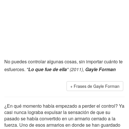
No puedes controlar algunas cosas, sin importar cuánto te
esfuerces.
"
Lo que fue de ella
" (2011),
Gayle Forman
Frases de Gayle Forman
¿En qué momento había empezado a perder el control? Ya
casi nunca lograba expulsar la sensación de que su
pasado se había convertido en un armario cerrado a la
fuerza. Uno de esos armarios en donde se han guardado