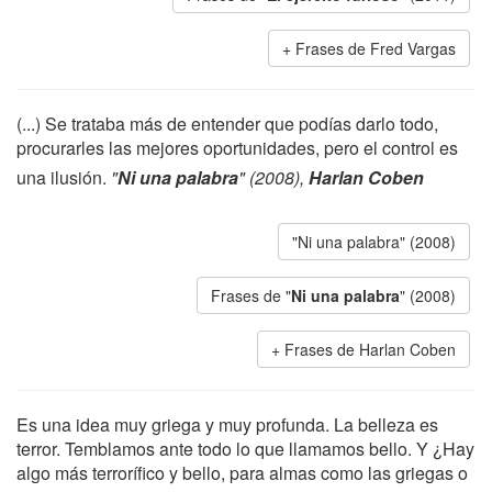
Frases de Fred Vargas
(...) Se trataba más de entender que podías darlo todo,
procurarles las mejores oportunidades, pero el control es
una ilusión.
"
Ni una palabra
" (2008),
Harlan Coben
"Ni una palabra" (2008)
Frases de "
Ni una palabra
" (2008)
Frases de Harlan Coben
Es una idea muy griega y muy profunda. La belleza es
terror. Temblamos ante todo lo que llamamos bello. Y ¿Hay
algo más terrorífico y bello, para almas como las griegas o