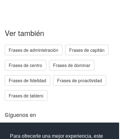
Ver también
Frases de administración
Frases de capitán
Frases de centro
Frases de dominar
Frases de fidelidad
Frases de proactividad
Frases de tablero
Síguenos en
Facebook
Twitter
Instagram
Para ofrecerle una mejor experiencia, este