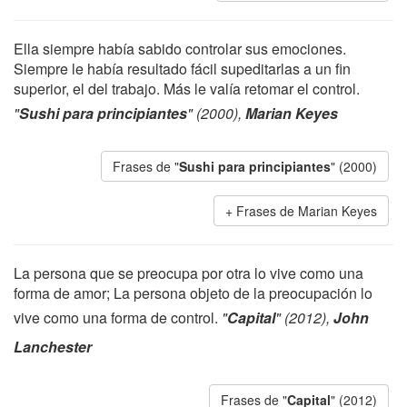
Ella siempre había sabido controlar sus emociones.
Siempre le había resultado fácil supeditarlas a un fin
superior, el del trabajo. Más le valía retomar el control.
"
Sushi para principiantes
" (2000),
Marian Keyes
Frases de "
Sushi para principiantes
" (2000)
Frases de Marian Keyes
La persona que se preocupa por otra lo vive como una
forma de amor; La persona objeto de la preocupación lo
vive como una forma de control.
"
Capital
" (2012),
John
Lanchester
Frases de "
Capital
" (2012)