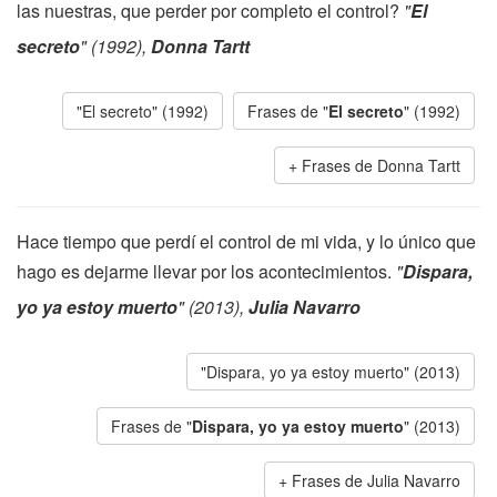
las nuestras, que perder por completo el control?
"
El
secreto
" (1992),
Donna Tartt
"El secreto" (1992)
Frases de "
El secreto
" (1992)
Frases de Donna Tartt
Hace tiempo que perdí el control de mi vida, y lo único que
hago es dejarme llevar por los acontecimientos.
"
Dispara,
yo ya estoy muerto
" (2013),
Julia Navarro
"Dispara, yo ya estoy muerto" (2013)
Frases de "
Dispara, yo ya estoy muerto
" (2013)
Frases de Julia Navarro