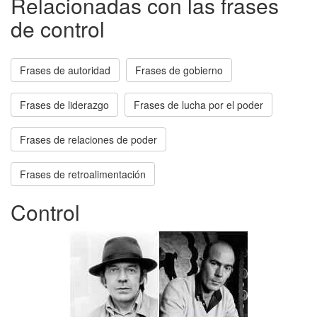
Relacionadas con las frases
de control
Frases de autoridad
Frases de gobierno
Frases de liderazgo
Frases de lucha por el poder
Frases de relaciones de poder
Frases de retroalimentación
Control