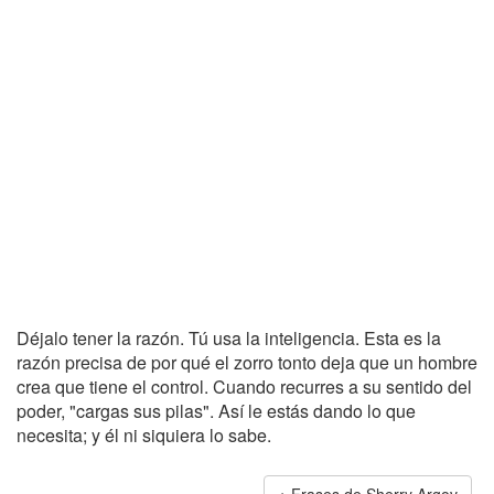
Déjalo tener la razón. Tú usa la inteligencia. Esta es la
razón precisa de por qué el zorro tonto deja que un hombre
crea que tiene el control. Cuando recurres a su sentido del
poder, "cargas sus pilas". Así le estás dando lo que
necesita; y él ni siquiera lo sabe.