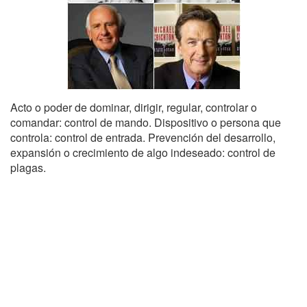
Acto o poder de dominar, dirigir, regular, controlar o
comandar: control de mando. Dispositivo o persona que
controla: control de entrada. Prevención del desarrollo,
expansión o crecimiento de algo indeseado: control de
plagas.