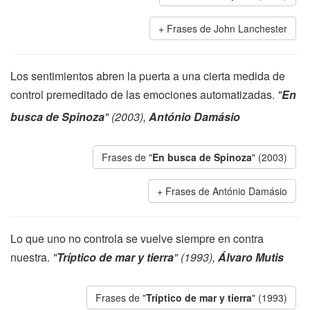
Frases de John Lanchester
Los sentimientos abren la puerta a una cierta medida de
control premeditado de las emociones automatizadas.
"
En
busca de Spinoza
" (2003),
António Damásio
Frases de "
En busca de Spinoza
" (2003)
Frases de António Damásio
Lo que uno no controla se vuelve siempre en contra
nuestra.
"
Tríptico de mar y tierra
" (1993),
Álvaro Mutis
Frases de "
Tríptico de mar y tierra
" (1993)