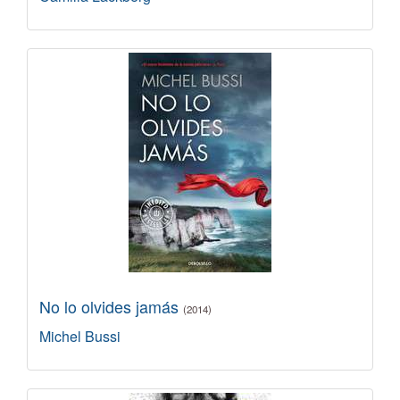
No lo olvides jamás
(2014)
Michel Bussi