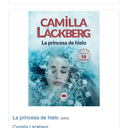
La princesa de hielo
(2002)
Camilla Läckberg