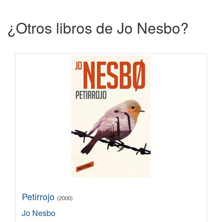
¿Otros libros de Jo Nesbo?
Petirrojo
(2000)
Jo Nesbo