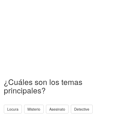
¿Cuáles son los temas
principales?
Locura
Misterio
Asesinato
Detective