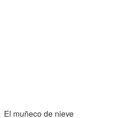
El muñeco de nieve