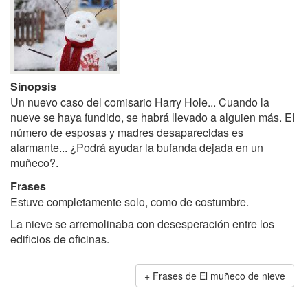
Sinopsis
Un nuevo caso del comisario Harry Hole... Cuando la
nueve se haya fundido, se habrá llevado a alguien más. El
número de esposas y madres desaparecidas es
alarmante... ¿Podrá ayudar la bufanda dejada en un
muñeco?.
Frases
Estuve completamente solo, como de costumbre.
La nieve se arremolinaba con desesperación entre los
edificios de oficinas.
Frases de El muñeco de nieve