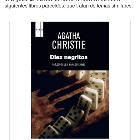
siguientes libros parecidos, que tratan de temas similares.