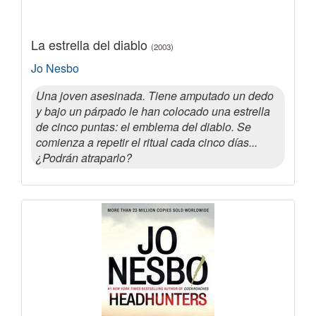
La estrella del diablo
(2003)
Jo Nesbo
Una joven asesinada. Tiene amputado un dedo
y bajo un párpado le han colocado una estrella
de cinco puntas: el emblema del diablo. Se
comienza a repetir el ritual cada cinco días...
¿Podrán atraparlo?