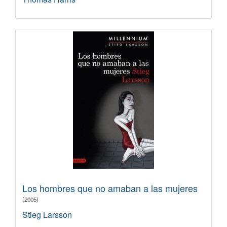
Los hombres que no amaban a las mujeres
(2005)
Stieg Larsson