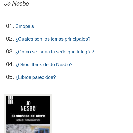
Jo Nesbo
01.
Sinopsis
02.
¿Cuáles son los temas principales?
03.
¿Cómo se llama la serie que integra?
04.
¿Otros libros de Jo Nesbo?
05.
¿Libros parecidos?