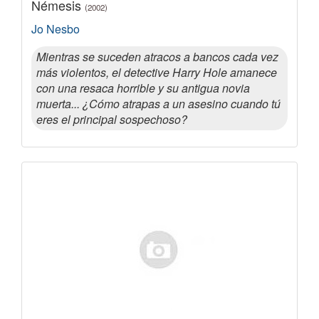
Némesis
(2002)
Jo Nesbo
Mientras se suceden atracos a bancos cada vez
más violentos, el detective Harry Hole amanece
con una resaca horrible y su antigua novia
muerta... ¿Cómo atrapas a un asesino cuando tú
eres el principal sospechoso?