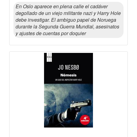
En Oslo aparece en plena calle el cadáver
degollado de un viejo militante nazi y Harry Hole
debe investigar. El ambiguo papel de Noruega
durante la Segunda Guerra Mundial, asesinatos
y ajustes de cuentas por doquier