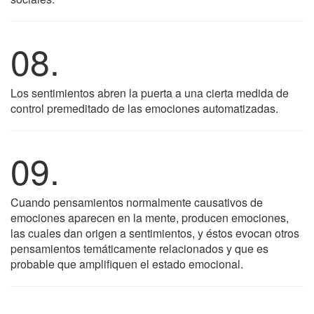
08.
Los sentimientos abren la puerta a una cierta medida de
control premeditado de las emociones automatizadas.
09.
Cuando pensamientos normalmente causativos de
emociones aparecen en la mente, producen emociones,
las cuales dan origen a sentimientos, y éstos evocan otros
pensamientos temáticamente relacionados y que es
probable que amplifiquen el estado emocional.