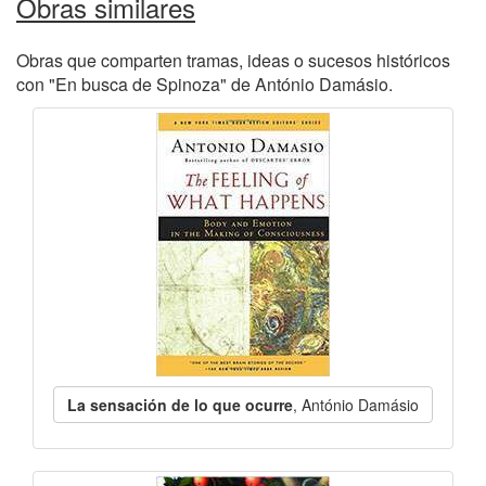
Obras similares
Obras que comparten tramas, ideas o sucesos históricos
con "En busca de Spinoza" de António Damásio.
La sensación de lo que ocurre
, António Damásio