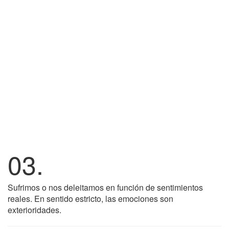
03.
Sufrimos o nos deleitamos en función de sentimientos
reales. En sentido estricto, las emociones son
exterioridades.