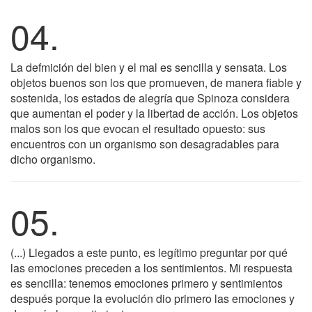
04.
La defmición del bien y el mal es sencilla y sensata. Los
objetos buenos son los que promueven, de manera fiable y
sostenida, los estados de alegría que Spinoza considera
que aumentan el poder y la libertad de acción. Los objetos
malos son los que evocan el resultado opuesto: sus
encuentros con un organismo son desagradables para
dicho organismo.
05.
(...) Llegados a este punto, es legítimo preguntar por qué
las emociones preceden a los sentimientos. Mi respuesta
es sencilla: tenemos emociones primero y sentimientos
después porque la evolución dio primero las emociones y