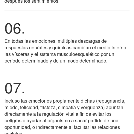
después los sentimientos.
06.
En todas las emociones, múltiples descargas de
respuestas neurales y químicas cambian el medio interno,
las vísceras y el sistema musculoesquelético por un
período determinado y de un modo determinado.
07.
Incluso las emociones propiamente dichas (repugnancia,
miedo, felicidad, tristeza, simpatía y vergüenza) apuntan
directamente a la regulación vital a fin de evitar los
peligros o ayudar al organismo a sacar partido de una
oportunidad, o indirectamente al facilitar las relaciones
sociales.