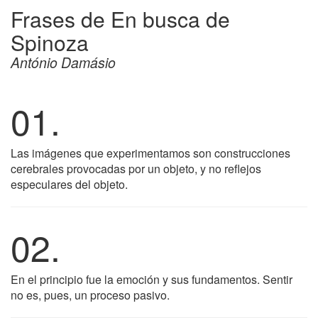
Frases de En busca de
Spinoza
António Damásio
01.
Las imágenes que experimentamos son construcciones
cerebrales provocadas por un objeto, y no reflejos
especulares del objeto.
02.
En el principio fue la emoción y sus fundamentos. Sentir
no es, pues, un proceso pasivo.