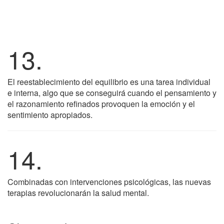
13.
El reestablecimiento del equilibrio es una tarea individual
e interna, algo que se conseguirá cuando el pensamiento y
el razonamiento refinados provoquen la emoción y el
sentimiento apropiados.
14.
Combinadas con intervenciones psicológicas, las nuevas
terapias revolucionarán la salud mental.