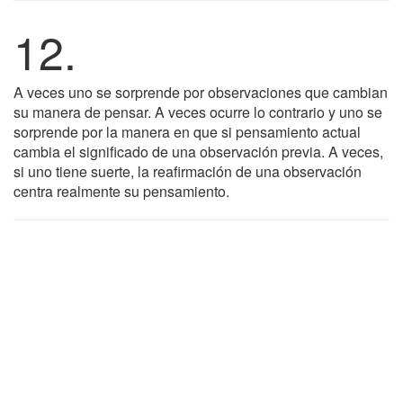
12.
A veces uno se sorprende por observaciones que cambian
su manera de pensar. A veces ocurre lo contrario y uno se
sorprende por la manera en que si pensamiento actual
cambia el significado de una observación previa. A veces,
si uno tiene suerte, la reafirmación de una observación
centra realmente su pensamiento.