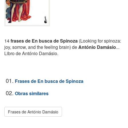
14
frases de En busca de Spinoza
(Looking for spinoza:
joy, sorrow, and the feeling brain) de
António Damásio
...
Libro de António Damásio.
01.
Frases de En busca de Spinoza
02.
Obras similares
Frases de António Damásio