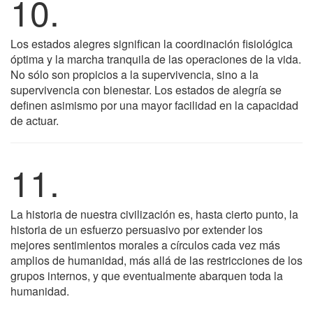
10.
Los estados alegres significan la coordinación fisiológica
óptima y la marcha tranquila de las operaciones de la vida.
No sólo son propicios a la supervivencia, sino a la
supervivencia con bienestar. Los estados de alegría se
definen asimismo por una mayor facilidad en la capacidad
de actuar.
11.
La historia de nuestra civilización es, hasta cierto punto, la
historia de un esfuerzo persuasivo por extender los
mejores sentimientos morales a círculos cada vez más
amplios de humanidad, más allá de las restricciones de los
grupos internos, y que eventualmente abarquen toda la
humanidad.