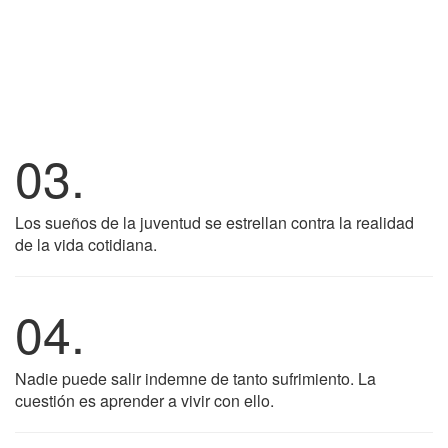
03.
Los sueños de la juventud se estrellan contra la realidad
de la vida cotidiana.
04.
Nadie puede salir indemne de tanto sufrimiento. La
cuestión es aprender a vivir con ello.