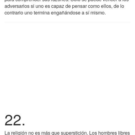
adversarios si uno es capaz de pensar como ellos, de lo
contrario uno termina engañándose a sí mismo.
22.
La religión no es más que superstición. Los hombres libres