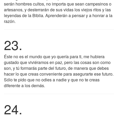
serán hombres cultos, no importa que sean campesinos o
artesanos, y desterrarán de sus vidas los viejos ritos y las
leyendas de la Biblia. Aprenderán a pensar y a honrar a la
razón.
23.
Éste no es el mundo que yo quería para ti, me hubiera
gustado que viviéramos en paz, pero las cosas son como
son, y tú formarás parte del futuro, de manera que debes
hacer lo que creas conveniente para asegurarte ese futuro.
Sólo te pido que no odies a nadie y que no te creas
diferente a los demás.
24.