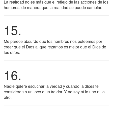
La realidad no es más que el reflejo de las acciones de los
hombres, de manera que la realidad se puede cambiar.
15.
Me parece absurdo que los hombres nos peleemos por
creer que el Dios al que rezamos es mejor que el Dios de
los otros.
16.
Nadie quiere escuchar la verdad y cuando la dices te
consideran o un loco o un traidor. Y no soy ni lo uno ni lo
otro.