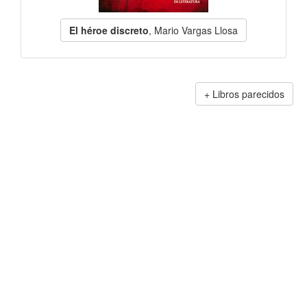
El héroe discreto
, Mario Vargas Llosa
Libros parecidos