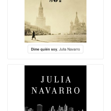
Dime quién soy
, Julia Navarro