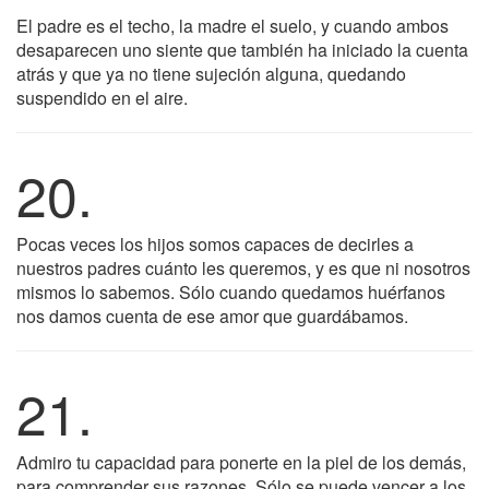
El padre es el techo, la madre el suelo, y cuando ambos
desaparecen uno siente que también ha iniciado la cuenta
atrás y que ya no tiene sujeción alguna, quedando
suspendido en el aire.
20.
Pocas veces los hijos somos capaces de decirles a
nuestros padres cuánto les queremos, y es que ni nosotros
mismos lo sabemos. Sólo cuando quedamos huérfanos
nos damos cuenta de ese amor que guardábamos.
21.
Admiro tu capacidad para ponerte en la piel de los demás,
para comprender sus razones. Sólo se puede vencer a los