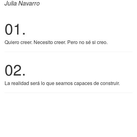
Julia Navarro
01.
Quiero creer. Necesito creer. Pero no sé si creo.
02.
La realidad será lo que seamos capaces de construir.