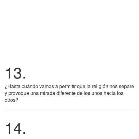
13.
¿Hasta cuándo vamos a permitir que la religión nos separe
y provoque una mirada diferente de los unos hacia los
otros?
14.