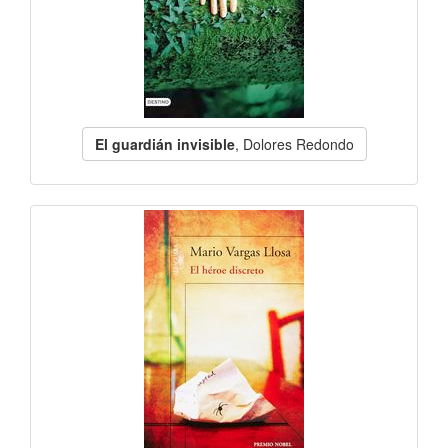
El guardián invisible
, Dolores Redondo