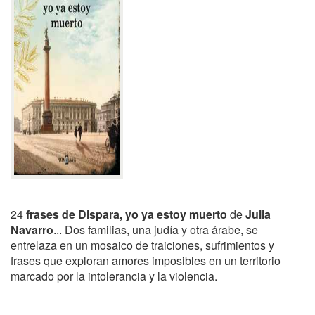
24
frases de Dispara, yo ya estoy muerto
de
Julia
Navarro
... Dos familias, una judía y otra árabe, se
entrelaza en un mosaico de traiciones, sufrimientos y
frases que exploran amores imposibles en un territorio
marcado por la intolerancia y la violencia.