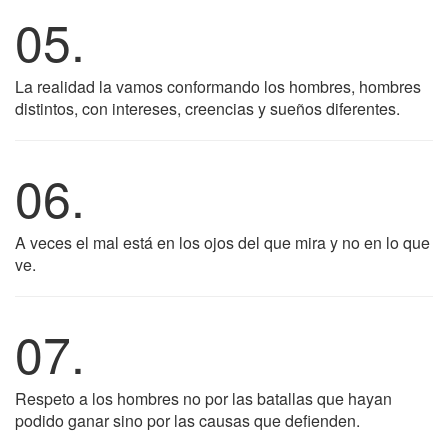
05.
La realidad la vamos conformando los hombres, hombres
distintos, con intereses, creencias y sueños diferentes.
06.
A veces el mal está en los ojos del que mira y no en lo que
ve.
07.
Respeto a los hombres no por las batallas que hayan
podido ganar sino por las causas que defienden.