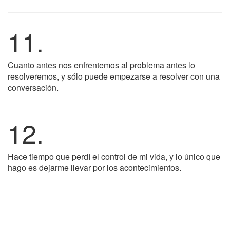
11.
Cuanto antes nos enfrentemos al problema antes lo
resolveremos, y sólo puede empezarse a resolver con una
conversación.
12.
Hace tiempo que perdí el control de mi vida, y lo único que
hago es dejarme llevar por los acontecimientos.