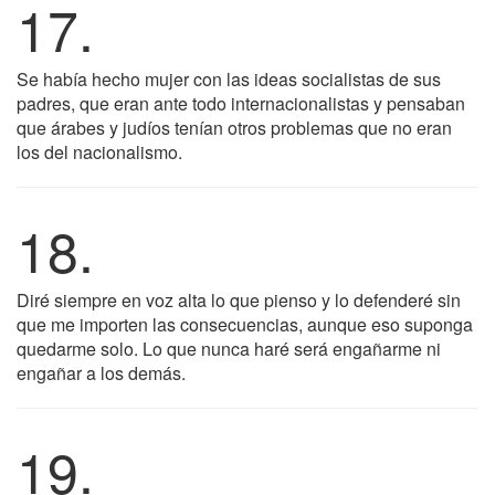
17.
Se había hecho mujer con las ideas socialistas de sus
padres, que eran ante todo internacionalistas y pensaban
que árabes y judíos tenían otros problemas que no eran
los del nacionalismo.
18.
Diré siempre en voz alta lo que pienso y lo defenderé sin
que me importen las consecuencias, aunque eso suponga
quedarme solo. Lo que nunca haré será engañarme ni
engañar a los demás.
19.