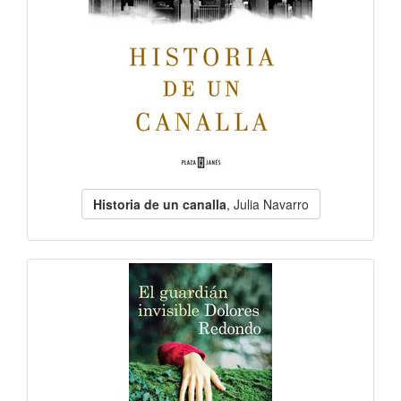
Historia de un canalla
, Julia Navarro