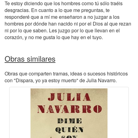
Te estoy diciendo que los hombres como tú sólo traéis
desgracias. En cuanto a lo que me preguntas, te
responderé que a mí me enseñaron a no juzgar a los
hombres por dónde han nacido ni por el Dios al que rezan
ni por lo que saben. Les juzgo por lo que llevan en el
corazón, y no me gusta lo que hay en el tuyo.
Obras similares
Obras que comparten tramas, ideas o sucesos históricos
con "Dispara, yo ya estoy muerto" de Julia Navarro.