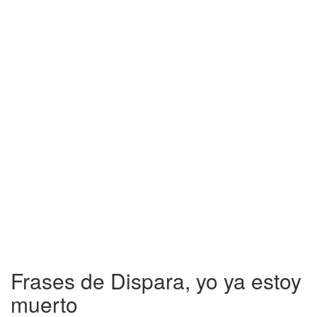
Frases de Dispara, yo ya estoy
muerto