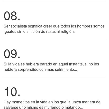
08.
Ser socialista significa creer que todos los hombres somos
iguales sin distinción de razas ni religión.
09.
Si la vida se hubiera parado en aquel instante, si no les
hubiera sorprendido con más sufrimiento...
10.
Hay momentos en la vida en los que la única manera de
salvarse uno mismo es muriendo o matando...