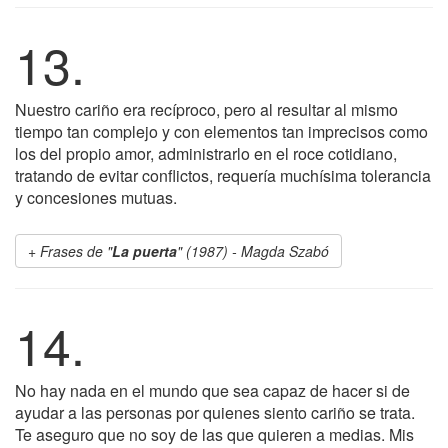
13.
Nuestro cariño era recíproco, pero al resultar al mismo
tiempo tan complejo y con elementos tan imprecisos como
los del propio amor, administrarlo en el roce cotidiano,
tratando de evitar conflictos, requería muchísima tolerancia
y concesiones mutuas.
Frases de "
La puerta
" (1987) - Magda Szabó
14.
No hay nada en el mundo que sea capaz de hacer si de
ayudar a las personas por quienes siento cariño se trata.
Te aseguro que no soy de las que quieren a medias. Mis