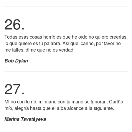
26.
Todas esas cosas horribles que he oído no quiero creerlas,
lo que quiero es tu palabra. Así que, cariño, por favor no
me falles, dime que no es verdad.
Bob Dylan
27.
Mi río con tu río, mi mano con tu mano se ignoran. Cariño
mío, alegría hasta que el alba alcance a la siguiente.
Marina Tsvetáyeva