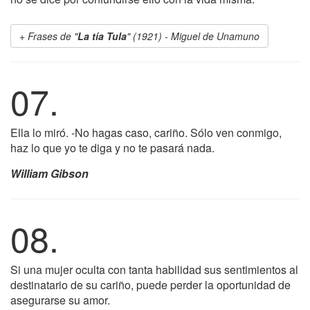
Frases de "
La tía Tula
" (1921) - Miguel de Unamuno
07.
Ella lo miró. -No hagas caso, cariño. Sólo ven conmigo,
haz lo que yo te diga y no te pasará nada.
William Gibson
08.
Si una mujer oculta con tanta habilidad sus sentimientos al
destinatario de su cariño, puede perder la oportunidad de
asegurarse su amor.