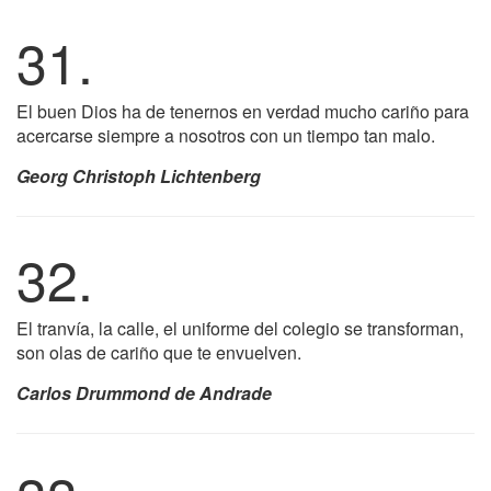
31.
El buen Dios ha de tenernos en verdad mucho cariño para
acercarse siempre a nosotros con un tiempo tan malo.
Georg Christoph Lichtenberg
32.
El tranvía, la calle, el uniforme del colegio se transforman,
son olas de cariño que te envuelven.
Carlos Drummond de Andrade