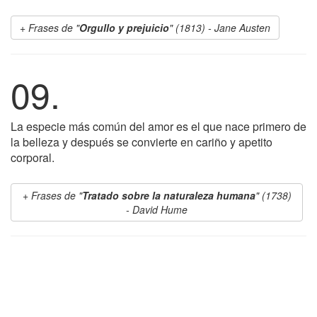
Frases de "
Orgullo y prejuicio
" (1813) - Jane Austen
09.
La especie más común del amor es el que nace primero de
la belleza y después se convierte en cariño y apetito
corporal.
Frases de "
Tratado sobre la naturaleza humana
" (1738)
- David Hume