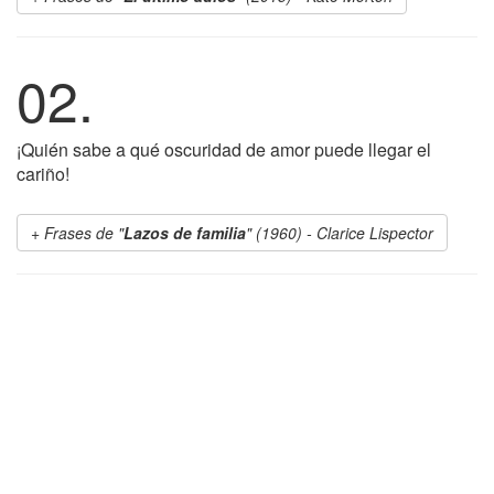
02.
¡Quién sabe a qué oscuridad de amor puede llegar el
cariño!
Frases de "
Lazos de familia
" (1960) - Clarice Lispector