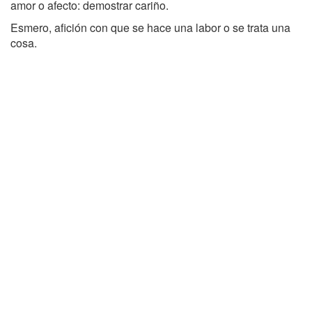
amor o afecto: demostrar cariño.
Esmero, afición con que se hace una labor o se trata una
cosa.