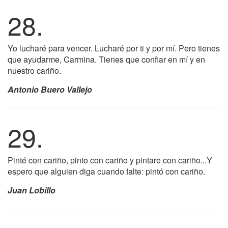
28.
Yo lucharé para vencer. Lucharé por ti y por mí. Pero tienes
que ayudarme, Carmina. Tienes que confiar en mí y en
nuestro cariño.
Antonio Buero Vallejo
29.
Pinté con cariño, pinto con cariño y pintare con cariño...Y
espero que alguien diga cuando falte: pintó con cariño.
Juan Lobillo