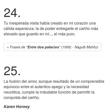
24.
Tu inesperada visita había creado en mi corazón una
cálida esperanza: la de poder entregarte el cariño más
elevado que guardo en mí..., el más puro.
Frases de "
Entre dos palacios
" (1956) - Naguib Mahfuz
25.
La ilusión del amor, aunque resultado de un comprensible
equivoco entre el autentico apego y la necesidad
neurótica, cumple la indudable función de permitir la
conquista del cariño.
Karen Horney