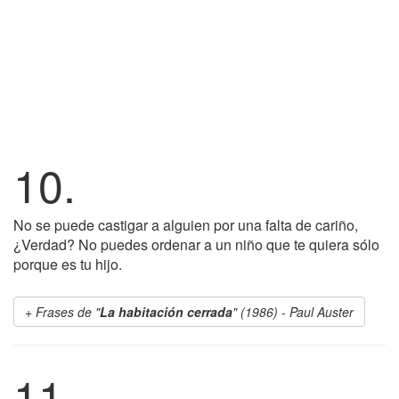
10.
No se puede castigar a alguien por una falta de cariño,
¿Verdad? No puedes ordenar a un niño que te quiera sólo
porque es tu hijo.
Frases de "
La habitación cerrada
" (1986) - Paul Auster
11.