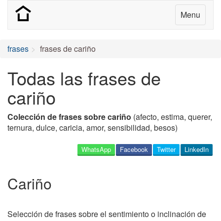
Menu
frases
frases de cariño
Todas las frases de
cariño
Colección de frases sobre cariño
(afecto, estima, querer,
ternura, dulce, caricia, amor, sensibilidad, besos)
WhatsApp
Facebook
Twitter
LinkedIn
Cariño
Selección de frases sobre el sentimiento o inclinación de