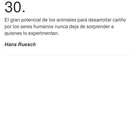
30.
El gran potencial de los animales para desarrollar cariño
por los seres humanos nunca deja de sorprender a
quienes lo experimentan.
Hans Ruesch