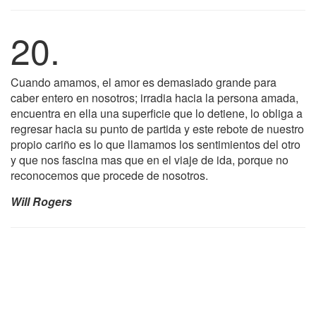
20.
Cuando amamos, el amor es demasiado grande para
caber entero en nosotros; irradia hacia la persona amada,
encuentra en ella una superficie que lo detiene, lo obliga a
regresar hacia su punto de partida y este rebote de nuestro
propio cariño es lo que llamamos los sentimientos del otro
y que nos fascina mas que en el viaje de ida, porque no
reconocemos que procede de nosotros.
Will Rogers