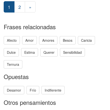
1
2
»
Frases relacionadas
Afecto
Amor
Amores
Besos
Caricia
Dulce
Estima
Querer
Sensibilidad
Ternura
Opuestas
Desamor
Frío
Indiferente
Otros pensamientos