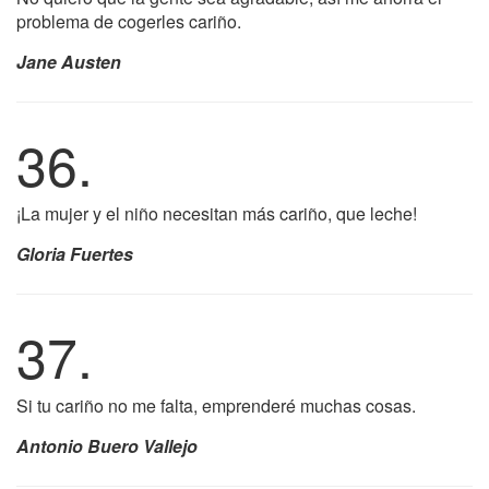
problema de cogerles cariño.
Jane Austen
36.
¡La mujer y el niño necesitan más cariño, que leche!
Gloria Fuertes
37.
Si tu cariño no me falta, emprenderé muchas cosas.
Antonio Buero Vallejo