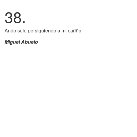
38.
Ando solo persiguiendo a mi cariño.
Miguel Abuelo