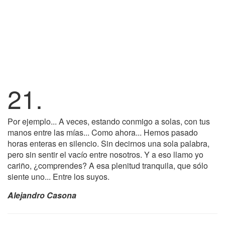
21.
Por ejemplo... A veces, estando conmigo a solas, con tus
manos entre las mías... Como ahora... Hemos pasado
horas enteras en silencio. Sin decirnos una sola palabra,
pero sin sentir el vacío entre nosotros. Y a eso llamo yo
cariño, ¿comprendes? A esa plenitud tranquila, que sólo
siente uno... Entre los suyos.
Alejandro Casona