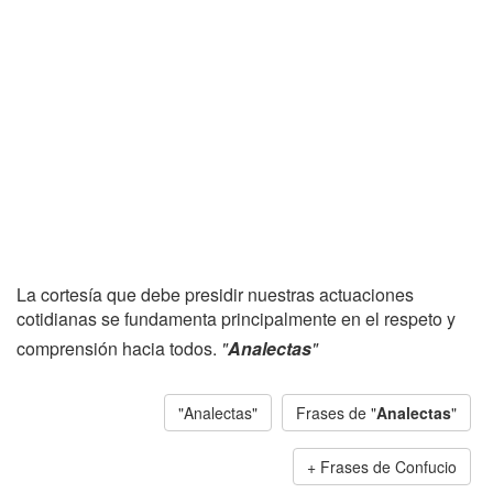
La cortesía que debe presidir nuestras actuaciones
cotidianas se fundamenta principalmente en el respeto y
comprensión hacia todos.
"
Analectas
"
"Analectas"
Frases de "
Analectas
"
Frases de Confucio