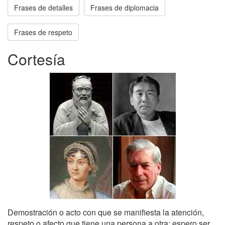
Frases de detalles
Frases de diplomacia
Frases de respeto
Cortesía
Demostración o acto con que se manifiesta la atención,
respeto o afecto que tiene una persona a otra: espero ser