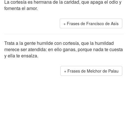
La cortesía es hermana de la caridad, que apaga el odio y
fomenta el amor.
Frases de Francisco de Asís
Trata a la gente humilde con cortesía, que la humildad
merece ser atendida: en ello ganas, porque nada te cuesta
y ella te ensalza.
Frases de Melchor de Palau