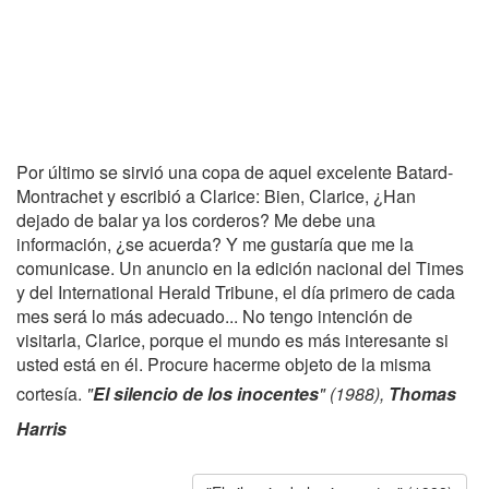
Por último se sirvió una copa de aquel excelente Batard-
Montrachet y escribió a Clarice: Bien, Clarice, ¿Han
dejado de balar ya los corderos? Me debe una
información, ¿se acuerda? Y me gustaría que me la
comunicase. Un anuncio en la edición nacional del Times
y del International Herald Tribune, el día primero de cada
mes será lo más adecuado... No tengo intención de
visitarla, Clarice, porque el mundo es más interesante si
usted está en él. Procure hacerme objeto de la misma
cortesía.
"
El silencio de los inocentes
" (1988),
Thomas
Harris