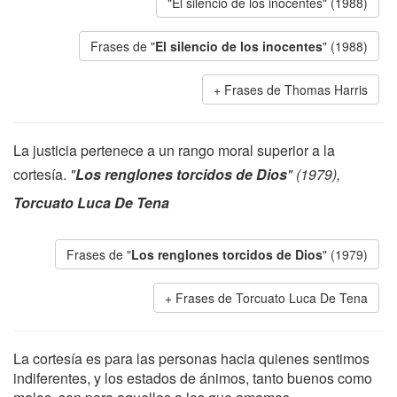
"El silencio de los inocentes" (1988)
Frases de "
El silencio de los inocentes
" (1988)
Frases de Thomas Harris
La justicia pertenece a un rango moral superior a la
cortesía.
"
Los renglones torcidos de Dios
" (1979),
Torcuato Luca De Tena
Frases de "
Los renglones torcidos de Dios
" (1979)
Frases de Torcuato Luca De Tena
La cortesía es para las personas hacia quienes sentimos
indiferentes, y los estados de ánimos, tanto buenos como