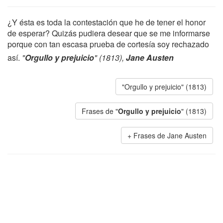
¿Y ésta es toda la contestación que he de tener el honor
de esperar? Quizás pudiera desear que se me informarse
porque con tan escasa prueba de cortesía soy rechazado
así.
"
Orgullo y prejuicio
" (1813),
Jane Austen
"Orgullo y prejuicio" (1813)
Frases de "
Orgullo y prejuicio
" (1813)
Frases de Jane Austen