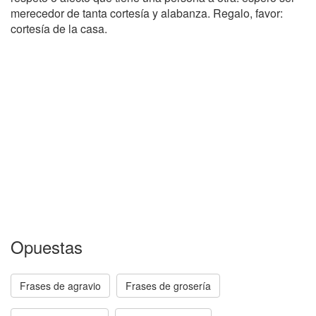
merecedor de tanta cortesía y alabanza. Regalo, favor:
cortesía de la casa.
Opuestas
Frases de agravio
Frases de grosería