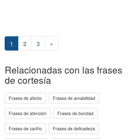
1
2
3
»
Relacionadas con las frases
de cortesía
Frases de afecto
Frases de amabilidad
Frases de atención
Frases de bondad
Frases de cariño
Frases de delicadeza