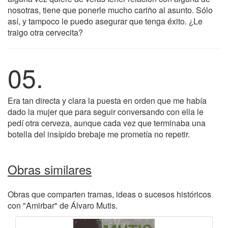
nosotras, tiene que ponerle mucho cariño al asunto. Sólo
así, y tampoco le puedo asegurar que tenga éxito. ¿Le
traigo otra cervecita?
05.
Era tan directa y clara la puesta en orden que me había
dado la mujer que para seguir conversando con ella le
pedí otra cerveza, aunque cada vez que terminaba una
botella del insípido brebaje me prometía no repetir.
Obras similares
Obras que comparten tramas, ideas o sucesos históricos
con "Amirbar" de Álvaro Mutis.