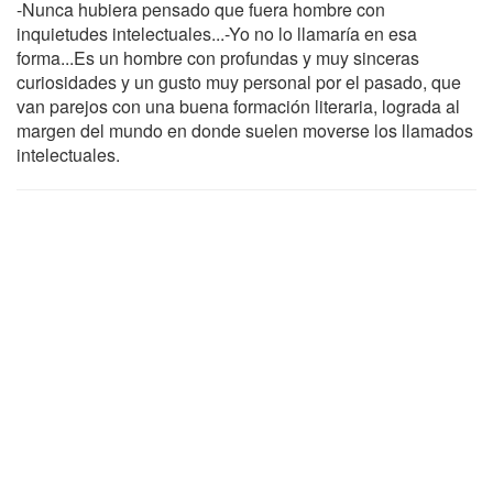
-Nunca hubiera pensado que fuera hombre con
inquietudes intelectuales...-Yo no lo llamaría en esa
forma...Es un hombre con profundas y muy sinceras
curiosidades y un gusto muy personal por el pasado, que
van parejos con una buena formación literaria, lograda al
margen del mundo en donde suelen moverse los llamados
intelectuales.