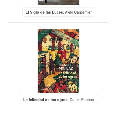
El Siglo de las Luces
, Alejo Carpentier
La felicidad de los ogros
, Daniel Pennac