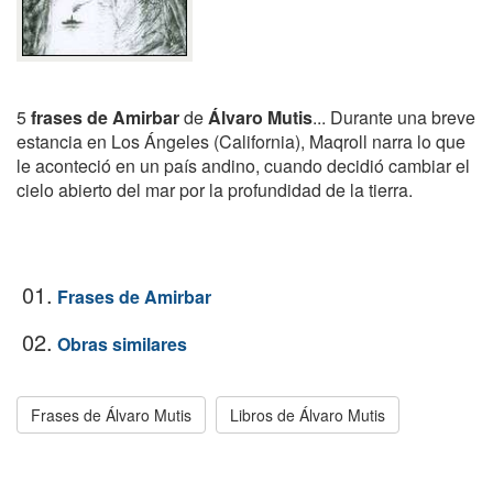
5
frases de Amirbar
de
Álvaro Mutis
... Durante una breve
estancia en Los Ángeles (California), Maqroll narra lo que
le aconteció en un país andino, cuando decidió cambiar el
cielo abierto del mar por la profundidad de la tierra.
01.
Frases de Amirbar
02.
Obras similares
Frases de Álvaro Mutis
Libros de Álvaro Mutis