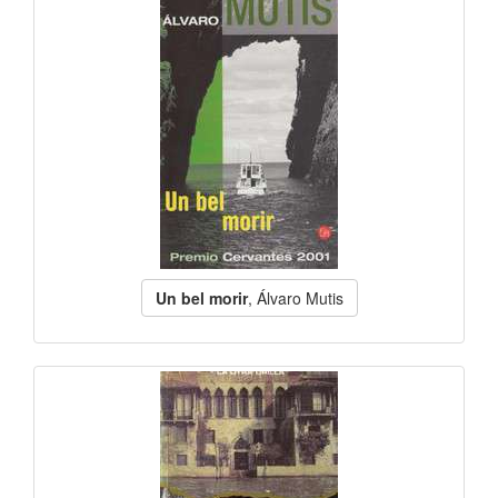
Un bel morir
, Álvaro Mutis