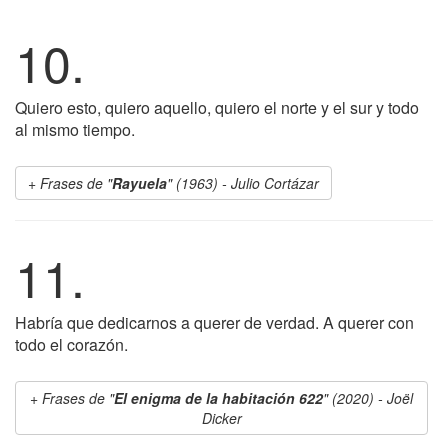
10.
Quiero esto, quiero aquello, quiero el norte y el sur y todo
al mismo tiempo.
Frases de "
Rayuela
" (1963) - Julio Cortázar
11.
Habría que dedicarnos a querer de verdad. A querer con
todo el corazón.
Frases de "
El enigma de la habitación 622
" (2020) - Joël
Dicker