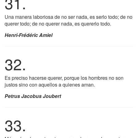
31.
Una manera laboriosa de no ser nada, es serlo todo; de no
querer todo; de no querer nada, es quererlo todo.
Henri-Frédéric Amiel
32.
Es preciso hacerse querer, porque los hombres no son
justos sino con aquellos a quienes aman.
Petrus Jacobus Joubert
33.