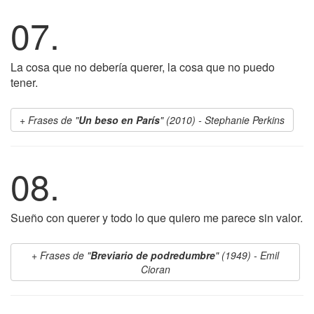
07.
La cosa que no debería querer, la cosa que no puedo
tener.
Frases de "
Un beso en París
" (2010) - Stephanie Perkins
08.
Sueño con querer y todo lo que quiero me parece sin valor.
Frases de "
Breviario de podredumbre
" (1949) - Emil
Cioran