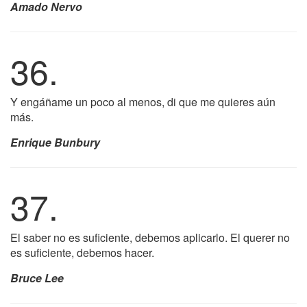
Amado Nervo
36.
Y engáñame un poco al menos, di que me quieres aún
más.
Enrique Bunbury
37.
El saber no es suficiente, debemos aplicarlo. El querer no
es suficiente, debemos hacer.
Bruce Lee