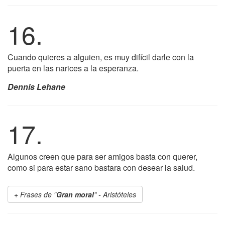
16.
Cuando quieres a alguien, es muy difícil darle con la
puerta en las narices a la esperanza.
Dennis Lehane
17.
Algunos creen que para ser amigos basta con querer,
como si para estar sano bastara con desear la salud.
Frases de "
Gran moral
" - Aristóteles