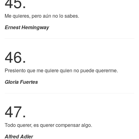
45.
Me quieres, pero aún no lo sabes.
Ernest Hemingway
46.
Presiento que me quiere quien no puede quererme.
Gloria Fuertes
47.
Todo querer, es querer compensar algo.
Alfred Adler