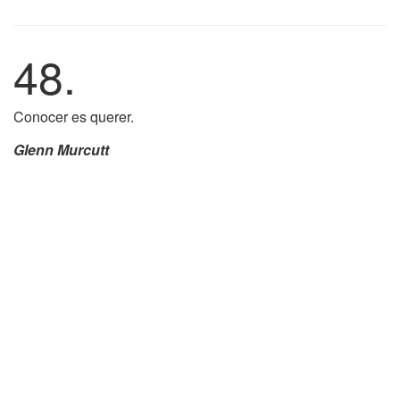
48.
Conocer es querer.
Glenn Murcutt