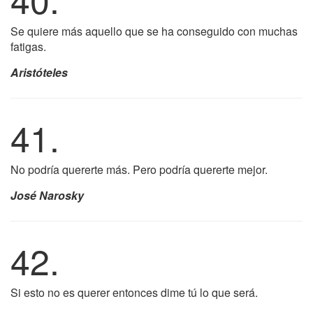
Se quiere más aquello que se ha conseguido con muchas
fatigas.
Aristóteles
41.
No podría quererte más. Pero podría quererte mejor.
José Narosky
42.
Si esto no es querer entonces dime tú lo que será.