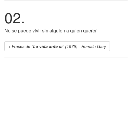
02.
No se puede vivir sin alguien a quien querer.
Frases de "
La vida ante si
" (1975) - Romain Gary