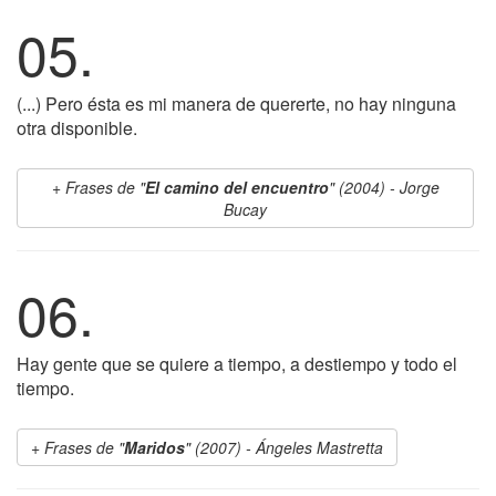
05.
(...) Pero ésta es mi manera de quererte, no hay ninguna
otra disponible.
Frases de "
El camino del encuentro
" (2004) - Jorge
Bucay
06.
Hay gente que se quiere a tiempo, a destiempo y todo el
tiempo.
Frases de "
Maridos
" (2007) - Ángeles Mastretta