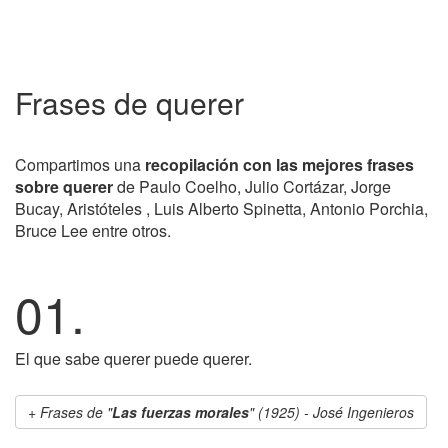
Frases de querer
Compartimos una
recopilación con las mejores frases
sobre querer
de Paulo Coelho, Julio Cortázar, Jorge
Bucay, Aristóteles , Luis Alberto Spinetta, Antonio Porchia,
Bruce Lee entre otros.
01.
El que sabe querer puede querer.
Frases de "
Las fuerzas morales
" (1925) - José Ingenieros