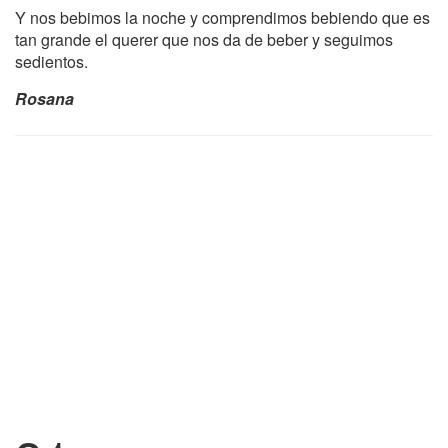
Y nos bebimos la noche y comprendimos bebiendo que es
tan grande el querer que nos da de beber y seguimos
sedientos.
Rosana