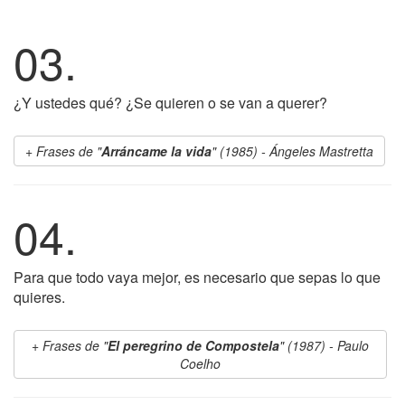
03.
¿Y ustedes qué? ¿Se quieren o se van a querer?
Frases de "
Arráncame la vida
" (1985) - Ángeles Mastretta
04.
Para que todo vaya mejor, es necesario que sepas lo que
quieres.
Frases de "
El peregrino de Compostela
" (1987) - Paulo
Coelho