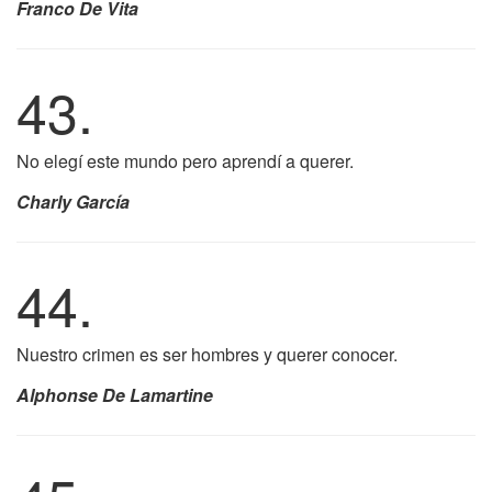
Franco De Vita
43.
No elegí este mundo pero aprendí a querer.
Charly García
44.
Nuestro crimen es ser hombres y querer conocer.
Alphonse De Lamartine