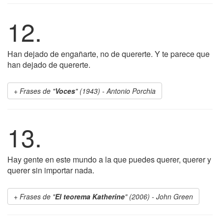
12.
Han dejado de engañarte, no de quererte. Y te parece que
han dejado de quererte.
Frases de "
Voces
" (1943) - Antonio Porchia
13.
Hay gente en este mundo a la que puedes querer, querer y
querer sin importar nada.
Frases de "
El teorema Katherine
" (2006) - John Green