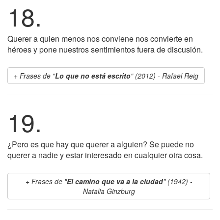
18.
Querer a quien menos nos conviene nos convierte en
héroes y pone nuestros sentimientos fuera de discusión.
Frases de "
Lo que no está escrito
" (2012) - Rafael Reig
19.
¿Pero es que hay que querer a alguien? Se puede no
querer a nadie y estar interesado en cualquier otra cosa.
Frases de "
El camino que va a la ciudad
" (1942) -
Natalia Ginzburg