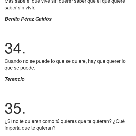
Más sabe el que vive sin querer saber que el que quiere
saber sin vivir.
Benito Pérez Galdós
34.
Cuando no se puede lo que se quiere, hay que querer lo
que se puede.
Terencio
35.
¿Si no te quieren como tú quieres que te quieran? ¿Qué
importa que te quieran?