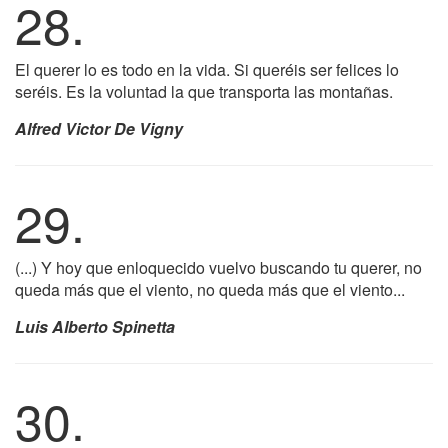
28.
El querer lo es todo en la vida. Si queréis ser felices lo
seréis. Es la voluntad la que transporta las montañas.
Alfred Victor De Vigny
29.
(...) Y hoy que enloquecido vuelvo buscando tu querer, no
queda más que el viento, no queda más que el viento...
Luis Alberto Spinetta
30.