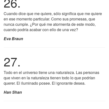
26.
Cuando dice que me quiere, sólo significa que me quiere
en ese momento particular. Como sus promesas, que
nunca cumple. ¿Por qué me atormenta de este modo,
cuando podría acabar con ello de una vez?
Eva Braun
27.
Todo en el universo tiene una naturaleza. Las personas
que viven en la naturaleza tienen todo lo que podrían
querer. El iluminado posee. El ignorante desea.
Han Shan