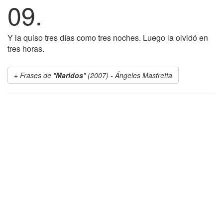
09.
Y la quiso tres días como tres noches. Luego la olvidó en
tres horas.
Frases de "
Maridos
" (2007) - Ángeles Mastretta