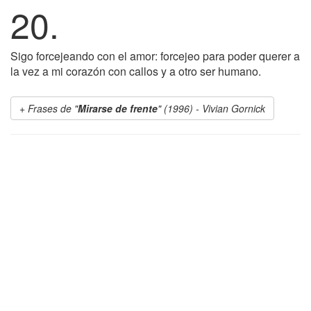
20.
Sigo forcejeando con el amor: forcejeo para poder querer a
la vez a mi corazón con callos y a otro ser humano.
Frases de "
Mirarse de frente
" (1996) - Vivian Gornick