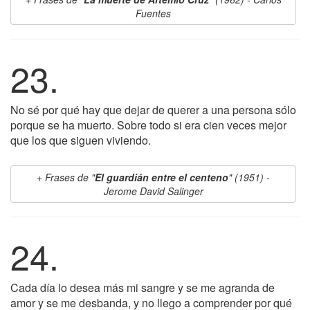
Fuentes
23.
No sé por qué hay que dejar de querer a una persona sólo
porque se ha muerto. Sobre todo si era cien veces mejor
que los que siguen viviendo.
Frases de "
El guardián entre el centeno
" (1951) -
Jerome David Salinger
24.
Cada día lo desea más mi sangre y se me agranda de
amor y se me desbanda, y no llego a comprender por qué