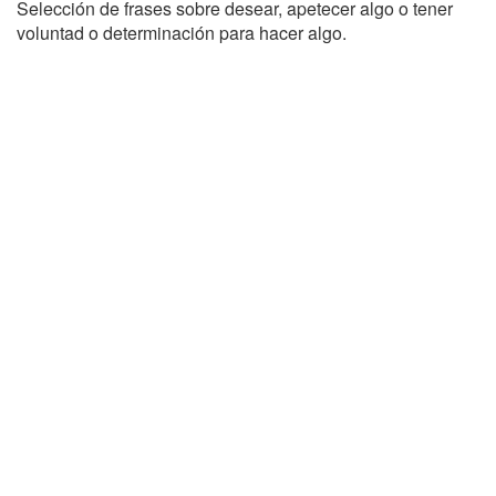
Selección de frases sobre desear, apetecer algo o tener
voluntad o determinación para hacer algo.