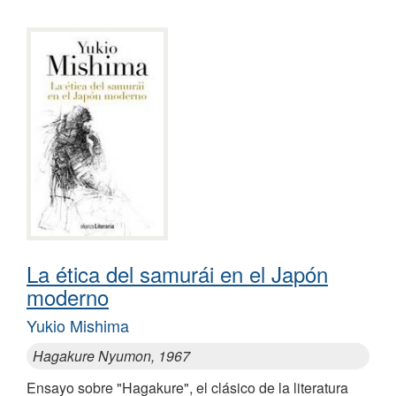
La ética del samurái en el Japón
moderno
Yukio Mishima
Hagakure Nyumon, 1967
Ensayo sobre "Hagakure", el clásico de la literatura