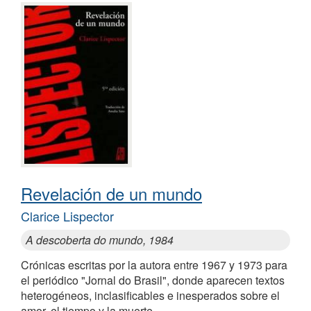
Revelación de un mundo
Clarice Lispector
A descoberta do mundo, 1984
Crónicas escritas por la autora entre 1967 y 1973 para
el periódico "Jornal do Brasil", donde aparecen textos
heterogéneos, inclasificables e inesperados sobre el
amor, el tiempo y la muerte