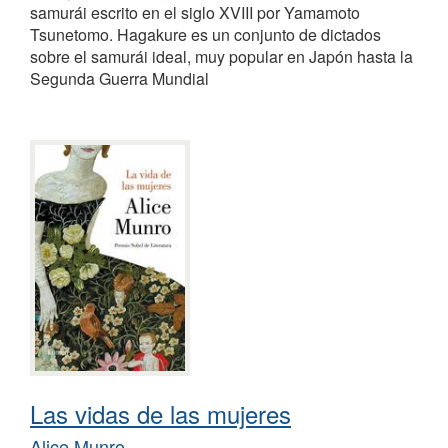
samurái escrito en el siglo XVIII por Yamamoto
Tsunetomo. Hagakure es un conjunto de dictados
sobre el samurái ideal, muy popular en Japón hasta la
Segunda Guerra Mundial
Las vidas de las mujeres
Alice Munro