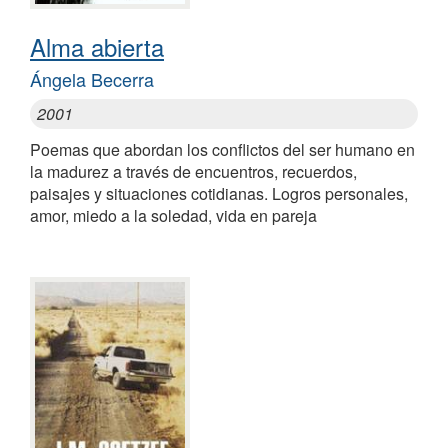
Alma abierta
Ángela Becerra
2001
Poemas que abordan los conflictos del ser humano en
la madurez a través de encuentros, recuerdos,
paisajes y situaciones cotidianas. Logros personales,
amor, miedo a la soledad, vida en pareja