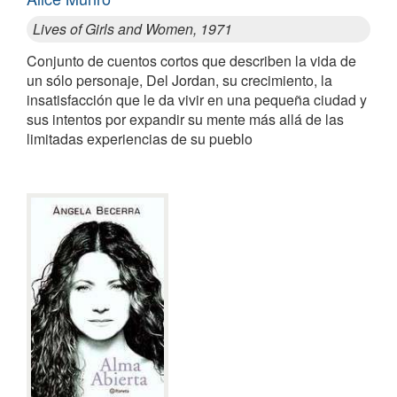
Lives of Girls and Women, 1971
Conjunto de cuentos cortos que describen la vida de
un sólo personaje, Del Jordan, su crecimiento, la
insatisfacción que le da vivir en una pequeña ciudad y
sus intentos por expandir su mente más allá de las
limitadas experiencias de su pueblo