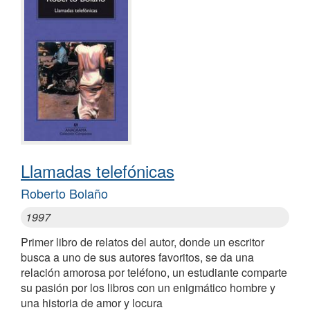
Llamadas telefónicas
Roberto Bolaño
1997
Primer libro de relatos del autor, donde un escritor
busca a uno de sus autores favoritos, se da una
relación amorosa por teléfono, un estudiante comparte
su pasión por los libros con un enigmático hombre y
una historia de amor y locura