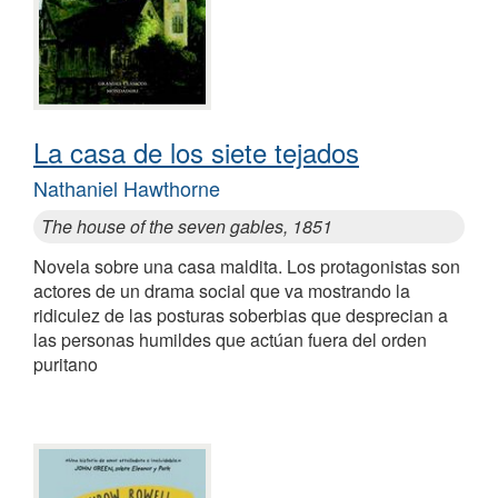
La casa de los siete tejados
Nathaniel Hawthorne
The house of the seven gables, 1851
Novela sobre una casa maldita. Los protagonistas son
actores de un drama social que va mostrando la
ridiculez de las posturas soberbias que desprecian a
las personas humildes que actúan fuera del orden
puritano