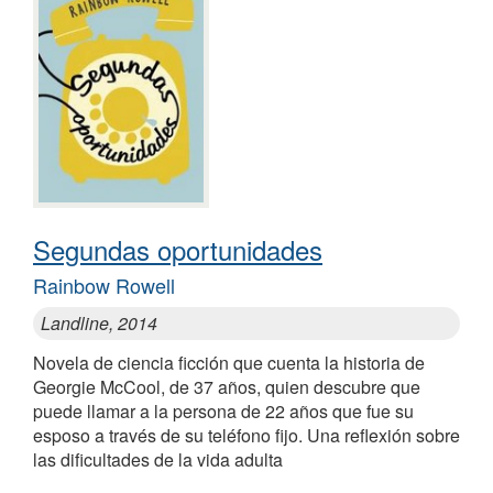
Segundas oportunidades
Rainbow Rowell
Landline, 2014
Novela de ciencia ficción que cuenta la historia de
Georgie McCool, de 37 años, quien descubre que
puede llamar a la persona de 22 años que fue su
esposo a través de su teléfono fijo. Una reflexión sobre
las dificultades de la vida adulta