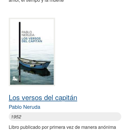
Los versos del capitán
Pablo Neruda
1952
Libro publicado por primera vez de manera anónima