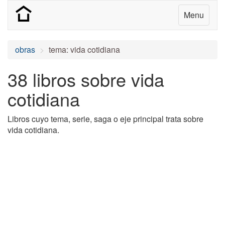
Menu
obras
tema: vida cotidiana
38 libros sobre vida
cotidiana
Libros cuyo tema, serie, saga o eje principal trata sobre
vida cotidiana.