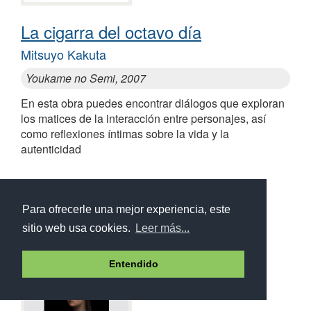
La cigarra del octavo día
Mitsuyo Kakuta
Youkame no Semi, 2007
En esta obra puedes encontrar diálogos que exploran
los matices de la interacción entre personajes, así
como reflexiones íntimas sobre la vida y la
autenticidad
Para ofrecerle una mejor experiencia, este
sitio web usa cookies.
Leer más...
Entendido