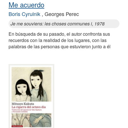
Me acuerdo
Boris Cyrulnik
, Georges Perec
Je me souviens: les choses communes i, 1978
En búsqueda de su pasado, el autor confronta sus
recuerdos con la realidad de los lugares, con las
palabras de las personas que estuvieron junto a él