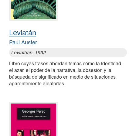
Leviatán
Paul Auster
Leviathan, 1992
Libro cuyas frases abordan temas cómo la identidad,
el azar, el poder de la narrativa, la obsesión y la
búsqueda de significado en medio de situaciones
aparentemente aleatorias