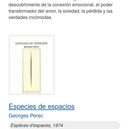
descubrimiento de la conexión emocional, el poder
transformador del amor, la soledad, la pérdida y las
verdades incómodas
Especies de espacios
Georges Perec
Espèces d'espaces, 1974