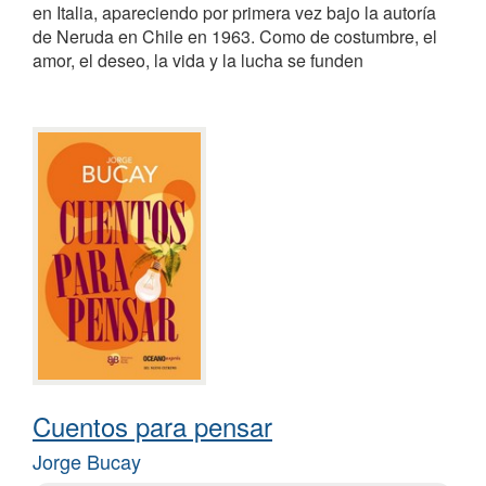
en Italia, apareciendo por primera vez bajo la autoría
de Neruda en Chile en 1963. Como de costumbre, el
amor, el deseo, la vida y la lucha se funden
Cuentos para pensar
Jorge Bucay