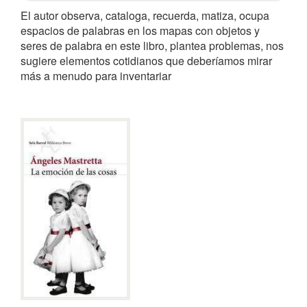
El autor observa, cataloga, recuerda, matiza, ocupa
espacios de palabras en los mapas con objetos y
seres de palabra en este libro, plantea problemas, nos
sugiere elementos cotidianos que deberíamos mirar
más a menudo para inventariar