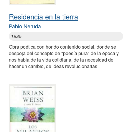
Residencia en la tierra
Pablo Neruda
1935
Obra poética con hondo contenido social, donde se
despoja del concepto de "poesía pura" de la época y
nos habla de la vida cotidiana, de la necesidad de
hacer un cambio, de ideas revolucionarias