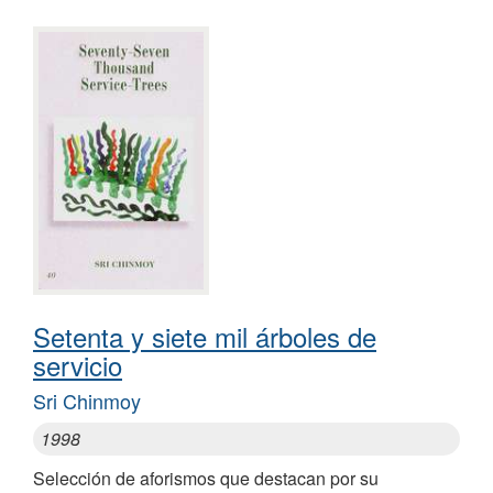
Setenta y siete mil árboles de
servicio
Sri Chinmoy
1998
Selección de aforismos que destacan por su