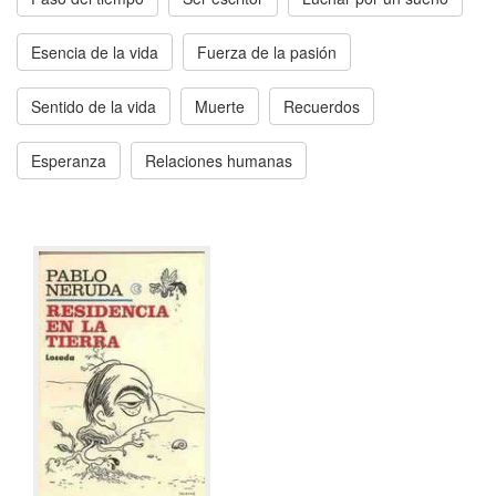
Esencia de la vida
Fuerza de la pasión
Sentido de la vida
Muerte
Recuerdos
Esperanza
Relaciones humanas