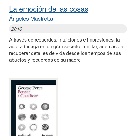
La emoción de las cosas
Ángeles Mastretta
2013
A través de recuerdos, intuiciones e impresiones, la
autora indaga en un gran secreto familiar, además de
recuperar detalles de vida desde los tiempos de sus
abuelos y recuerdos de su madre