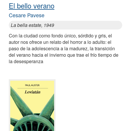
El bello verano
Cesare Pavese
La bella estate, 1949
Con la ciudad como fondo único, sórdido y gris, el
autor nos ofrece un relato del horror a lo adulto: el
paso de la adolescencia a la madurez, la transición
del verano hacia el invierno que trae el frío tiempo de
la desesperanza