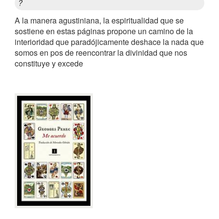
?
A la manera agustiniana, la espiritualidad que se
sostiene en estas páginas propone un camino de la
interioridad que paradójicamente deshace la nada que
somos en pos de reencontrar la divinidad que nos
constituye y excede