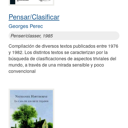
Pensar/Clasificar
Georges Perec
Penser/classer, 1985
Compilación de diversos textos publicados entre 1976
y 1982. Los distintos textos se caracterizan por la
búsqueda de clasificaciones de aspectos triviales del
mundo, a través de una mirada sensible y poco
convencional