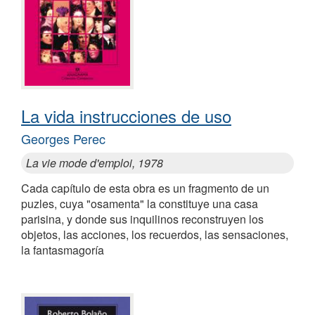
La vida instrucciones de uso
Georges Perec
La vie mode d'emploi, 1978
Cada capítulo de esta obra es un fragmento de un
puzles, cuya "osamenta" la constituye una casa
parisina, y donde sus inquilinos reconstruyen los
objetos, las acciones, los recuerdos, las sensaciones,
la fantasmagoría