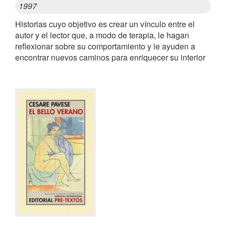
1997
Historias cuyo objetivo es crear un vínculo entre el
autor y el lector que, a modo de terapia, le hagan
reflexionar sobre su comportamiento y le ayuden a
encontrar nuevos caminos para enriquecer su interior