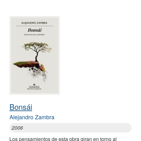
Bonsái
Alejandro Zambra
2006
Los pensamientos de esta obra giran en torno al