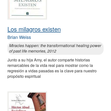
Los milagros existen
Brian Weiss
Miracles happen: the transformational healing power
of past life memories, 2012
Junto a su hija Amy, el autor comparte historias
remarcables de la vida real para mostrar como la
regresión a vidas pasadas es la clave para nuestro
propósito espiritual