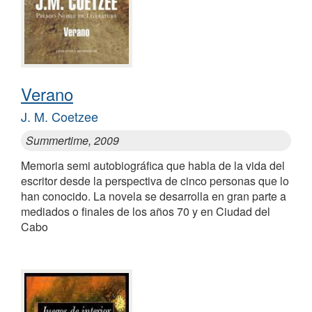
Verano
J. M. Coetzee
Summertime, 2009
Memoria semi autobiográfica que habla de la vida del
escritor desde la perspectiva de cinco personas que lo
han conocido. La novela se desarrolla en gran parte a
mediados o finales de los años 70 y en Ciudad del
Cabo