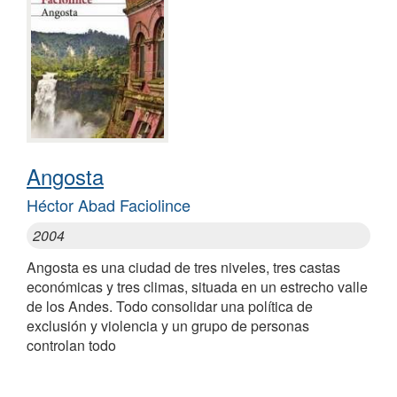
Angosta
Héctor Abad Faciolince
2004
Angosta es una ciudad de tres niveles, tres castas
económicas y tres climas, situada en un estrecho valle
de los Andes. Todo consolidar una política de
exclusión y violencia y un grupo de personas
controlan todo