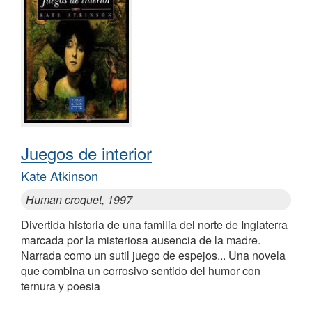
Juegos de interior
Kate Atkinson
Human croquet, 1997
Divertida historia de una familia del norte de Inglaterra
marcada por la misteriosa ausencia de la madre.
Narrada como un sutil juego de espejos... Una novela
que combina un corrosivo sentido del humor con
ternura y poesia