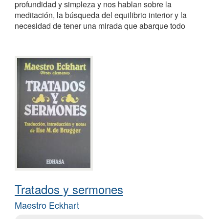
profundidad y simpleza y nos hablan sobre la
meditación, la búsqueda del equilibrio interior y la
necesidad de tener una mirada que abarque todo
Tratados y sermones
Maestro Eckhart