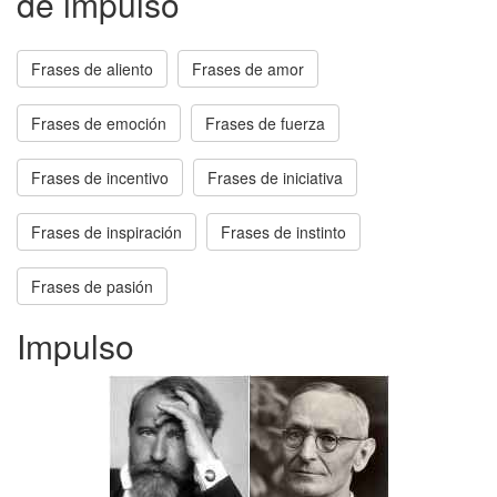
de impulso
Frases de aliento
Frases de amor
Frases de emoción
Frases de fuerza
Frases de incentivo
Frases de iniciativa
Frases de inspiración
Frases de instinto
Frases de pasión
Impulso