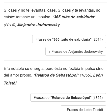
Si caes y no te levantas, caes. Si caes y te levantas, no
caíste: tomaste un impulso.
"
365 tuits de sabiduría
"
(2014),
Alejandro Jodorowsky
Frases de "
365 tuits de sabiduría
" (2014)
Frases de Alejandro Jodorowsky
Era notable su energía, pero ésta no recibía impulso sino
del amor propio.
"
Relatos de Sebastópol
" (1855),
León
Tolstói
Frases de "
Relatos de Sebastópol
" (1855)
Frases de León Tolstói