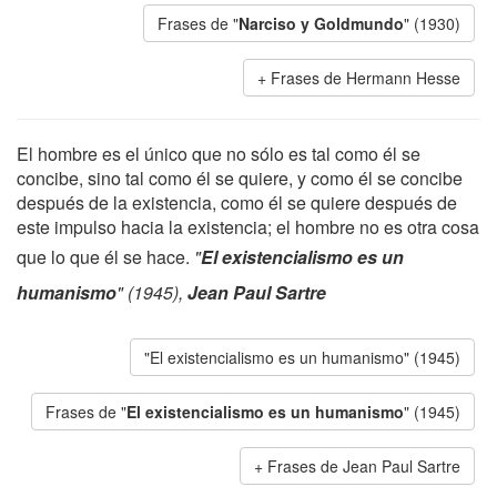
Frases de "
Narciso y Goldmundo
" (1930)
Frases de Hermann Hesse
El hombre es el único que no sólo es tal como él se
concibe, sino tal como él se quiere, y como él se concibe
después de la existencia, como él se quiere después de
este impulso hacia la existencia; el hombre no es otra cosa
que lo que él se hace.
"
El existencialismo es un
humanismo
" (1945),
Jean Paul Sartre
"El existencialismo es un humanismo" (1945)
Frases de "
El existencialismo es un humanismo
" (1945)
Frases de Jean Paul Sartre