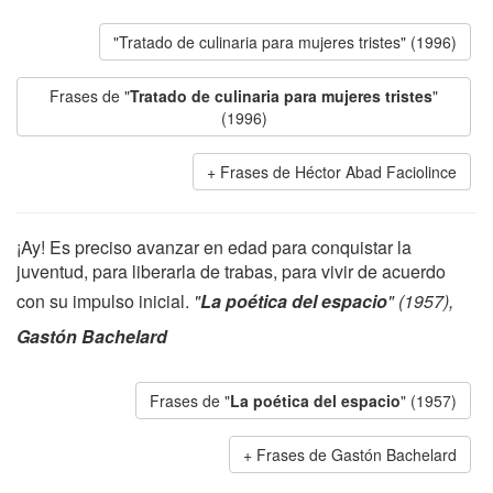
"Tratado de culinaria para mujeres tristes" (1996)
Frases de "
Tratado de culinaria para mujeres tristes
"
(1996)
Frases de Héctor Abad Faciolince
¡Ay! Es preciso avanzar en edad para conquistar la
juventud, para liberarla de trabas, para vivir de acuerdo
con su impulso inicial.
"
La poética del espacio
" (1957),
Gastón Bachelard
Frases de "
La poética del espacio
" (1957)
Frases de Gastón Bachelard