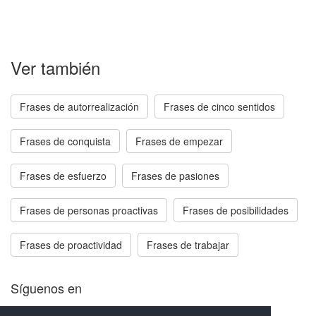
Ver también
Frases de autorrealización
Frases de cinco sentidos
Frases de conquista
Frases de empezar
Frases de esfuerzo
Frases de pasiones
Frases de personas proactivas
Frases de posibilidades
Frases de proactividad
Frases de trabajar
Síguenos en