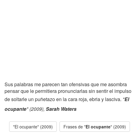
Sus palabras me parecen tan ofensivas que me asombra
pensar que le permitiera pronunciarlas sin sentir el impulso
de soltarle un puñetazo en la cara roja, ebria y lasciva.
"
El
ocupante
" (2009),
Sarah Waters
"El ocupante" (2009)
Frases de "
El ocupante
" (2009)