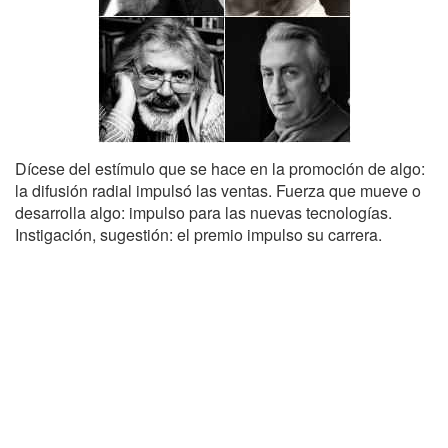
Dícese del estímulo que se hace en la promoción de algo:
la difusión radial impulsó las ventas. Fuerza que mueve o
desarrolla algo: impulso para las nuevas tecnologías.
Instigación, sugestión: el premio impulso su carrera.