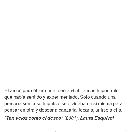
El amor, para él, era una fuerza vital, la más importante
que había sentido y experimentado. Sólo cuando una
persona sentía su impulso, se olvidaba de sí misma para
pensar en otra y desear alcanzarla, tocarla, unirse a ella.
"
Tan veloz como el deseo
" (2001),
Laura Esquivel