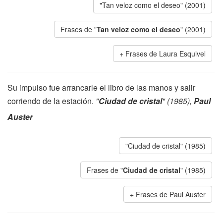
"Tan veloz como el deseo" (2001)
Frases de "
Tan veloz como el deseo
" (2001)
Frases de Laura Esquivel
Su impulso fue arrancarle el libro de las manos y salir
corriendo de la estación.
"
Ciudad de cristal
" (1985),
Paul
Auster
"Ciudad de cristal" (1985)
Frases de "
Ciudad de cristal
" (1985)
Frases de Paul Auster