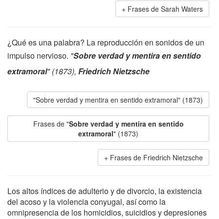
Frases de Sarah Waters
¿Qué es una palabra? La reproducción en sonidos de un
impulso nervioso.
"
Sobre verdad y mentira en sentido
extramoral
" (1873),
Friedrich Nietzsche
"Sobre verdad y mentira en sentido extramoral" (1873)
Frases de "
Sobre verdad y mentira en sentido
extramoral
" (1873)
Frases de Friedrich Nietzsche
Los altos índices de adulterio y de divorcio, la existencia
del acoso y la violencia conyugal, así como la
omnipresencia de los homicidios, suicidios y depresiones