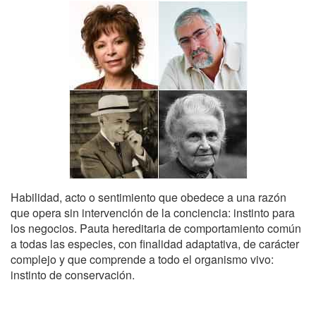
Habilidad, acto o sentimiento que obedece a una razón
que opera sin intervención de la conciencia: instinto para
los negocios. Pauta hereditaria de comportamiento común
a todas las especies, con finalidad adaptativa, de carácter
complejo y que comprende a todo el organismo vivo:
instinto de conservación.