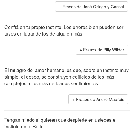
Frases de José Ortega y Gasset
Confiá en tu propio instinto. Los errores bien pueden ser
tuyos en lugar de los de alguien más.
Frases de Billy Wilder
El milagro del amor humano, es que, sobre un instinto muy
simple, el deseo, se construyen edificios de los más
complejos a los más delicados sentimientos.
Frases de André Maurois
Tengan miedo si quieren que despierte en ustedes el
instinto de lo Bello.