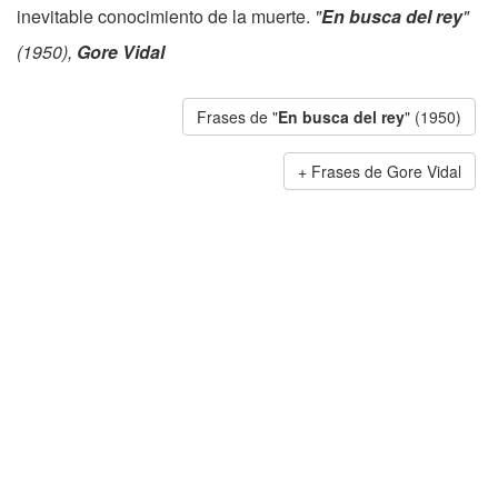
inevitable conocimiento de la muerte.
"
En busca del rey
"
(1950),
Gore Vidal
Frases de "
En busca del rey
" (1950)
Frases de Gore Vidal