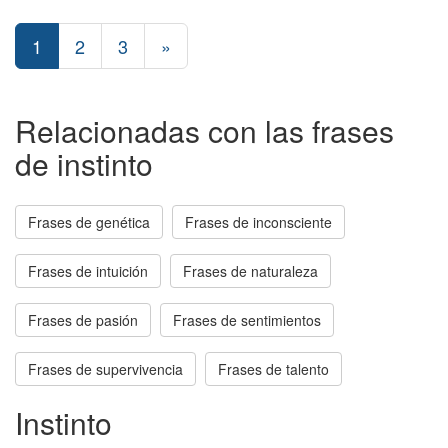
1
2
3
»
Relacionadas con las frases
de instinto
Frases de genética
Frases de inconsciente
Frases de intuición
Frases de naturaleza
Frases de pasión
Frases de sentimientos
Frases de supervivencia
Frases de talento
Instinto