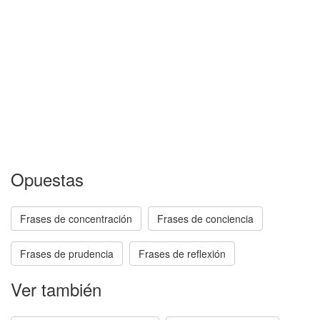
Opuestas
Frases de concentración
Frases de conciencia
Frases de prudencia
Frases de reflexión
Ver también