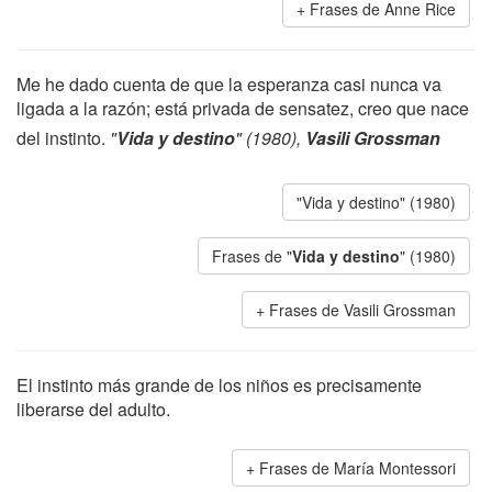
Frases de Anne Rice
Me he dado cuenta de que la esperanza casi nunca va
ligada a la razón; está privada de sensatez, creo que nace
del instinto.
"
Vida y destino
" (1980),
Vasili Grossman
"Vida y destino" (1980)
Frases de "
Vida y destino
" (1980)
Frases de Vasili Grossman
El instinto más grande de los niños es precisamente
liberarse del adulto.
Frases de María Montessori