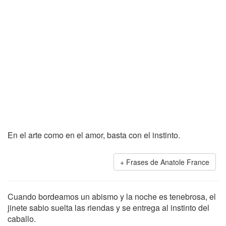
En el arte como en el amor, basta con el instinto.
Frases de Anatole France
Cuando bordeamos un abismo y la noche es tenebrosa, el
jinete sabio suelta las riendas y se entrega al instinto del
caballo.