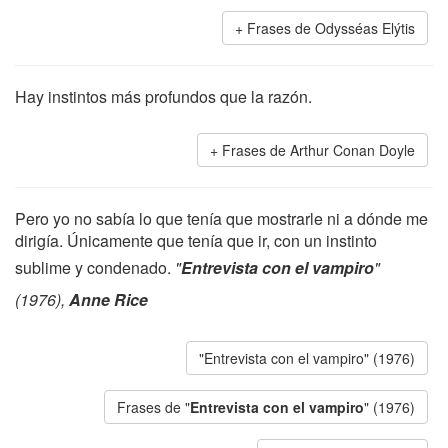
Frases de Odysséas Elýtis
Hay instintos más profundos que la razón.
Frases de Arthur Conan Doyle
Pero yo no sabía lo que tenía que mostrarle ni a dónde me
dirigía. Únicamente que tenía que ir, con un instinto
sublime y condenado.
"
Entrevista con el vampiro
"
(1976),
Anne Rice
"Entrevista con el vampiro" (1976)
Frases de "
Entrevista con el vampiro
" (1976)