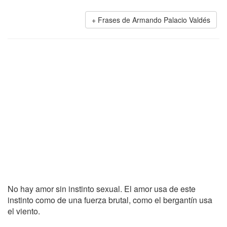
Frases de Armando Palacio Valdés
No hay amor sin instinto sexual. El amor usa de este
instinto como de una fuerza brutal, como el bergantín usa
el viento.