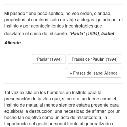
Mi pasado tiene poco sentido, no veo orden, claridad,
propósitos ni caminos, sólo un viaje a ciegas, guiada por el
instinto y por acontecimientos incontrolables que
desviaron el curso de mi suerte.
"
Paula
" (1994),
Isabel
Allende
"Paula" (1994)
Frases de "
Paula
" (1994)
Frases de Isabel Allende
Tal vez existía en los hombres un instinto para la
preservación de la vida que, si no era tan fuerte como el
instinto de matar, al menos siempre estaba presente para
equilibrar la destrucción: una necesidad de afirmar, por un
hecho tan objetivo como un acto de misericordia, la
importancia del gesto personal frente al generalizado e