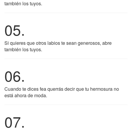
también los tuyos.
05.
Si quieres que otros labios te sean generosos, abre
también los tuyos.
06.
Cuando te dices fea querrás decir que tu hermosura no
está ahora de moda.
07.