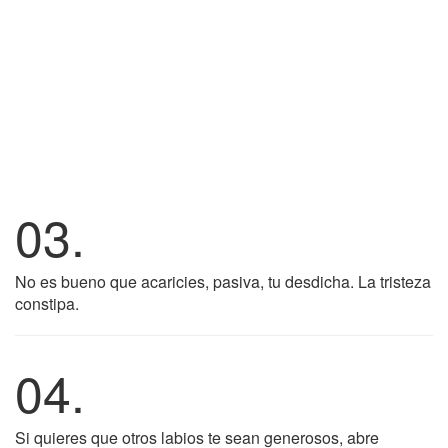
03.
No es bueno que acaricies, pasiva, tu desdicha. La tristeza
constipa.
04.
Si quieres que otros labios te sean generosos, abre