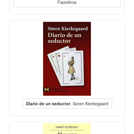
Faciolince
Diario de un seductor
, Soren Kierkegaard