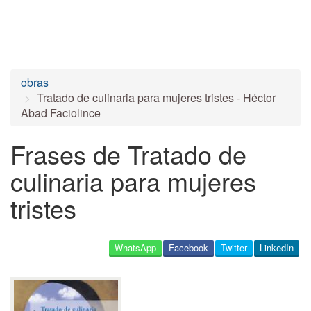
obras
Tratado de culinaria para mujeres tristes - Héctor
Abad Faciolince
Frases de Tratado de
culinaria para mujeres
tristes
WhatsApp
Facebook
Twitter
LinkedIn