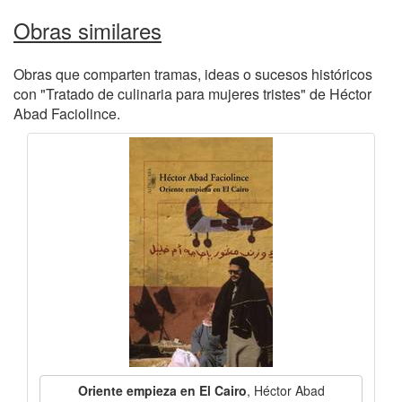
Obras similares
Obras que comparten tramas, ideas o sucesos históricos
con "Tratado de culinaria para mujeres tristes" de Héctor
Abad Faciolince.
Oriente empieza en El Cairo
, Héctor Abad