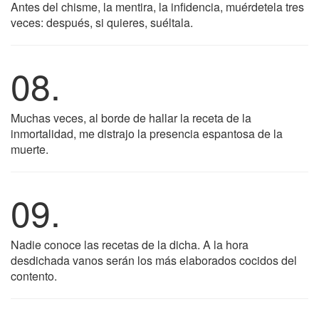
Antes del chisme, la mentira, la infidencia, muérdetela tres
veces: después, si quieres, suéltala.
08.
Muchas veces, al borde de hallar la receta de la
inmortalidad, me distrajo la presencia espantosa de la
muerte.
09.
Nadie conoce las recetas de la dicha. A la hora
desdichada vanos serán los más elaborados cocidos del
contento.