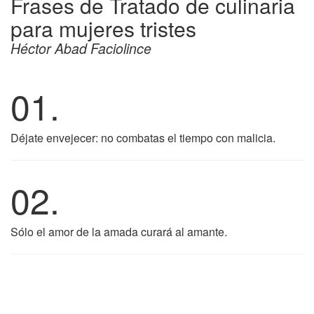
Frases de Tratado de culinaria
para mujeres tristes
Héctor Abad Faciolince
01.
Déjate envejecer: no combatas el tiempo con malicia.
02.
Sólo el amor de la amada curará al amante.