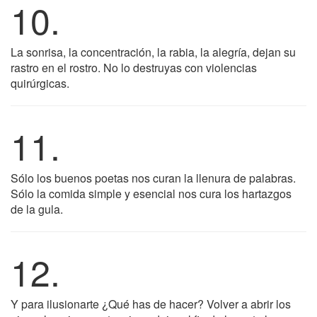
10.
La sonrisa, la concentración, la rabia, la alegría, dejan su
rastro en el rostro. No lo destruyas con violencias
quirúrgicas.
11.
Sólo los buenos poetas nos curan la llenura de palabras.
Sólo la comida simple y esencial nos cura los hartazgos
de la gula.
12.
Y para ilusionarte ¿Qué has de hacer? Volver a abrir los