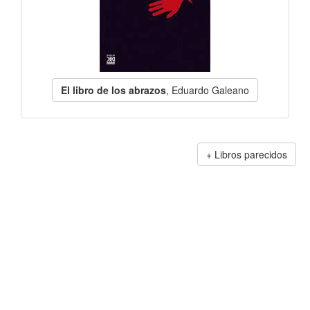
El libro de los abrazos
, Eduardo Galeano
Libros parecidos