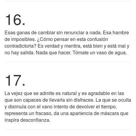
16.
Esas ganas de cambiar sin renunciar a nada. Esa hambre
de imposibles. ¿Cómo pensar en esta confusión
contradictoria? Es verdad y mentira, está bien y está mal y
no hay salida. Nada que hacer. Tómate un vaso de agua.
17.
La vejez que se admite es natural y es agradable en las
que son capaces de llevarla sin disfraces. La que se oculta
y disimula con el vano intento de devolver el tiempo,
representa un fracaso, da una apariencia de máscara que
inspira desconfianza.