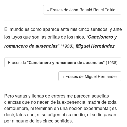
Frases de John Ronald Reuel Tolkien
El mundo es como aparece ante mis cinco sentidos, y ante
los tuyos que son las orillas de los míos.
"
Cancionero y
romancero de ausencias
" (1938),
Miguel Hernández
Frases de "
Cancionero y romancero de ausencias
" (1938)
Frases de Miguel Hernández
Pero vanas y llenas de errores me parecen aquellas
ciencias que no nacen de la experiencia, madre de toda
certidumbre, ni terminan en una noción experimental; es
decir, tales que, ni su origen ni su medio, ni su fin pasan
por ninguno de los cinco sentidos.