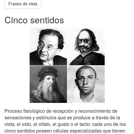
Frases de vista
Cinco sentidos
Proceso fisiológico de recepción y reconocimiento de
sensaciones y estímulos que se produce a través de la
vista, el oído, el olfato, el gusto o el tacto: cada uno de los
cinco sentidos poseen células especializadas que tienen