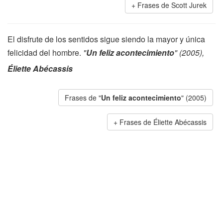
Frases de Scott Jurek
El disfrute de los sentidos sigue siendo la mayor y única
felicidad del hombre.
"
Un feliz acontecimiento
" (2005),
Éliette Abécassis
Frases de "
Un feliz acontecimiento
" (2005)
Frases de Éliette Abécassis