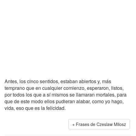
Antes, los cinco sentidos, estaban abiertos y, más
temprano que en cualquier comienzo, esperaron, listos,
por todos los que a sí mismos se llamaran mortales, para
que de este modo ellos pudieran alabar, como yo hago,
vida, eso que es la felicidad.
Frases de Czeslaw Milosz