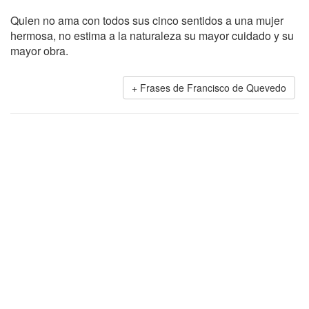
Quien no ama con todos sus cinco sentidos a una mujer
hermosa, no estima a la naturaleza su mayor cuidado y su
mayor obra.
Frases de Francisco de Quevedo