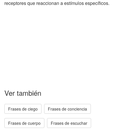
receptores que reaccionan a estímulos específicos.
Ver también
Frases de ciego
Frases de conciencia
Frases de cuerpo
Frases de escuchar