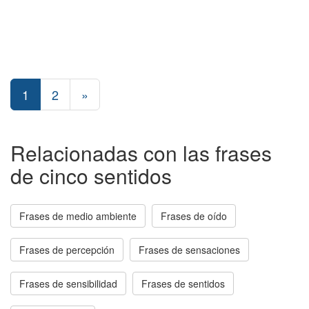
1
2
»
Relacionadas con las frases
de cinco sentidos
Frases de medio ambiente
Frases de oído
Frases de percepción
Frases de sensaciones
Frases de sensibilidad
Frases de sentidos