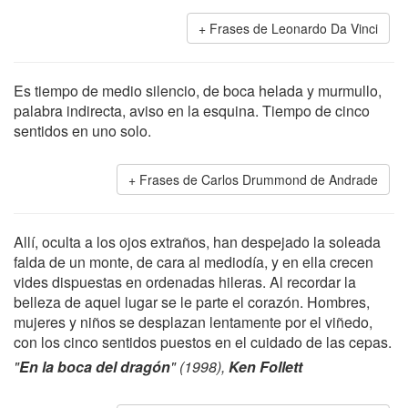
Frases de Leonardo Da Vinci
Es tiempo de medio silencio, de boca helada y murmullo,
palabra indirecta, aviso en la esquina. Tiempo de cinco
sentidos en uno solo.
Frases de Carlos Drummond de Andrade
Allí, oculta a los ojos extraños, han despejado la soleada
falda de un monte, de cara al mediodía, y en ella crecen
vides dispuestas en ordenadas hileras. Al recordar la
belleza de aquel lugar se le parte el corazón. Hombres,
mujeres y niños se desplazan lentamente por el viñedo,
con los cinco sentidos puestos en el cuidado de las cepas.
"
En la boca del dragón
" (1998),
Ken Follett