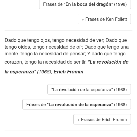
Frases de "
En la boca del dragón
" (1998)
Frases de Ken Follett
Dado que tengo ojos, tengo necesidad de ver; Dado que
tengo oídos, tengo necesidad de oír; Dado que tengo una
mente, tengo la necesidad de pensar; Y dado que tengo
corazón, tengo la necesidad de sentir.
"
La revolución de
la esperanza
" (1968),
Erich Fromm
"La revolución de la esperanza" (1968)
Frases de "
La revolución de la esperanza
" (1968)
Frases de Erich Fromm