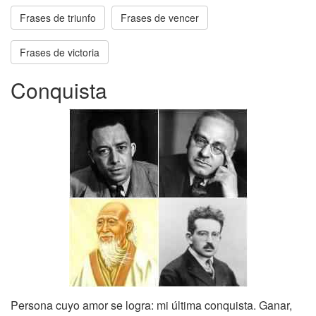
Frases de triunfo
Frases de vencer
Frases de victoria
Conquista
Persona cuyo amor se logra: mi última conquista. Ganar,