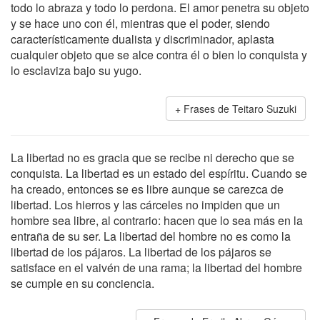
todo lo abraza y todo lo perdona. El amor penetra su objeto
y se hace uno con él, mientras que el poder, siendo
característicamente dualista y discriminador, aplasta
cualquier objeto que se alce contra él o bien lo conquista y
lo esclaviza bajo su yugo.
Frases de Teitaro Suzuki
La libertad no es gracia que se recibe ni derecho que se
conquista. La libertad es un estado del espíritu. Cuando se
ha creado, entonces se es libre aunque se carezca de
libertad. Los hierros y las cárceles no impiden que un
hombre sea libre, al contrario: hacen que lo sea más en la
entraña de su ser. La libertad del hombre no es como la
libertad de los pájaros. La libertad de los pájaros se
satisface en el vaivén de una rama; la libertad del hombre
se cumple en su conciencia.