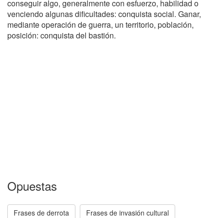
conseguir algo, generalmente con esfuerzo, habilidad o
venciendo algunas dificultades: conquista social. Ganar,
mediante operación de guerra, un territorio, población,
posición: conquista del bastión.
Opuestas
Frases de derrota
Frases de invasión cultural