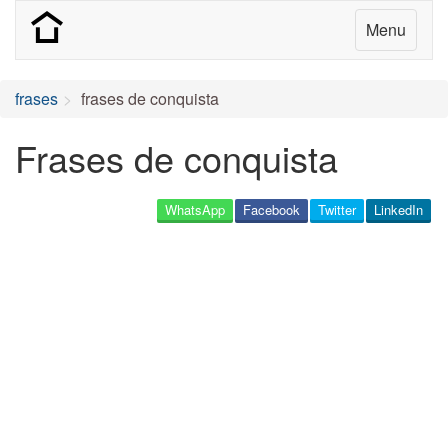
Menu
frases
frases de conquista
Frases de conquista
WhatsApp
Facebook
Twitter
LinkedIn