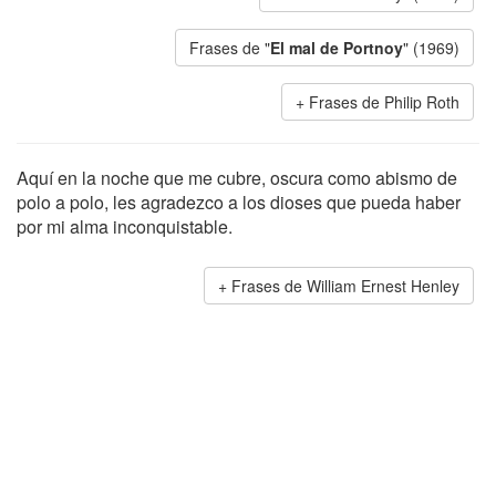
Frases de "
El mal de Portnoy
" (1969)
Frases de Philip Roth
Aquí en la noche que me cubre, oscura como abismo de
polo a polo, les agradezco a los dioses que pueda haber
por mi alma inconquistable.
Frases de William Ernest Henley