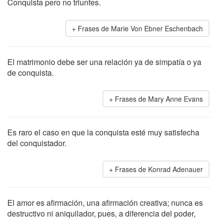
Conquista pero no triunfes.
Frases de Marie Von Ebner Eschenbach
El matrimonio debe ser una relación ya de simpatía o ya
de conquista.
Frases de Mary Anne Evans
Es raro el caso en que la conquista esté muy satisfecha
del conquistador.
Frases de Konrad Adenauer
El amor es afirmación, una afirmación creativa; nunca es
destructivo ni aniquilador, pues, a diferencia del poder,