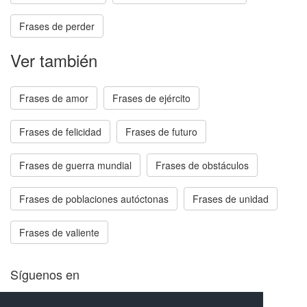
Frases de perder
Ver también
Frases de amor
Frases de ejército
Frases de felicidad
Frases de futuro
Frases de guerra mundial
Frases de obstáculos
Frases de poblaciones autóctonas
Frases de unidad
Frases de valiente
Síguenos en