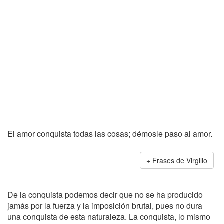
El amor conquista todas las cosas; démosle paso al amor.
Frases de Virgilio
De la conquista podemos decir que no se ha producido
jamás por la fuerza y la imposición brutal, pues no dura
una conquista de esta naturaleza. La conquista, lo mismo