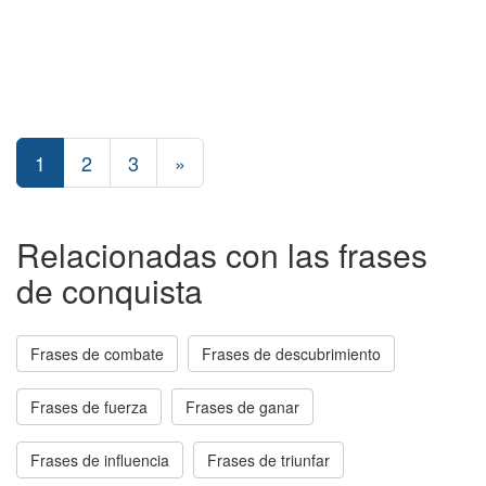
1
2
3
»
Relacionadas con las frases
de conquista
Frases de combate
Frases de descubrimiento
Frases de fuerza
Frases de ganar
Frases de influencia
Frases de triunfar