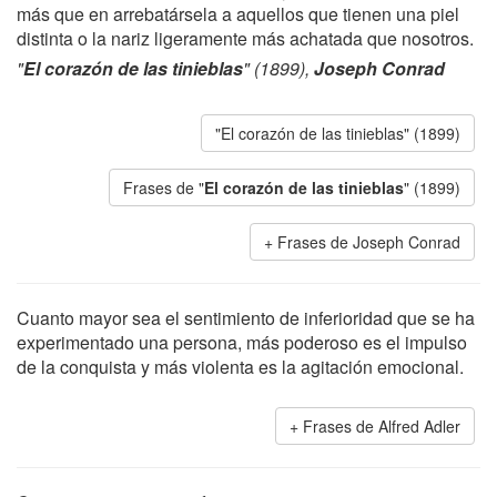
más que en arrebatársela a aquellos que tienen una piel
distinta o la nariz ligeramente más achatada que nosotros.
"
El corazón de las tinieblas
" (1899),
Joseph Conrad
"El corazón de las tinieblas" (1899)
Frases de "
El corazón de las tinieblas
" (1899)
Frases de Joseph Conrad
Cuanto mayor sea el sentimiento de inferioridad que se ha
experimentado una persona, más poderoso es el impulso
de la conquista y más violenta es la agitación emocional.
Frases de Alfred Adler