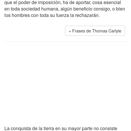
que el poder de imposición, ha de aportar, cosa esencial
en toda sociedad humana, algún beneficio consigo, o bien
los hombres con toda su fuerza la rechazarán.
Frases de Thomas Carlyle
La conquista de la tierra en su mayor parte no consiste