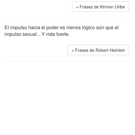
Frases de Kirmen Uribe
El impulso hacia el poder es menos lógico aún que el
impulso sexual... Y más fuerte.
Frases de Robert Heinlein