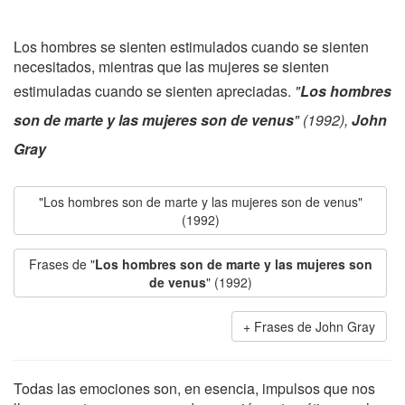
Los hombres se sienten estimulados cuando se sienten
necesitados, mientras que las mujeres se sienten
estimuladas cuando se sienten apreciadas.
"
Los hombres
son de marte y las mujeres son de venus
" (1992),
John
Gray
"Los hombres son de marte y las mujeres son de venus"
(1992)
Frases de "
Los hombres son de marte y las mujeres son
de venus
" (1992)
Frases de John Gray
Todas las emociones son, en esencia, impulsos que nos