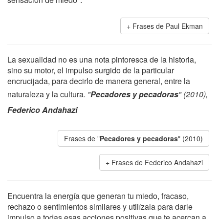
Frases de Paul Ekman
La sexualidad no es una nota pintoresca de la historia,
sino su motor, el impulso surgido de la particular
encrucijada, para decirlo de manera general, entre la
naturaleza y la cultura.
"
Pecadores y pecadoras
" (2010),
Federico Andahazi
Frases de "
Pecadores y pecadoras
" (2010)
Frases de Federico Andahazi
Encuentra la energía que generan tu miedo, fracaso,
rechazo o sentimientos similares y utilízala para darle
impulso a todas esas acciones positivas que te acercan a