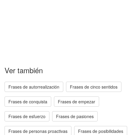
Ver también
Frases de autorrealización
Frases de cinco sentidos
Frases de conquista
Frases de empezar
Frases de esfuerzo
Frases de pasiones
Frases de personas proactivas
Frases de posibilidades