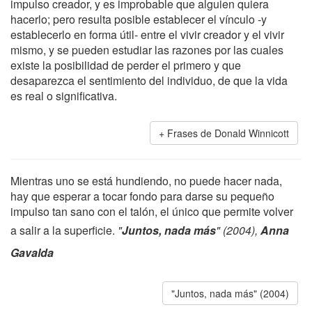
impulso creador, y es improbable que alguien quiera
hacerlo; pero resulta posible establecer el vínculo -y
establecerlo en forma útil- entre el vivir creador y el vivir
mismo, y se pueden estudiar las razones por las cuales
existe la posibilidad de perder el primero y que
desaparezca el sentimiento del individuo, de que la vida
es real o significativa.
Frases de Donald Winnicott
Mientras uno se está hundiendo, no puede hacer nada,
hay que esperar a tocar fondo para darse su pequeño
impulso tan sano con el talón, el único que permite volver
a salir a la superficie.
"
Juntos, nada más
" (2004),
Anna
Gavalda
"Juntos, nada más" (2004)