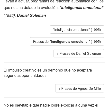
llevan a actuar, programas de reacción automática con los
que nos ha dotado la evolución.
"
Inteligencia emocional
"
(1995),
Daniel Goleman
"Inteligencia emocional" (1995)
Frases de "
Inteligencia emocional
" (1995)
Frases de Daniel Goleman
El impulso creativo es un demonio que no aceptará
segundas oportunidades.
Frases de Agnes De Mille
No es inevitable que nadie logre explicar alguna vez el