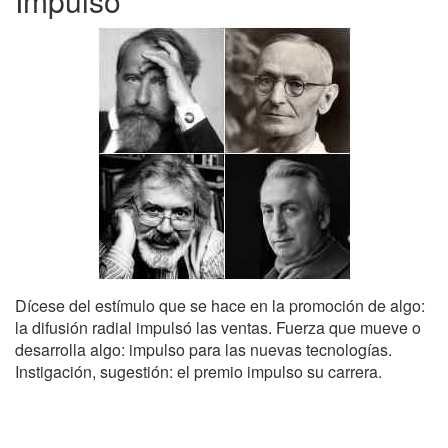
Impulso
Dícese del estímulo que se hace en la promoción de algo:
la difusión radial impulsó las ventas. Fuerza que mueve o
desarrolla algo: impulso para las nuevas tecnologías.
Instigación, sugestión: el premio impulso su carrera.