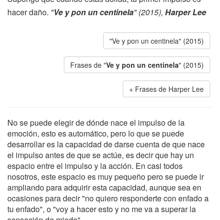
hacer daño.
"
Ve y pon un centinela
" (2015),
Harper Lee
"Ve y pon un centinela" (2015)
Frases de "
Ve y pon un centinela
" (2015)
Frases de Harper Lee
No se puede elegir de dónde nace el impulso de la
emoción, esto es automático, pero lo que se puede
desarrollar es la capacidad de darse cuenta de que nace
el impulso antes de que se actúe, es decir que hay un
espacio entre el impulso y la acción. En casi todos
nosotros, este espacio es muy pequeño pero se puede ir
ampliando para adquirir esta capacidad, aunque sea en
ocasiones para decir "no quiero responderte con enfado a
tu enfado", o "voy a hacer esto y no me va a superar la
sensación de miedo".