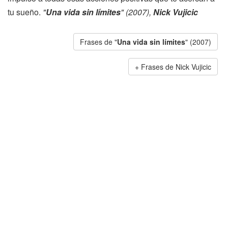
tu sueño.
"
Una vida sin límites
" (2007),
Nick Vujicic
Frases de "
Una vida sin límites
" (2007)
Frases de Nick Vujicic