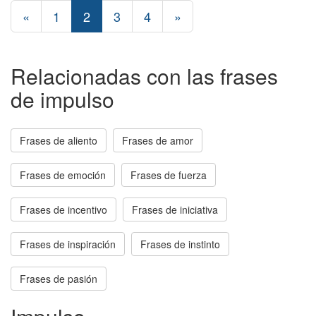
«
1
2
3
4
»
Relacionadas con las frases
de impulso
Frases de aliento
Frases de amor
Frases de emoción
Frases de fuerza
Frases de incentivo
Frases de iniciativa
Frases de inspiración
Frases de instinto
Frases de pasión