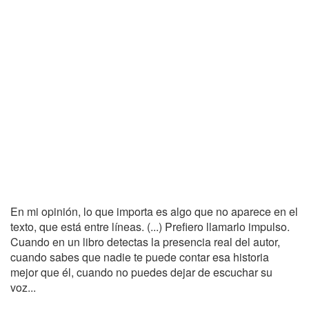
En mi opinión, lo que importa es algo que no aparece en el
texto, que está entre líneas. (...) Prefiero llamarlo impulso.
Cuando en un libro detectas la presencia real del autor,
cuando sabes que nadie te puede contar esa historia
mejor que él, cuando no puedes dejar de escuchar su
voz...