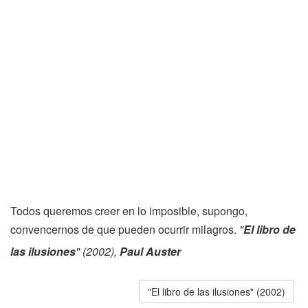
Todos queremos creer en lo imposible, supongo,
convencernos de que pueden ocurrir milagros.
"
El libro de
las ilusiones
" (2002),
Paul Auster
"El libro de las ilusiones" (2002)