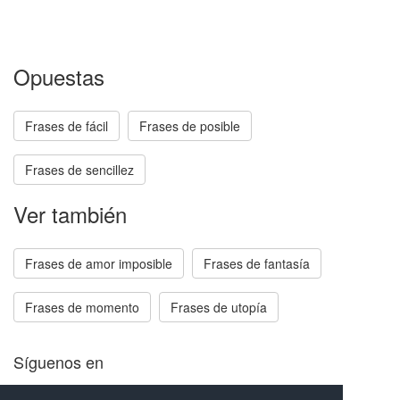
Opuestas
Frases de fácil
Frases de posible
Frases de sencillez
Ver también
Frases de amor imposible
Frases de fantasía
Frases de momento
Frases de utopía
Síguenos en