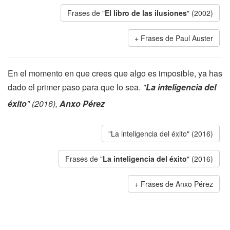
Frases de "
El libro de las ilusiones
" (2002)
Frases de Paul Auster
En el momento en que crees que algo es imposible, ya has
dado el primer paso para que lo sea.
"
La inteligencia del
éxito
" (2016),
Anxo Pérez
"La inteligencia del éxito" (2016)
Frases de "
La inteligencia del éxito
" (2016)
Frases de Anxo Pérez