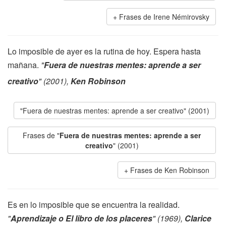
Frases de Irene Némirovsky
Lo imposible de ayer es la rutina de hoy. Espera hasta
mañana.
"
Fuera de nuestras mentes: aprende a ser
creativo
" (2001),
Ken Robinson
"Fuera de nuestras mentes: aprende a ser creativo" (2001)
Frases de "
Fuera de nuestras mentes: aprende a ser
creativo
" (2001)
Frases de Ken Robinson
Es en lo imposible que se encuentra la realidad.
"
Aprendizaje o El libro de los placeres
" (1969),
Clarice