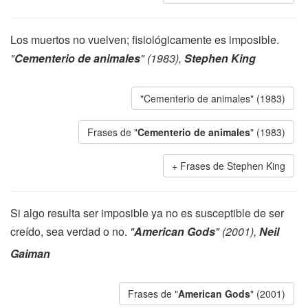
Los muertos no vuelven; fisiológicamente es imposible.
"
Cementerio de animales
" (1983),
Stephen King
"Cementerio de animales" (1983)
Frases de "
Cementerio de animales
" (1983)
Frases de Stephen King
Si algo resulta ser imposible ya no es susceptible de ser
creído, sea verdad o no.
"
American Gods
" (2001),
Neil
Gaiman
Frases de "
American Gods
" (2001)