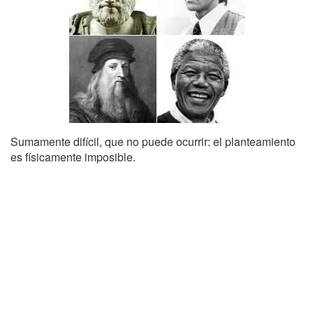
Sumamente difícil, que no puede ocurrir: el planteamiento
es físicamente imposible.