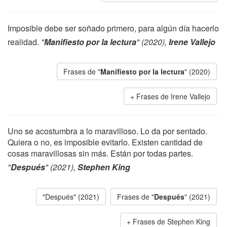
Imposible debe ser soñado primero, para algún día hacerlo
realidad.
"
Manifiesto por la lectura
" (2020),
Irene Vallejo
Frases de "
Manifiesto por la lectura
" (2020)
Frases de Irene Vallejo
Uno se acostumbra a lo maravilloso. Lo da por sentado.
Quiera o no, es imposible evitarlo. Existen cantidad de
cosas maravillosas sin más. Están por todas partes.
"
Después
" (2021),
Stephen King
"Después" (2021)
Frases de "
Después
" (2021)
Frases de Stephen King