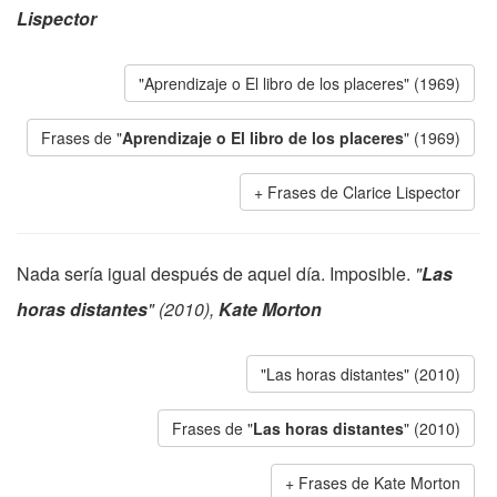
Lispector
"Aprendizaje o El libro de los placeres" (1969)
Frases de "
Aprendizaje o El libro de los placeres
" (1969)
Frases de Clarice Lispector
Nada sería igual después de aquel día. Imposible.
"
Las
horas distantes
" (2010),
Kate Morton
"Las horas distantes" (2010)
Frases de "
Las horas distantes
" (2010)
Frases de Kate Morton