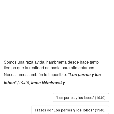
Somos una raza ávida, hambrienta desde hace tanto
tiempo que la realidad no basta para alimentarnos.
Necesitamos también lo imposible.
"
Los perros y los
lobos
" (1940),
Irene Némirovsky
"Los perros y los lobos" (1940)
Frases de "
Los perros y los lobos
" (1940)