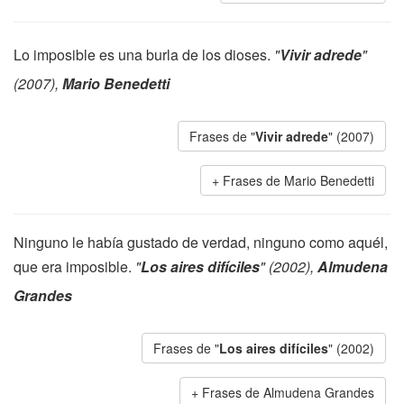
Lo imposible es una burla de los dioses.
"
Vivir adrede
"
(2007),
Mario Benedetti
Frases de "
Vivir adrede
" (2007)
Frases de Mario Benedetti
Ninguno le había gustado de verdad, ninguno como aquél,
que era imposible.
"
Los aires difíciles
" (2002),
Almudena
Grandes
Frases de "
Los aires difíciles
" (2002)
Frases de Almudena Grandes