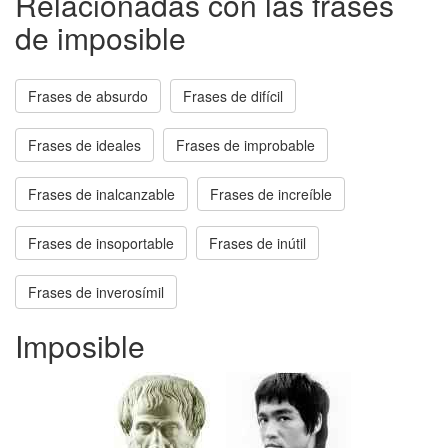
Relacionadas con las frases
de imposible
Frases de absurdo
Frases de difícil
Frases de ideales
Frases de improbable
Frases de inalcanzable
Frases de increíble
Frases de insoportable
Frases de inútil
Frases de inverosímil
Imposible