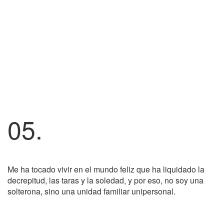
05.
Me ha tocado vivir en el mundo feliz que ha liquidado la
decrepitud, las taras y la soledad, y por eso, no soy una
solterona, sino una unidad familiar unipersonal.