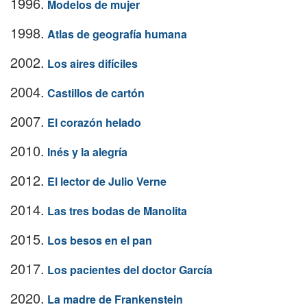
1996.
Modelos de mujer
1998.
Atlas de geografía humana
2002.
Los aires difíciles
2004.
Castillos de cartón
2007.
El corazón helado
2010.
Inés y la alegría
2012.
El lector de Julio Verne
2014.
Las tres bodas de Manolita
2015.
Los besos en el pan
2017.
Los pacientes del doctor García
2020.
La madre de Frankenstein