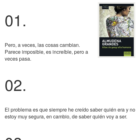
01.
Pero, a veces, las cosas cambian.
Parece imposible, es increíble, pero a
veces pasa.
02.
El problema es que siempre he creído saber quién era y no
estoy muy segura, en cambio, de saber quién voy a ser.