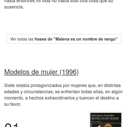
hasta entonces mi vida no había sido otra cosa que su
ausencia.
Ver todas las
frases de "Malena es un nombre de tango"
Modelos de mujer (1996)
Siete relatos protagonizados por mujeres que, en distintas
edades y circunstancias, se enfrentan todas ellas, en algún
momento, a hechos extraordinarios y tuercen el destino a
su favor.