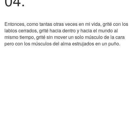
Entonces, como tantas otras veces en mi vida, grité con los
labios cerrados, grité hacia dentro y hacia el mundo al
mismo tiempo, grité sin mover un solo músculo de la cara
pero con los músculos del alma estrujados en un puño.