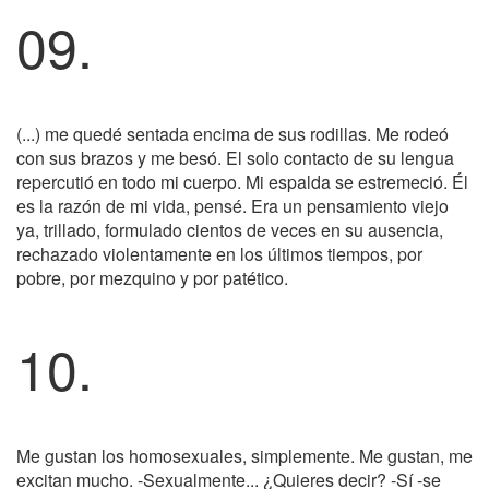
09.
(...) me quedé sentada encima de sus rodillas. Me rodeó
con sus brazos y me besó. El solo contacto de su lengua
repercutió en todo mi cuerpo. Mi espalda se estremeció. Él
es la razón de mi vida, pensé. Era un pensamiento viejo
ya, trillado, formulado cientos de veces en su ausencia,
rechazado violentamente en los últimos tiempos, por
pobre, por mezquino y por patético.
10.
Me gustan los homosexuales, simplemente. Me gustan, me
excitan mucho. -Sexualmente... ¿Quieres decir? -Sí -se