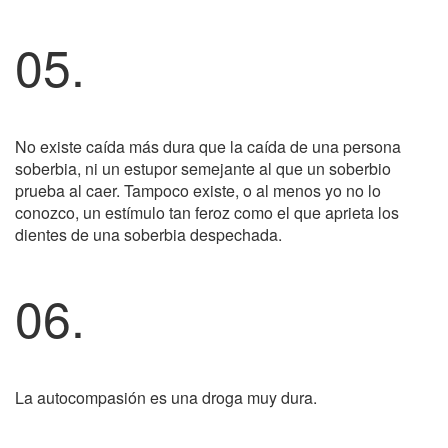
05.
No existe caída más dura que la caída de una persona
soberbia, ni un estupor semejante al que un soberbio
prueba al caer. Tampoco existe, o al menos yo no lo
conozco, un estímulo tan feroz como el que aprieta los
dientes de una soberbia despechada.
06.
La autocompasión es una droga muy dura.