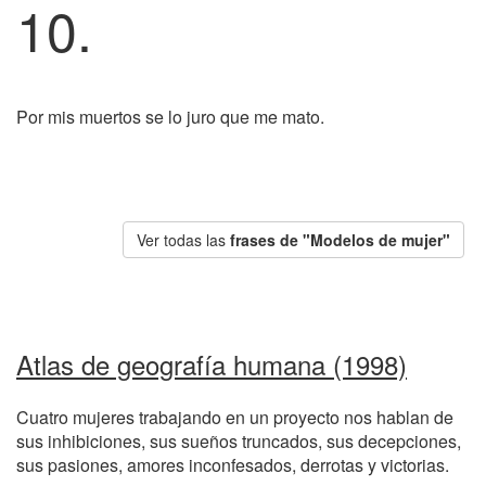
10.
Por mis muertos se lo juro que me mato.
Ver todas las
frases de "Modelos de mujer"
Atlas de geografía humana (1998)
Cuatro mujeres trabajando en un proyecto nos hablan de
sus inhibiciones, sus sueños truncados, sus decepciones,
sus pasiones, amores inconfesados, derrotas y victorias.