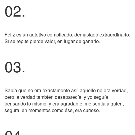
02.
Feliz es un adjetivo complicado, demasiado extraordinario.
Si se repite pierde valor, en lugar de ganarlo.
03.
Sabía que no era exactamente así, aquello no era verdad,
pero la verdad también desaparecía, y yo seguía
pensando lo mismo, y era agradable, me sentía alguien,
segura, en momentos como ése, era curioso.
04.