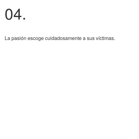
04.
La pasión escoge cuidadosamente a sus víctimas.