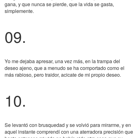
gana, y que nunca se pierde, que la vida se gasta,
simplemente.
09.
Yo me dejaba apresar, una vez más, en la trampa del
deseo ajeno, que a menudo se ha comportado como el
más rabioso, pero traidor, acicate de mi propio deseo.
10.
Se levantó con brusquedad y se volvió para mirarme, y en
aquel instante comprendí con una aterradora precisión que