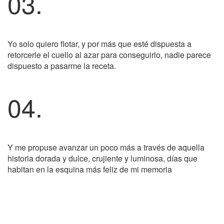
03.
Yo solo quiero flotar, y por más que esté dispuesta a
retorcerle el cuello al azar para conseguirlo, nadie parece
dispuesto a pasarme la receta.
04.
Y me propuse avanzar un poco más a través de aquella
historia dorada y dulce, crujiente y luminosa, días que
habitan en la esquina más feliz de mi memoria