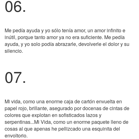
06.
Me pedía ayuda y yo sólo tenía amor, un amor infinito e
inútil, porque tanto amor ya no era suficiente. Me pedía
ayuda, y yo solo podía abrazarle, devolverle el dolor y su
silencio.
07.
Mi vida, como una enorme caja de cartón envuelta en
papel rojo, brillante, asegurado por docenas de cintas de
colores que explotan en sofisticados lazos y
serpentinas...Mi Vida, como un enorme paquete lleno de
cosas al que apenas he pellizcado una esquinita del
envoltorio.