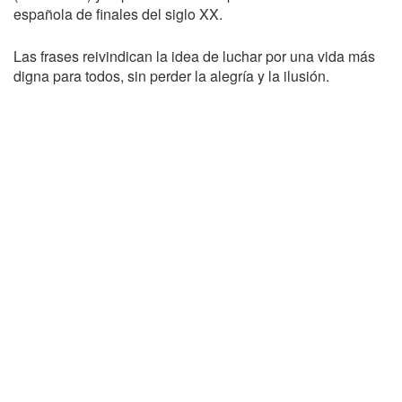
española de finales del siglo XX.
Las frases reivindican la idea de luchar por una vida más
digna para todos, sin perder la alegría y la ilusión.