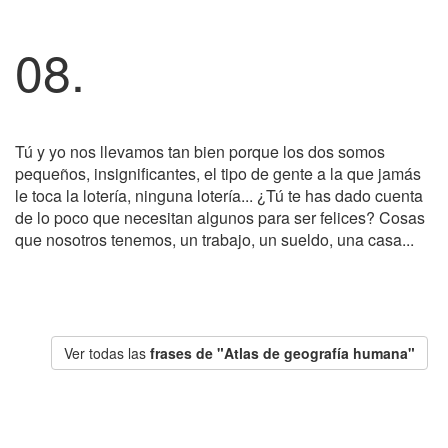
08.
Tú y yo nos llevamos tan bien porque los dos somos
pequeños, insignificantes, el tipo de gente a la que jamás
le toca la lotería, ninguna lotería... ¿Tú te has dado cuenta
de lo poco que necesitan algunos para ser felices? Cosas
que nosotros tenemos, un trabajo, un sueldo, una casa...
Ver todas las
frases de "Atlas de geografía humana"