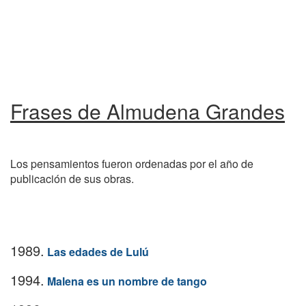
Frases de Almudena Grandes
Los pensamientos fueron ordenadas por el año de
publicación de sus obras.
1989.
Las edades de Lulú
1994.
Malena es un nombre de tango