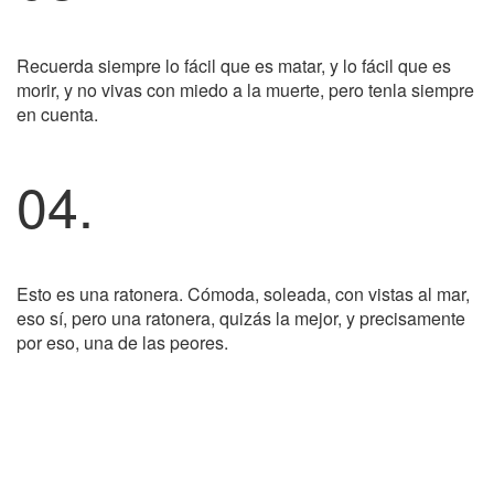
Recuerda siempre lo fácil que es matar, y lo fácil que es
morir, y no vivas con miedo a la muerte, pero tenla siempre
en cuenta.
04.
Esto es una ratonera. Cómoda, soleada, con vistas al mar,
eso sí, pero una ratonera, quizás la mejor, y precisamente
por eso, una de las peores.