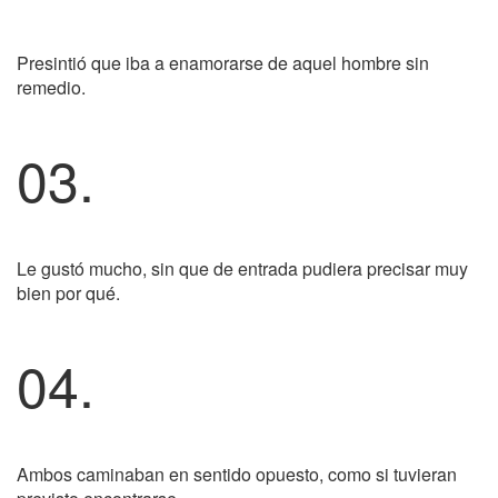
Presintió que iba a enamorarse de aquel hombre sin
remedio.
03.
Le gustó mucho, sin que de entrada pudiera precisar muy
bien por qué.
04.
Ambos caminaban en sentido opuesto, como si tuvieran