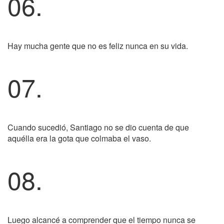
06.
Hay mucha gente que no es feliz nunca en su vida.
07.
Cuando sucedió, Santiago no se dio cuenta de que
aquélla era la gota que colmaba el vaso.
08.
Luego alcancé a comprender que el tiempo nunca se