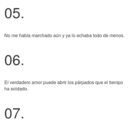
05.
No me había marchado aún y ya lo echaba todo de menos.
06.
El verdadero amor puede abrir los párpados que el tiempo
ha soldado.
07.