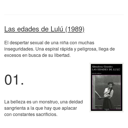
Las edades de Lulú (1989)
El despertar sexual de una niña con muchas
inseguridades. Una espiral rápida y peligrosa, llega de
excesos en busca de su libertad.
01.
La belleza es un monstruo, una deidad
sangrienta a la que hay que aplacar
con constantes sacrificios.