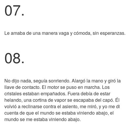
07.
Le amaba de una manera vaga y cómoda, sin esperanzas.
08.
No dijo nada, seguía sonriendo. Alargó la mano y giró la
llave de contacto. El motor se puso en marcha. Los
cristales estaban empañados. Fuera debía de estar
helando, una cortina de vapor se escapaba del capó. Él
volvió a reclinarse contra el asiento, me miró, y yo me di
cuenta de que el mundo se estaba viniendo abajo, el
mundo se me estaba viniendo abajo.