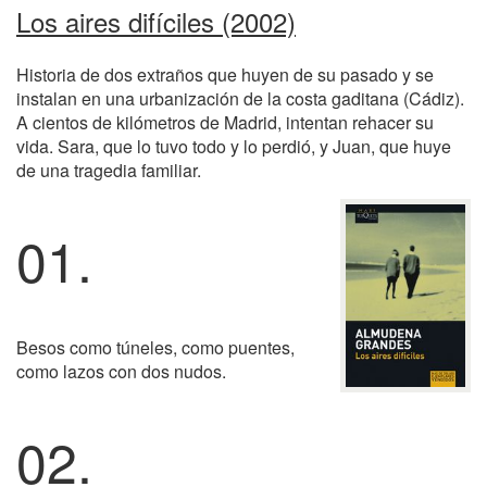
Los aires difíciles (2002)
Historia de dos extraños que huyen de su pasado y se
instalan en una urbanización de la costa gaditana (Cádiz).
A cientos de kilómetros de Madrid, intentan rehacer su
vida. Sara, que lo tuvo todo y lo perdió, y Juan, que huye
de una tragedia familiar.
01.
Besos como túneles, como puentes,
como lazos con dos nudos.
02.