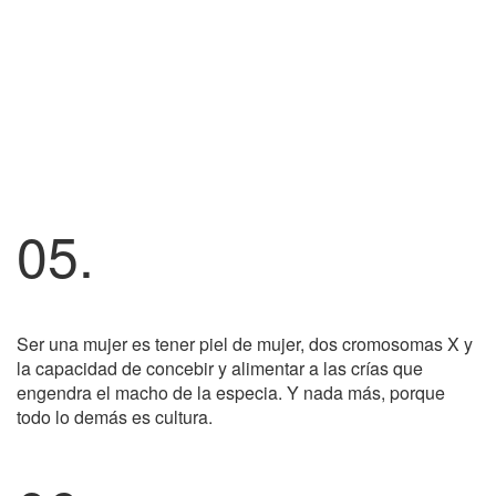
05.
Ser una mujer es tener piel de mujer, dos cromosomas X y
la capacidad de concebir y alimentar a las crías que
engendra el macho de la especia. Y nada más, porque
todo lo demás es cultura.