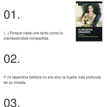
01.
(...) Porque nada une tanto como la
clandestinidad compartida.
02.
Y mi repentina belleza no era sino la huella más profunda
de su mirada.
03.