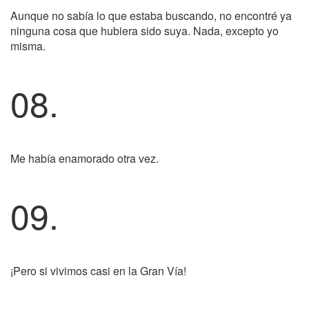
Aunque no sabía lo que estaba buscando, no encontré ya
ninguna cosa que hubiera sido suya. Nada, excepto yo
misma.
08.
Me había enamorado otra vez.
09.
¡Pero si vivimos casi en la Gran Vía!