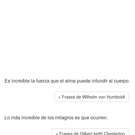
Es increíble la fuerza que el alma puede infundir al cuerpo.
Frases de Wilhelm von Humboldt
Lo más increíble de los milagros es que ocurren.
Frases de Gilbert keith Chesterton