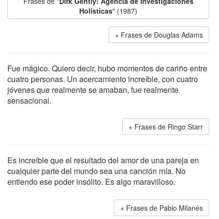
Frases de "
Dirk Gently: Agencia de Investigaciones
Holísticas
" (1987)
Frases de Douglas Adams
Fue mágico. Quiero decir, hubo momentos de cariño entre
cuatro personas. Un acercamiento increíble, con cuatro
jóvenes que realmente se amaban, fue realmente
sensacional.
Frases de Ringo Starr
Es increíble que el resultado del amor de una pareja en
cualquier parte del mundo sea una canción mía. No
entiendo ese poder insólito. Es algo maravilloso.
Frases de Pablo Milanés