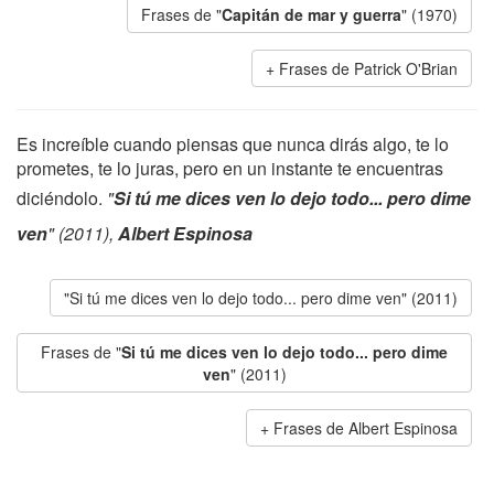
Frases de "
Capitán de mar y guerra
" (1970)
Frases de Patrick O'Brian
Es increíble cuando piensas que nunca dirás algo, te lo
prometes, te lo juras, pero en un instante te encuentras
diciéndolo.
"
Si tú me dices ven lo dejo todo... pero dime
ven
" (2011),
Albert Espinosa
"Si tú me dices ven lo dejo todo... pero dime ven" (2011)
Frases de "
Si tú me dices ven lo dejo todo... pero dime
ven
" (2011)
Frases de Albert Espinosa