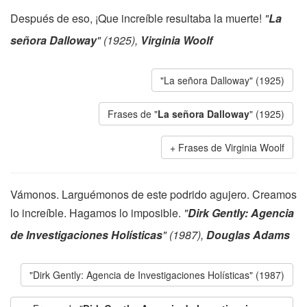
Después de eso, ¡Que increíble resultaba la muerte!
"
La
señora Dalloway
" (1925),
Virginia Woolf
"La señora Dalloway" (1925)
Frases de "
La señora Dalloway
" (1925)
Frases de Virginia Woolf
Vámonos. Larguémonos de este podrido agujero. Creamos
lo increíble. Hagamos lo imposible.
"
Dirk Gently: Agencia
de Investigaciones Holísticas
" (1987),
Douglas Adams
"Dirk Gently: Agencia de Investigaciones Holísticas" (1987)