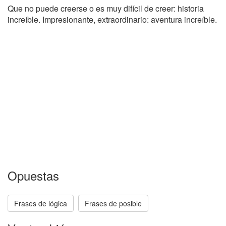
Que no puede creerse o es muy difícil de creer: historia
increíble. Impresionante, extraordinario: aventura increíble.
Opuestas
Frases de lógica
Frases de posible