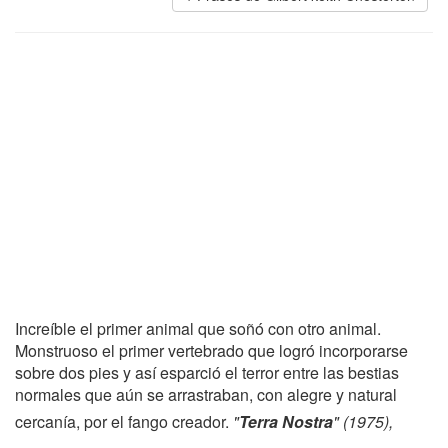
Increíble el primer animal que soñó con otro animal.
Monstruoso el primer vertebrado que logró incorporarse
sobre dos pies y así esparció el terror entre las bestias
normales que aún se arrastraban, con alegre y natural
cercanía, por el fango creador.
"
Terra Nostra
" (1975),