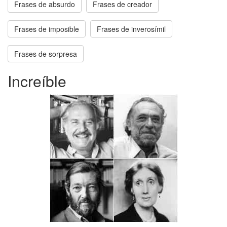
Frases de absurdo
Frases de creador
Frases de imposible
Frases de inverosímil
Frases de sorpresa
Increíble