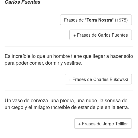
Carlos Fuentes
Frases de "
Terra Nostra
" (1975)
Frases de Carlos Fuentes
Es increíble lo que un hombre tiene que llegar a hacer sólo
para poder comer, dormir y vestirse.
Frases de Charles Bukowski
Un vaso de cerveza, una piedra, una nube, la sonrisa de
un ciego y el milagro increíble de estar de pie en la tierra.
Frases de Jorge Teillier