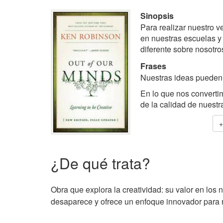
Sinopsis
Para realizar nuestro v
en nuestras escuelas 
diferente sobre nosotro
Frases
Nuestras ideas pueden 
En lo que nos convert
de la calidad de nuestr
¿De qué trata?
Obra que explora la creatividad: su valor en los
desaparece y ofrece un enfoque innovador para 