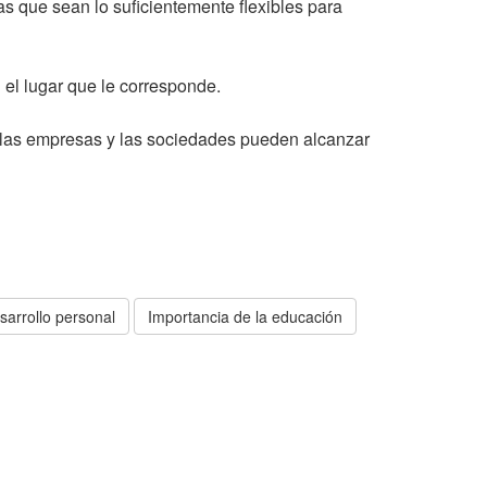
s que sean lo suficientemente flexibles para
 el lugar que le corresponde.
d, las empresas y las sociedades pueden alcanzar
sarrollo personal
Importancia de la educación