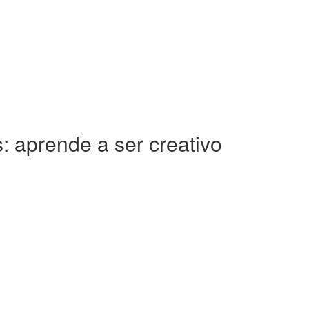
: aprende a ser creativo