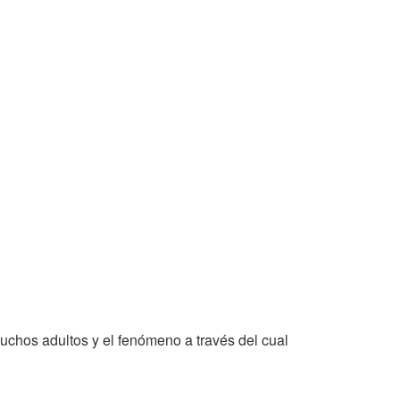
muchos adultos y el fenómeno a través del cual