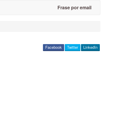
Frase por email
Facebook
Twitter
LinkedIn