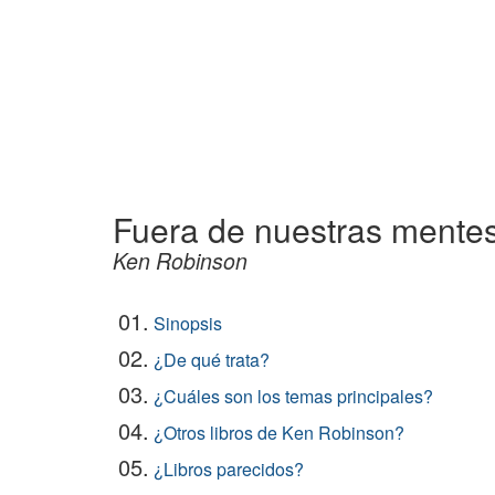
Fuera de nuestras mentes
Ken Robinson
01.
Sinopsis
02.
¿De qué trata?
03.
¿Cuáles son los temas principales?
04.
¿Otros libros de Ken Robinson?
05.
¿Libros parecidos?