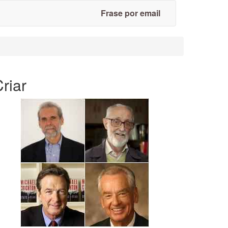
Frase por email
riar