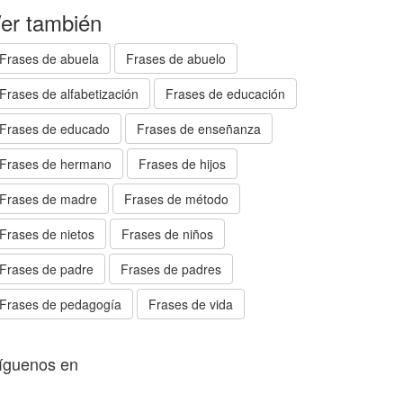
er también
Frases de abuela
Frases de abuelo
Frases de alfabetización
Frases de educación
Frases de educado
Frases de enseñanza
Frases de hermano
Frases de hijos
Frases de madre
Frases de método
Frases de nietos
Frases de niños
Frases de padre
Frases de padres
Frases de pedagogía
Frases de vida
íguenos en