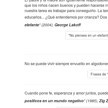
que los niños nacen buenos y pueden hacerse me
nuestra tarea es trabajar para conseguirlo. La tar
educarlos... ¿Qué entendemos por crianza? Dos
elefante
" (2004),
George Lakoff
"No pienses en un elefant
No se puede vivir siempre envuelto en algodone
Frases de 
Cuando pone fe, esperanza y amor juntos, puede 
positivos en un mundo negativo
" (1985),
Zig Z