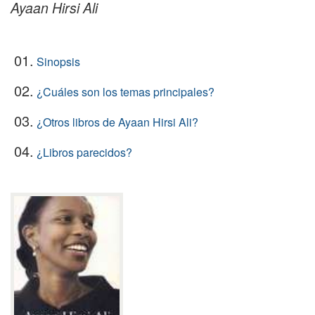
Ayaan Hirsi Ali
01.
Sinopsis
02.
¿Cuáles son los temas principales?
03.
¿Otros libros de Ayaan Hirsi Ali?
04.
¿Libros parecidos?