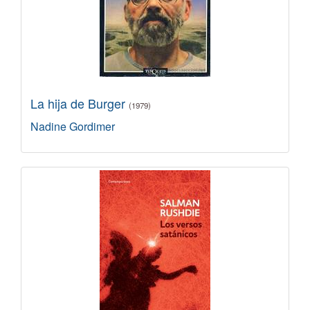
La hija de Burger
(1979)
Nadine Gordimer