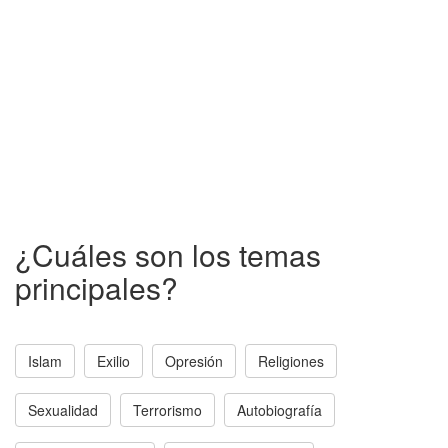
¿Cuáles son los temas
principales?
Islam
Exilio
Opresión
Religiones
Sexualidad
Terrorismo
Autobiografía