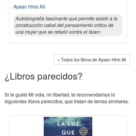
Ayaan Hirsi Ali
Autobiografía fascinante que permite asistir a la
construcción cabal del pensamiento crítico de
una mujer que se rebeló contra el Islam
Todos los libros de Ayaan Hirsi Ali
¿Libros parecidos?
Si te gustó Mi vida, mi libertad, te recomendamos lo
siguientes libros parecidos, que tratan de temas similares.