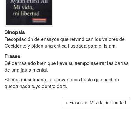
Sinopsis
Recopilación de ensayos que reivindican los valores de
Occidente y piden una crítica ilustrada para el Islam.
Frases
Sé demasiado bien que lleva su tiempo aserrar las barras
de una jaula mental.
Si eres musulmana, te desvaneces hasta que casi no
queda nada tuyo dentro de ti.
Frases de Mi vida, mi libertad