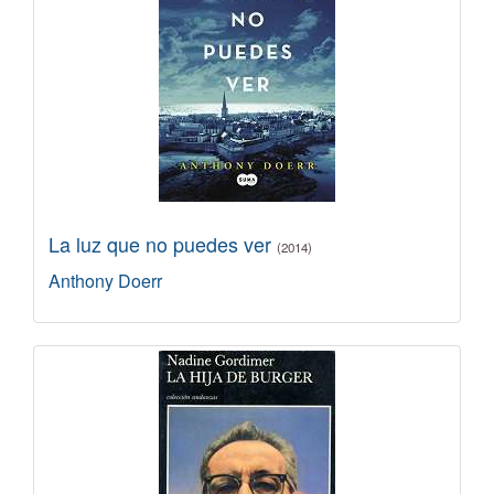
La luz que no puedes ver
(2014)
Anthony Doerr