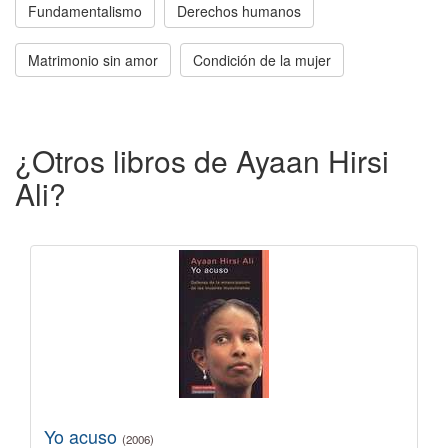
Fundamentalismo
Derechos humanos
Matrimonio sin amor
Condición de la mujer
¿Otros libros de Ayaan Hirsi
Ali?
Yo acuso
(2006)