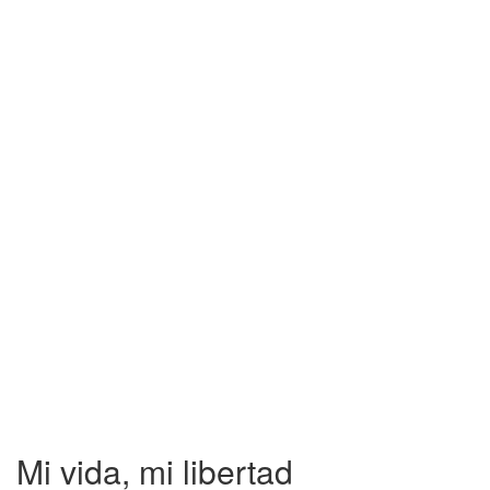
Mi vida, mi libertad