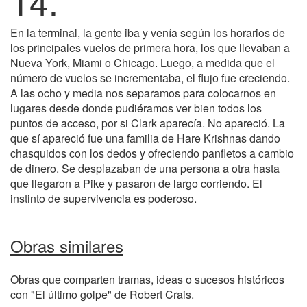
14.
En la terminal, la gente iba y venía según los horarios de
los principales vuelos de primera hora, los que llevaban a
Nueva York, Miami o Chicago. Luego, a medida que el
número de vuelos se incrementaba, el flujo fue creciendo.
A las ocho y media nos separamos para colocarnos en
lugares desde donde pudiéramos ver bien todos los
puntos de acceso, por si Clark aparecía. No apareció. La
que sí apareció fue una familia de Hare Krishnas dando
chasquidos con los dedos y ofreciendo panfletos a cambio
de dinero. Se desplazaban de una persona a otra hasta
que llegaron a Pike y pasaron de largo corriendo. El
instinto de supervivencia es poderoso.
Obras similares
Obras que comparten tramas, ideas o sucesos históricos
con "El último golpe" de Robert Crais.