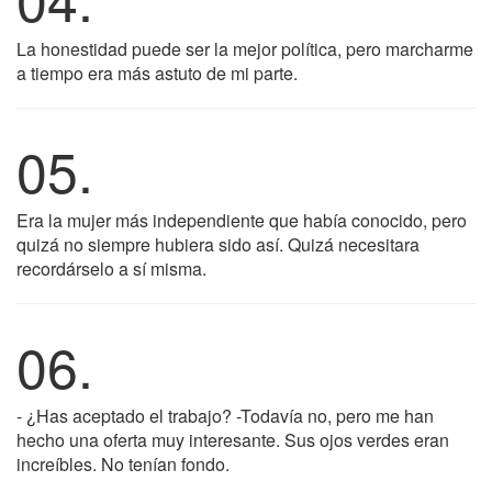
La honestidad puede ser la mejor política, pero marcharme
a tiempo era más astuto de mi parte.
05.
Era la mujer más independiente que había conocido, pero
quizá no siempre hubiera sido así. Quizá necesitara
recordárselo a sí misma.
06.
- ¿Has aceptado el trabajo? -Todavía no, pero me han
hecho una oferta muy interesante. Sus ojos verdes eran
increíbles. No tenían fondo.