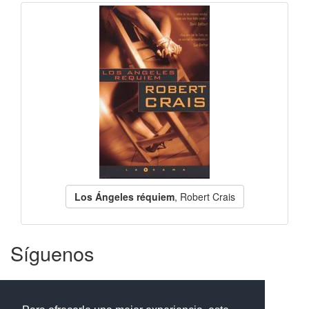
Los Ángeles réquiem
, Robert Crais
Síguenos
Facebook
Twitter
Instagram