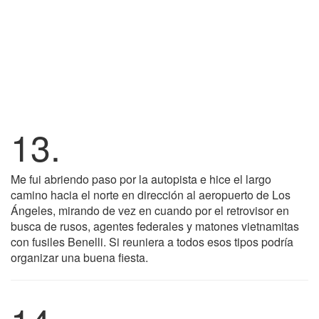
13.
Me fui abriendo paso por la autopista e hice el largo
camino hacia el norte en dirección al aeropuerto de Los
Ángeles, mirando de vez en cuando por el retrovisor en
busca de rusos, agentes federales y matones vietnamitas
con fusiles Benelli. Si reuniera a todos esos tipos podría
organizar una buena fiesta.