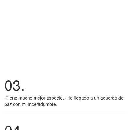
03.
-Tiene mucho mejor aspecto. -He llegado a un acuerdo de
paz con mi incertidumbre.
04.