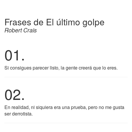
Frases de El último golpe
Robert Crais
01.
Si consigues parecer listo, la gente creerá que lo eres.
02.
En realidad, ni siquiera era una prueba, pero no me gusta
ser derrotista.