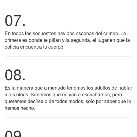
07.
En todos los secuestros hay dos escenas del crimen. La
primera es donde te pillan y la segunda, el lugar en que la
policía encuentra tu cuerpo.
08.
Es la manera que a menudo tenemos los adultos de hablar
a los niños. Sabemos que no van a escucharnos, pero
queremos decírselo de todos modos, sólo por saber que lo
hemos hecho.
09.