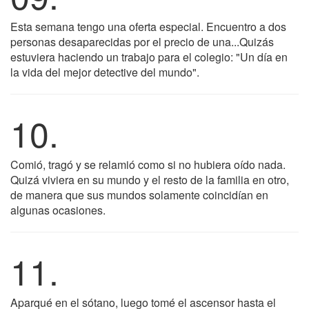
Esta semana tengo una oferta especial. Encuentro a dos
personas desaparecidas por el precio de una...Quizás
estuviera haciendo un trabajo para el colegio: "Un día en
la vida del mejor detective del mundo".
10.
Comió, tragó y se relamió como si no hubiera oído nada.
Quizá viviera en su mundo y el resto de la familia en otro,
de manera que sus mundos solamente coincidían en
algunas ocasiones.
11.
Aparqué en el sótano, luego tomé el ascensor hasta el