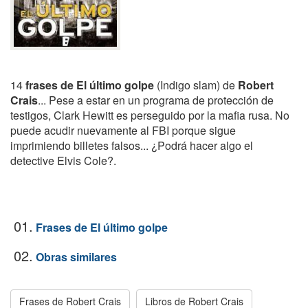
14
frases de El último golpe
(Indigo slam) de
Robert
Crais
... Pese a estar en un programa de protección de
testigos, Clark Hewitt es perseguido por la mafia rusa. No
puede acudir nuevamente al FBI porque sigue
imprimiendo billetes falsos... ¿Podrá hacer algo el
detective Elvis Cole?.
01.
Frases de El último golpe
02.
Obras similares
Frases de Robert Crais
Libros de Robert Crais