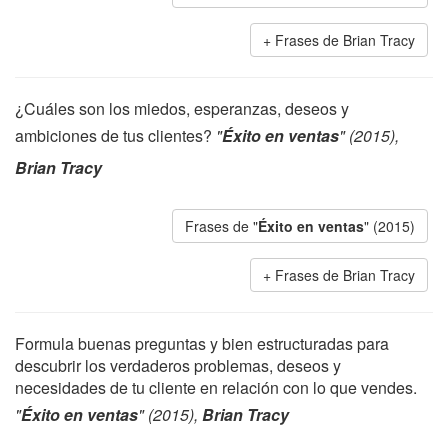
Frases de Brian Tracy
¿Cuáles son los miedos, esperanzas, deseos y
ambiciones de tus clientes?
"
Éxito en ventas
" (2015),
Brian Tracy
Frases de "
Éxito en ventas
" (2015)
Frases de Brian Tracy
Formula buenas preguntas y bien estructuradas para
descubrir los verdaderos problemas, deseos y
necesidades de tu cliente en relación con lo que vendes.
"
Éxito en ventas
" (2015),
Brian Tracy