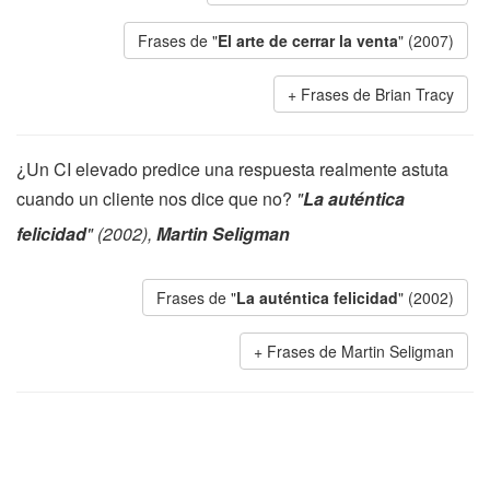
Frases de "
El arte de cerrar la venta
" (2007)
Frases de Brian Tracy
¿Un CI elevado predice una respuesta realmente astuta
cuando un cliente nos dice que no?
"
La auténtica
felicidad
" (2002),
Martin Seligman
Frases de "
La auténtica felicidad
" (2002)
Frases de Martin Seligman