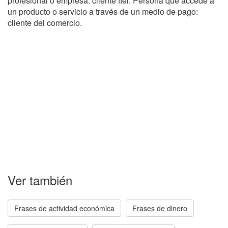
profesional o empresa: cliente fiel. Persona que accede a
un producto o servicio a través de un medio de pago:
cliente del comercio.
Ver también
Frases de actividad económica
Frases de dinero