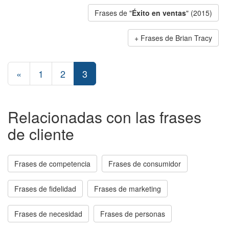
Frases de "
Éxito en ventas
" (2015)
Frases de Brian Tracy
«
1
2
3
Relacionadas con las frases
de cliente
Frases de competencia
Frases de consumidor
Frases de fidelidad
Frases de marketing
Frases de necesidad
Frases de personas