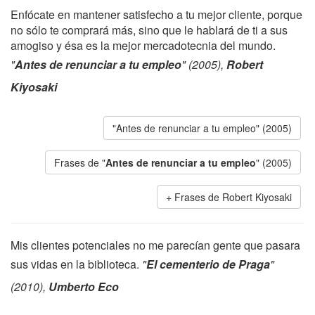
Enfócate en mantener satisfecho a tu mejor cliente, porque
no sólo te comprará más, sino que le hablará de ti a sus
amogiso y ésa es la mejor mercadotecnia del mundo.
"
Antes de renunciar a tu empleo
" (2005),
Robert
Kiyosaki
"Antes de renunciar a tu empleo" (2005)
Frases de "
Antes de renunciar a tu empleo
" (2005)
Frases de Robert Kiyosaki
Mis clientes potenciales no me parecían gente que pasara
sus vidas en la biblioteca.
"
El cementerio de Praga
"
(2010),
Umberto Eco