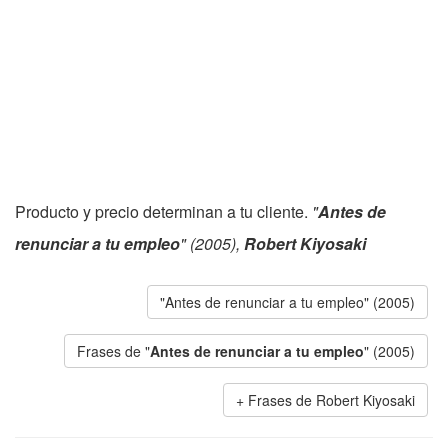
Producto y precio determinan a tu cliente.
"
Antes de
renunciar a tu empleo
" (2005),
Robert Kiyosaki
"Antes de renunciar a tu empleo" (2005)
Frases de "
Antes de renunciar a tu empleo
" (2005)
Frases de Robert Kiyosaki