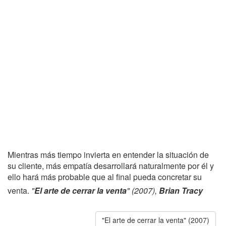
Mientras más tiempo invierta en entender la situación de
su cliente, más empatía desarrollará naturalmente por él y
ello hará más probable que al final pueda concretar su
venta.
"
El arte de cerrar la venta
" (2007),
Brian Tracy
"El arte de cerrar la venta" (2007)