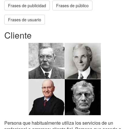
Frases de publicidad
Frases de público
Frases de usuario
Cliente
Persona que habitualmente utiliza los servicios de un