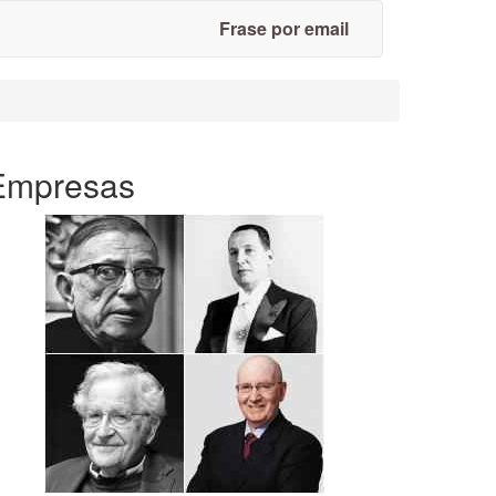
Frase por email
Empresas