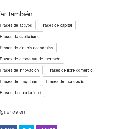
er también
Frases de activos
Frases de capital
Frases de capitalismo
Frases de ciencia económica
Frases de economía de mercado
Frases de innovación
Frases de libre comercio
Frases de máquinas
Frases de monopolio
Frases de oportunidad
íguenos en
Facebook
Twitter
Instagram