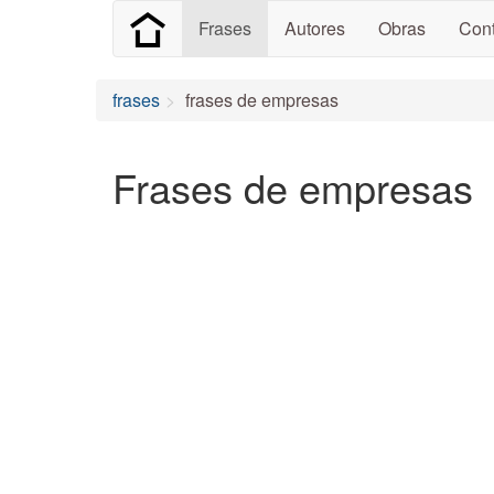
Frases
Autores
Obras
Cont
frases
frases de empresas
Frases de empresas