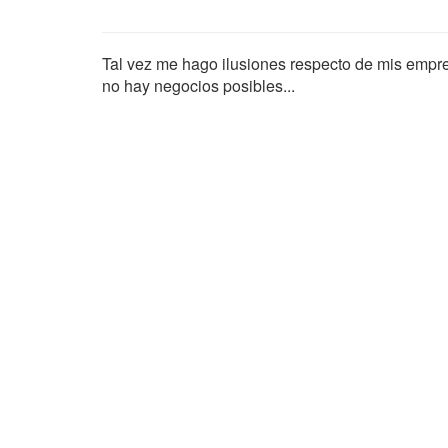
Tal vez me hago ilusiones respecto de mis empr
no hay negocios posibles...