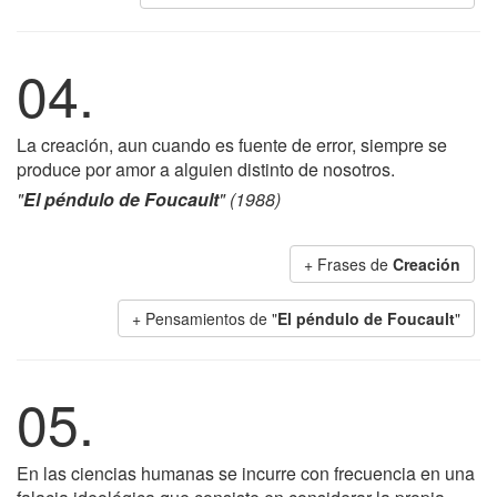
04.
La creación, aun cuando es fuente de error, siempre se
produce por amor a alguien distinto de nosotros.
"
El péndulo de Foucault
" (1988)
+ Frases de
Creación
+ Pensamientos de "
El péndulo de Foucault
"
05.
En las ciencias humanas se incurre con frecuencia en una