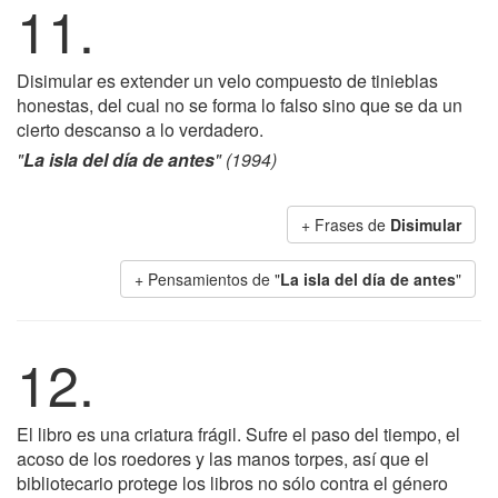
11.
Disimular es extender un velo compuesto de tinieblas
honestas, del cual no se forma lo falso sino que se da un
cierto descanso a lo verdadero.
"
La isla del día de antes
" (1994)
+ Frases de
Disimular
+ Pensamientos de "
La isla del día de antes
"
12.
El libro es una criatura frágil. Sufre el paso del tiempo, el
acoso de los roedores y las manos torpes, así que el
bibliotecario protege los libros no sólo contra el género