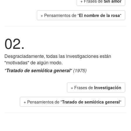
+ Frases de
Sin amor
+ Pensamientos de "
El nombre de la rosa
"
02.
Desgraciadamente, todas las investigaciones están
"motivadas" de algún modo.
"
Tratado de semiótica general
" (1975)
+ Frases de
Investigación
+ Pensamientos de "
Tratado de semiótica general
"