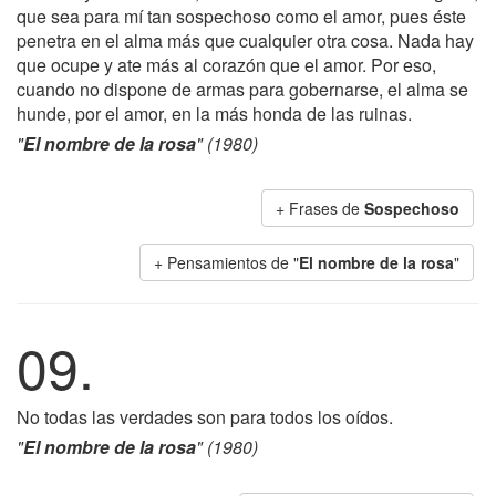
que sea para mí tan sospechoso como el amor, pues éste
penetra en el alma más que cualquier otra cosa. Nada hay
que ocupe y ate más al corazón que el amor. Por eso,
cuando no dispone de armas para gobernarse, el alma se
hunde, por el amor, en la más honda de las ruinas.
"
El nombre de la rosa
" (1980)
+ Frases de
Sospechoso
+ Pensamientos de "
El nombre de la rosa
"
09.
No todas las verdades son para todos los oídos.
"
El nombre de la rosa
" (1980)