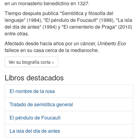
en un monasterio benedictino en 1327.
Tiempo después publica "Semiótica y filosofía del
lenguaje" (1984), "El péndulo de Foucault" (1988), "La isla
del día de antes" (1994) y "El cementerio de Praga" (2010)
entre otras.
Afectado desde hacía años por un cáncer,
Umberto Eco
fallece en su casa cerca de la medianoche.
Ver su biografía corta »
Libros destacados
El nombre de la rosa
Tratado de semiótica general
El péndulo de Foucault
La isla del día de antes