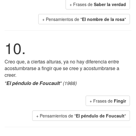
+ Frases de
Saber la verdad
+ Pensamientos de "
El nombre de la rosa
"
10.
Creo que, a ciertas alturas, ya no hay diferencia entre
acostumbrarse a fingir que se cree y acostumbrarse a
creer.
"
El péndulo de Foucault
" (1988)
+ Frases de
Fingir
+ Pensamientos de "
El péndulo de Foucault
"