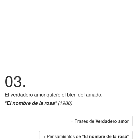
03.
El verdadero amor quiere el bien del amado.
"
El nombre de la rosa
" (1980)
+ Frases de
Verdadero amor
+ Pensamientos de "
El nombre de la rosa
"