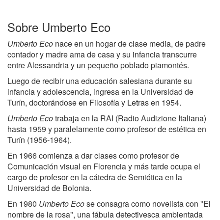
Sobre Umberto Eco
Umberto Eco
nace en un hogar de clase media, de padre
contador y madre ama de casa y su infancia transcurre
entre Alessandria y un pequeño poblado piamontés.
Luego de recibir una educación salesiana durante su
infancia y adolescencia, ingresa en la Universidad de
Turín, doctorándose en Filosofía y Letras en 1954.
Umberto Eco
trabaja en la RAI (Radio Audizione Italiana)
hasta 1959 y paralelamente como profesor de estética en
Turín (1956-1964).
En 1966 comienza a dar clases como profesor de
Comunicación visual en Florencia y más tarde ocupa el
cargo de profesor en la cátedra de Semiótica en la
Universidad de Bolonia.
En 1980
Umberto Eco
se consagra como novelista con "El
nombre de la rosa", una fábula detectivesca ambientada