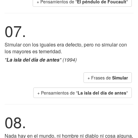
+ Pensamientos de "
El péndulo de Foucault
"
07.
Simular con los iguales era defecto, pero no simular con
los mayores es temeridad.
"
La isla del día de antes
" (1994)
+ Frases de
Simular
+ Pensamientos de "
La isla del día de antes
"
08.
Nada hay en el mundo, ni hombre ni diablo ni cosa alguna,