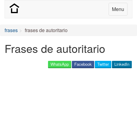
Menu
frases
frases de autoritario
Frases de autoritario
WhatsApp
Facebook
Twitter
LinkedIn