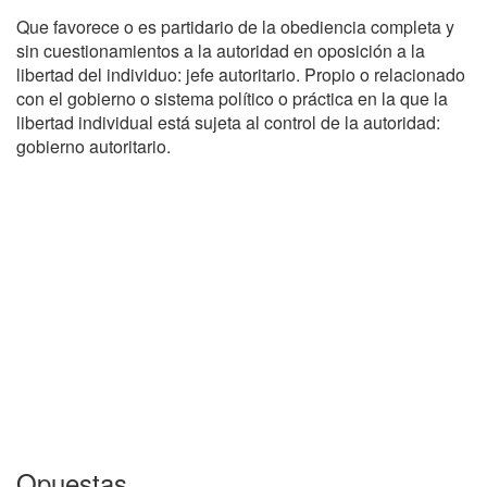
Que favorece o es partidario de la obediencia completa y
sin cuestionamientos a la autoridad en oposición a la
libertad del individuo: jefe autoritario. Propio o relacionado
con el gobierno o sistema político o práctica en la que la
libertad individual está sujeta al control de la autoridad:
gobierno autoritario.
Opuestas