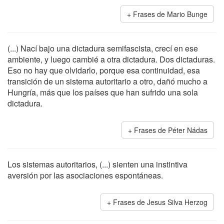
Frases de Mario Bunge
(...) Nací bajo una dictadura semifascista, crecí en ese
ambiente, y luego cambié a otra dictadura. Dos dictaduras.
Eso no hay que olvidarlo, porque esa continuidad, esa
transición de un sistema autoritario a otro, dañó mucho a
Hungría, más que los países que han sufrido una sola
dictadura.
Frases de Péter Nádas
Los sistemas autoritarios, (...) sienten una instintiva
aversión por las asociaciones espontáneas.
Frases de Jesus Silva Herzog