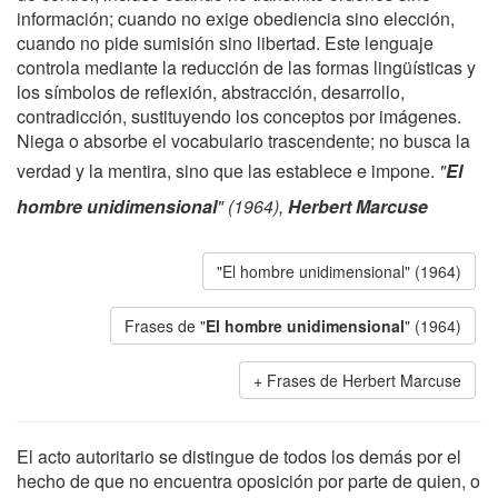
información; cuando no exige obediencia sino elección,
cuando no pide sumisión sino libertad. Este lenguaje
controla mediante la reducción de las formas lingüísticas y
los símbolos de reflexión, abstracción, desarrollo,
contradicción, sustituyendo los conceptos por imágenes.
Niega o absorbe el vocabulario trascendente; no busca la
verdad y la mentira, sino que las establece e impone.
"
El
hombre unidimensional
" (1964),
Herbert Marcuse
"El hombre unidimensional" (1964)
Frases de "
El hombre unidimensional
" (1964)
Frases de Herbert Marcuse
El acto autoritario se distingue de todos los demás por el
hecho de que no encuentra oposición por parte de quien, o