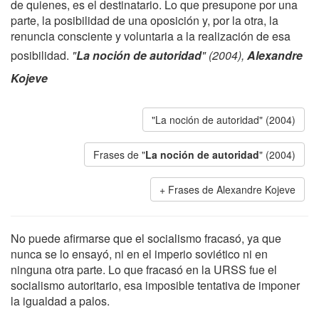
de quienes, es el destinatario. Lo que presupone por una
parte, la posibilidad de una oposición y, por la otra, la
renuncia consciente y voluntaria a la realización de esa
posibilidad.
"
La noción de autoridad
" (2004),
Alexandre
Kojeve
"La noción de autoridad" (2004)
Frases de "
La noción de autoridad
" (2004)
Frases de Alexandre Kojeve
No puede afirmarse que el socialismo fracasó, ya que
nunca se lo ensayó, ni en el imperio soviético ni en
ninguna otra parte. Lo que fracasó en la URSS fue el
socialismo autoritario, esa imposible tentativa de imponer
la igualdad a palos.