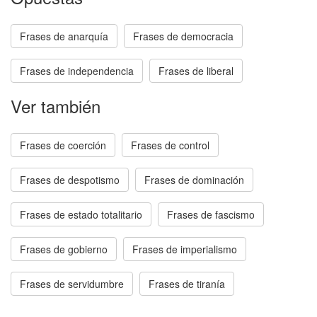
Frases de anarquía
Frases de democracia
Frases de independencia
Frases de liberal
Ver también
Frases de coerción
Frases de control
Frases de despotismo
Frases de dominación
Frases de estado totalitario
Frases de fascismo
Frases de gobierno
Frases de imperialismo
Frases de servidumbre
Frases de tiranía