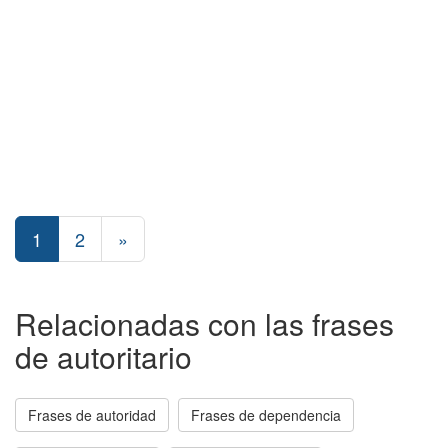
1
2
»
Relacionadas con las frases
de autoritario
Frases de autoridad
Frases de dependencia