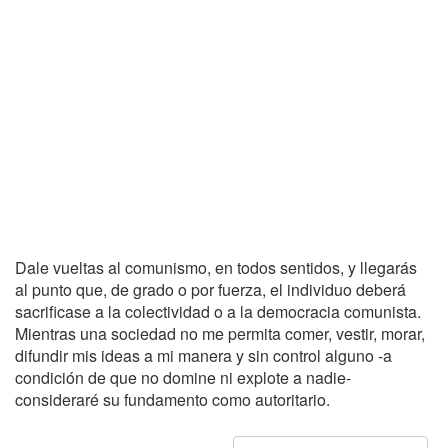
Dale vueltas al comunismo, en todos sentidos, y llegarás
al punto que, de grado o por fuerza, el individuo deberá
sacrificase a la colectividad o a la democracia comunista.
Mientras una sociedad no me permita comer, vestir, morar,
difundir mis ideas a mi manera y sin control alguno -a
condición de que no domine ni explote a nadie-
consideraré su fundamento como autoritario.