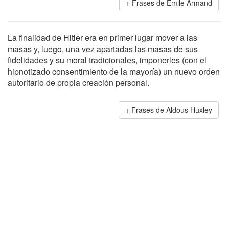
Frases de Emile Armand
La finalidad de Hitler era en primer lugar mover a las
masas y, luego, una vez apartadas las masas de sus
fidelidades y su moral tradicionales, imponerles (con el
hipnotizado consentimiento de la mayoría) un nuevo orden
autoritario de propia creación personal.
Frases de Aldous Huxley