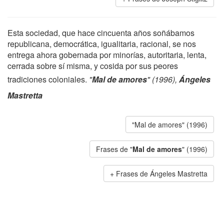
Esta sociedad, que hace cincuenta años soñábamos
republicana, democrática, igualitaria, racional, se nos
entrega ahora gobernada por minorías, autoritaria, lenta,
cerrada sobre sí misma, y cosida por sus peores
tradiciones coloniales.
"
Mal de amores
" (1996),
Ángeles
Mastretta
"Mal de amores" (1996)
Frases de "
Mal de amores
" (1996)
Frases de Ángeles Mastretta