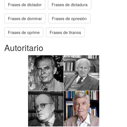
Frases de dictador
Frases de dictadura
Frases de dominar
Frases de opresión
Frases de oprime
Frases de tiranos
Autoritario