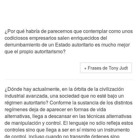
¿Por qué habría de parecernos que contemplar como unos
codiciosos empresarios salen enriquecidos del
derrumbamiento de un Estado autoritario es mucho mejor
que el propio autoritarismo?
Frases de Tony Judt
¿Dónde hay actualmente, en la órbita de la civilización
industrial avanzada, una sociedad que no esté bajo un
régimen autoritario? Conforme la sustancia de los distintos
regímenes deja de aparecer en formas de vida
alternativas, llega a descansar en las técnicas alternativas
de manipulación y control. El lenguaje no sólo refleja estos
controles sino que llega a ser en sí mismo un instrumento
de control, incluso cuando no transmite órdenes sino