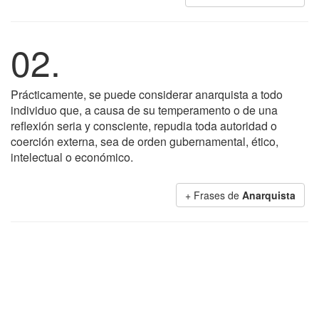
02.
Prácticamente, se puede considerar anarquista a todo
individuo que, a causa de su temperamento o de una
reflexión seria y consciente, repudia toda autoridad o
coerción externa, sea de orden gubernamental, ético,
intelectual o económico.
+ Frases de
Anarquista