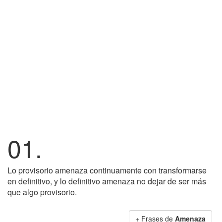
01.
Lo provisorio amenaza continuamente con transformarse
en definitivo, y lo definitivo amenaza no dejar de ser más
que algo provisorio.
+ Frases de
Amenaza