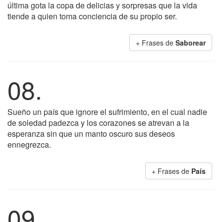
última gota la copa de delicias y sorpresas que la vida
tiende a quien toma conciencia de su propio ser.
+ Frases de
Saborear
08.
Sueño un país que ignore el sufrimiento, en el cual nadie
de soledad padezca y los corazones se atrevan a la
esperanza sin que un manto oscuro sus deseos
ennegrezca.
+ Frases de
País
09.