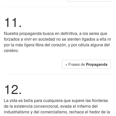
11.
Nuestra propaganda busca en definitiva, a los seres que
forzados a vivir en sociedad no se sienten ligados a ella ni
por la más ligera fibra del corazón, y por célula alguna del
cerebro.
+ Frases de
Propaganda
12.
La vida es bella para cualquiera que supere las fronteras
de la existencia convencional, evada el infierno del
industrialismo y del comercialismo, rechace el hedor de la