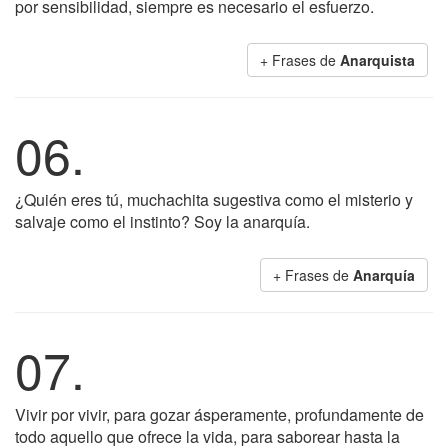
por sensibilidad, siempre es necesario el esfuerzo.
+ Frases de
Anarquista
06.
¿Quién eres tú, muchachita sugestiva como el misterio y
salvaje como el instinto? Soy la anarquía.
+ Frases de
Anarquía
07.
Vivir por vivir, para gozar ásperamente, profundamente de
todo aquello que ofrece la vida, para saborear hasta la