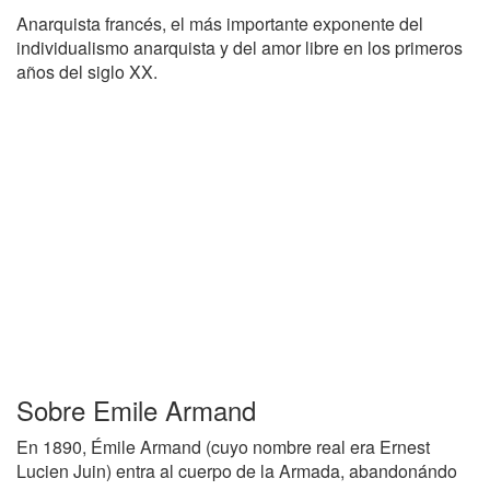
Anarquista francés, el más importante exponente del
individualismo anarquista y del amor libre en los primeros
años del siglo XX.
Sobre Emile Armand
En 1890, Émile Armand (cuyo nombre real era Ernest
Lucien Juin) entra al cuerpo de la Armada, abandonándo