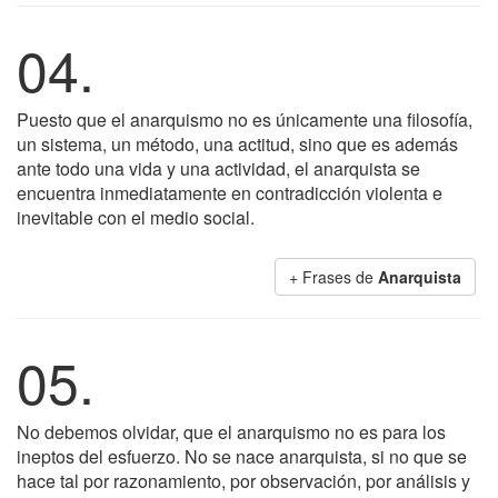
04.
Puesto que el anarquismo no es únicamente una filosofía,
un sistema, un método, una actitud, sino que es además
ante todo una vida y una actividad, el anarquista se
encuentra inmediatamente en contradicción violenta e
inevitable con el medio social.
+ Frases de
Anarquista
05.
No debemos olvidar, que el anarquismo no es para los
ineptos del esfuerzo. No se nace anarquista, si no que se
hace tal por razonamiento, por observación, por análisis y