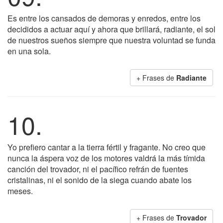
Es entre los cansados de demoras y enredos, entre los
decididos a actuar aquí y ahora que brillará, radiante, el sol
de nuestros sueños siempre que nuestra voluntad se funda
en una sola.
+ Frases de
Radiante
10.
Yo prefiero cantar a la tierra fértil y fragante. No creo que
nunca la áspera voz de los motores valdrá la más tímida
canción del trovador, ni el pacífico refrán de fuentes
cristalinas, ni el sonido de la siega cuando abate los
meses.
+ Frases de
Trovador