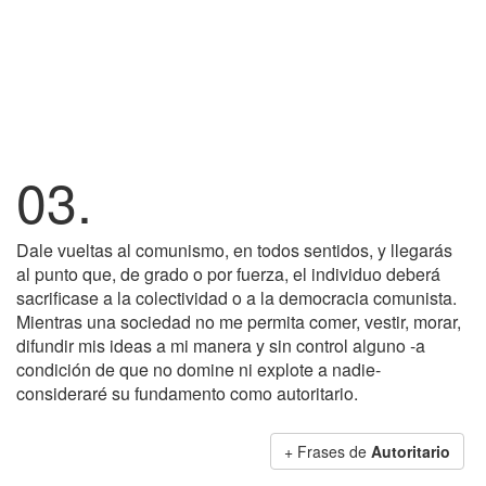
03.
Dale vueltas al comunismo, en todos sentidos, y llegarás
al punto que, de grado o por fuerza, el individuo deberá
sacrificase a la colectividad o a la democracia comunista.
Mientras una sociedad no me permita comer, vestir, morar,
difundir mis ideas a mi manera y sin control alguno -a
condición de que no domine ni explote a nadie-
consideraré su fundamento como autoritario.
+ Frases de
Autoritario