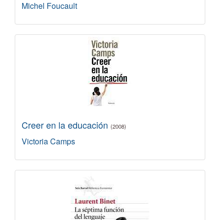
Michel Foucault
Creer en la educación
(2008)
Victoria Camps