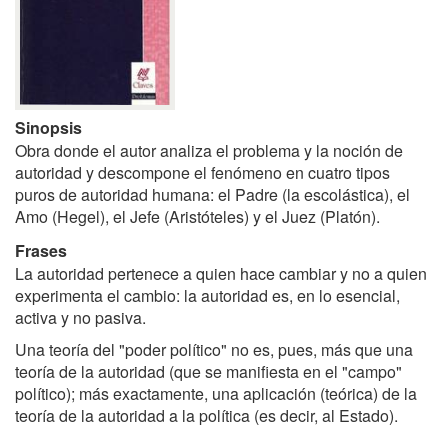
Sinopsis
Obra donde el autor analiza el problema y la noción de
autoridad y descompone el fenómeno en cuatro tipos
puros de autoridad humana: el Padre (la escolástica), el
Amo (Hegel), el Jefe (Aristóteles) y el Juez (Platón).
Frases
La autoridad pertenece a quien hace cambiar y no a quien
experimenta el cambio: la autoridad es, en lo esencial,
activa y no pasiva.
Una teoría del "poder político" no es, pues, más que una
teoría de la autoridad (que se manifiesta en el "campo"
político); más exactamente, una aplicación (teórica) de la
teoría de la autoridad a la política (es decir, al Estado).