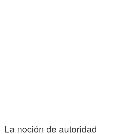
La noción de autoridad