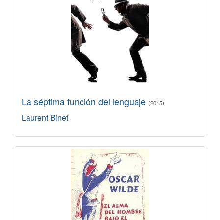
La séptima función del lenguaje
(2015)
Laurent Binet