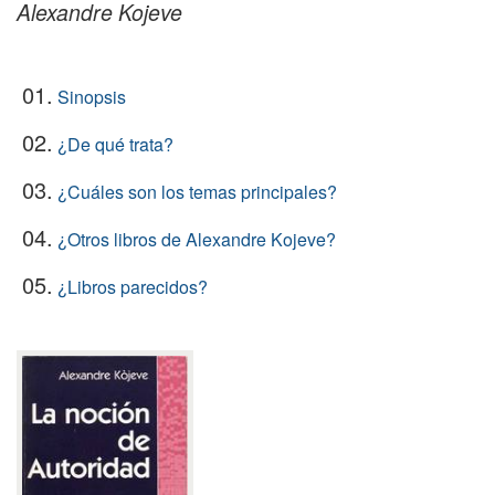
Alexandre Kojeve
01.
Sinopsis
02.
¿De qué trata?
03.
¿Cuáles son los temas principales?
04.
¿Otros libros de Alexandre Kojeve?
05.
¿Libros parecidos?