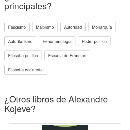
principales?
Fascismo
Marxismo
Autoridad
Monarquía
Autoritarismo
Fenomenología
Poder politico
Filosofía política
Escuela de Fráncfort
Filosofía occidental
¿Otros libros de Alexandre
Kojeve?