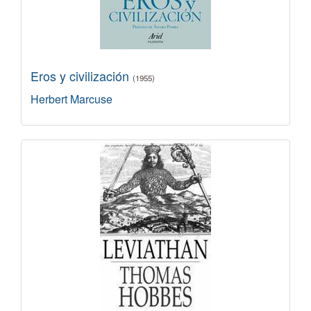
Eros y civilización
(1955)
Herbert Marcuse