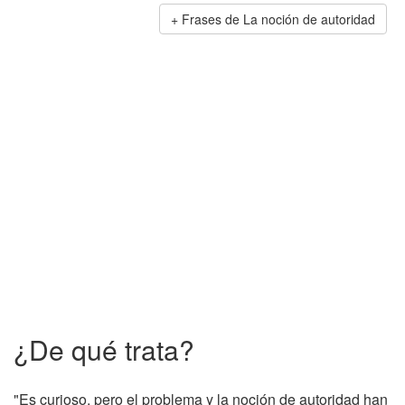
Frases de La noción de autoridad
¿De qué trata?
"Es curioso, pero el problema y la noción de autoridad han