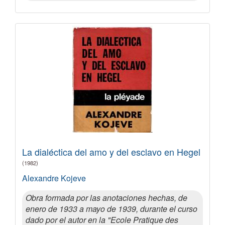
La dialéctica del amo y del esclavo en Hegel
(1982)
Alexandre Kojeve
Obra formada por las anotaciones hechas, de
enero de 1933 a mayo de 1939, durante el curso
dado por el autor en la "Ecole Pratique des