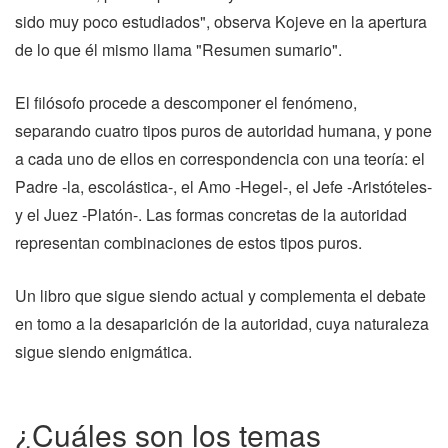
sido muy poco estudiados", observa Kojeve en la apertura
de lo que él mismo llama "Resumen sumario".
El filósofo procede a descomponer el fenómeno,
separando cuatro tipos puros de autoridad humana, y pone
a cada uno de ellos en correspondencia con una teoría: el
Padre -la, escolástica-, el Amo -Hegel-, el Jefe -Aristóteles-
y el Juez -Platón-. Las formas concretas de la autoridad
representan combinaciones de estos tipos puros.
Un libro que sigue siendo actual y complementa el debate
en tomo a la desaparición de la autoridad, cuya naturaleza
sigue siendo enigmática.
¿Cuáles son los temas