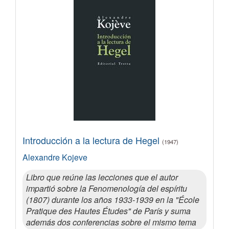
Introducción a la lectura de Hegel
(1947)
Alexandre Kojeve
Libro que reúne las lecciones que el autor
impartió sobre la Fenomenología del espíritu
(1807) durante los años 1933-1939 en la "École
Pratique des Hautes Études" de París y suma
además dos conferencias sobre el mismo tema