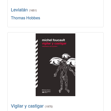
Leviatán
(1651)
Thomas Hobbes
Vigilar y castigar
(1975)