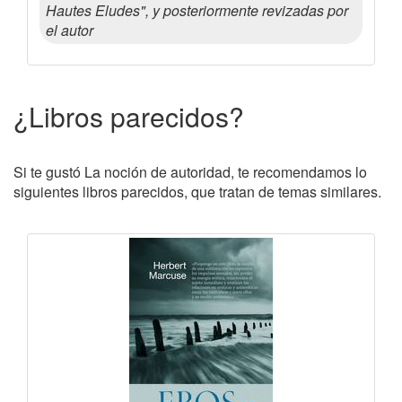
Hautes Eludes", y posteriormente revizadas por
el autor
¿Libros parecidos?
Si te gustó La noción de autoridad, te recomendamos lo
siguientes libros parecidos, que tratan de temas similares.