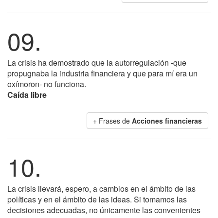
09.
La crisis ha demostrado que la autorregulación -que
propugnaba la industria financiera y que para mí era un
oxímoron- no funciona.
Caída libre
+ Frases de
Acciones financieras
10.
La crisis llevará, espero, a cambios en el ámbito de las
políticas y en el ámbito de las ideas. Si tomamos las
decisiones adecuadas, no únicamente las convenientes