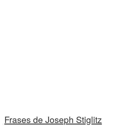
Frases de Joseph Stiglitz