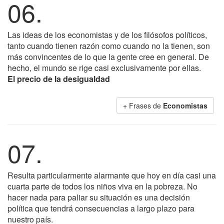
06.
Las ideas de los economistas y de los filósofos políticos,
tanto cuando tienen razón como cuando no la tienen, son
más convincentes de lo que la gente cree en general. De
hecho, el mundo se rige casi exclusivamente por ellas.
El precio de la desigualdad
+ Frases de
Economistas
07.
Resulta particularmente alarmante que hoy en día casi una
cuarta parte de todos los niños viva en la pobreza. No
hacer nada para paliar su situación es una decisión
política que tendrá consecuencias a largo plazo para
nuestro país.