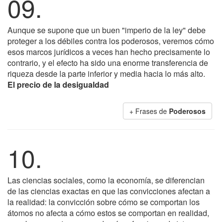
09.
Aunque se supone que un buen "imperio de la ley" debe
proteger a los débiles contra los poderosos, veremos cómo
esos marcos jurídicos a veces han hecho precisamente lo
contrario, y el efecto ha sido una enorme transferencia de
riqueza desde la parte inferior y media hacia lo más alto.
El precio de la desigualdad
+ Frases de
Poderosos
10.
Las ciencias sociales, como la economía, se diferencian
de las ciencias exactas en que las convicciones afectan a
la realidad: la convicción sobre cómo se comportan los
átomos no afecta a cómo estos se comportan en realidad,