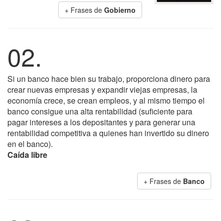
+ Frases de
Gobierno
02.
Si un banco hace bien su trabajo, proporciona dinero para
crear nuevas empresas y expandir viejas empresas, la
economía crece, se crean empleos, y al mismo tiempo el
banco consigue una alta rentabilidad (suficiente para
pagar intereses a los depositantes y para generar una
rentabilidad competitiva a quienes han invertido su dinero
en el banco).
Caída libre
+ Frases de
Banco