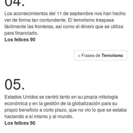
Los acontecimientos del 11 de septiembre nos han hecho
ver de forma tan contundente. El terrorismo traspasa
fácilmente las fronteras, así como el dinero que se utiliza
para financiarlo.
Los felices 90
+ Frases de
Terrorismo
05.
Estados Unidos se centró tanto en su propia mitología
económica y en la gestión de la globalización para su
propio beneficio a corto plazo, que no vio lo que se estaba
haciendo a sí mismo y al mundo.
Los felices 90