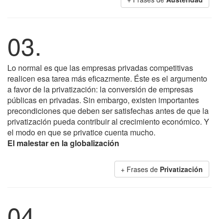
03.
Lo normal es que las empresas privadas competitivas
realicen esa tarea más eficazmente. Éste es el argumento
a favor de la privatización: la conversión de empresas
públicas en privadas. Sin embargo, existen importantes
precondiciones que deben ser satisfechas antes de que la
privatización pueda contribuir al crecimiento económico. Y
el modo en que se privatice cuenta mucho.
El malestar en la globalización
+ Frases de
Privatización
04.