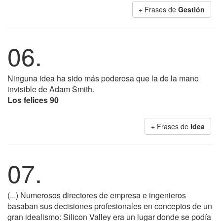
+ Frases de
Gestión
06.
Ninguna idea ha sido más poderosa que la de la mano
invisible de Adam Smith.
Los felices 90
+ Frases de
Idea
07.
(...) Numerosos directores de empresa e ingenieros
basaban sus decisiones profesionales en conceptos de un
gran idealismo: Silicon Valley era un lugar donde se podía