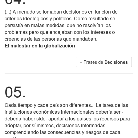
(...) A menudo se tomaban decisiones en función de
criterios ideológicos y políticos. Como resultado se
persistía en malas medidas, que no resolvían los
problemas pero que encajaban con los intereses o
creencias de las personas que mandaban.
El malestar en la globalización
+ Frases de
Decisiones
05.
Cada tiempo y cada país son diferentes... La tarea de las
instituciones económicas internacionales debería ser -
debería haber sido- aportar a los países los recursos para
adoptar, por sí mismos, decisiones informadas,
comprendiendo las consecuencias y riesgos de cada