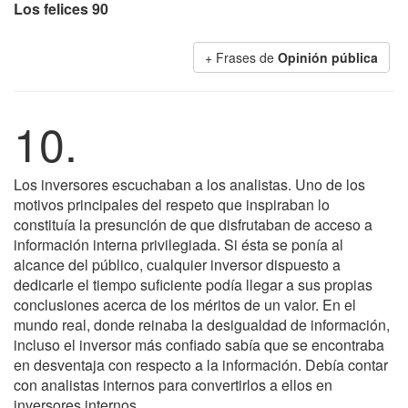
Los felices 90
+ Frases de
Opinión pública
10.
Los inversores escuchaban a los analistas. Uno de los
motivos principales del respeto que inspiraban lo
constituía la presunción de que disfrutaban de acceso a
información interna privilegiada. Si ésta se ponía al
alcance del público, cualquier inversor dispuesto a
dedicarle el tiempo suficiente podía llegar a sus propias
conclusiones acerca de los méritos de un valor. En el
mundo real, donde reinaba la desigualdad de información,
incluso el inversor más confiado sabía que se encontraba
en desventaja con respecto a la información. Debía contar
con analistas internos para convertirlos a ellos en
inversores internos.