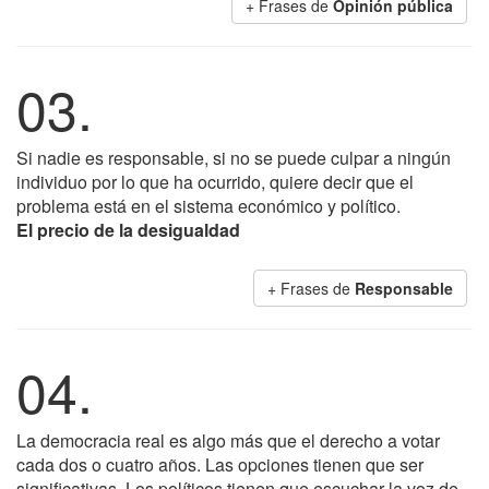
+ Frases de
Opinión pública
03.
Si nadie es responsable, si no se puede culpar a ningún
individuo por lo que ha ocurrido, quiere decir que el
problema está en el sistema económico y político.
El precio de la desigualdad
+ Frases de
Responsable
04.
La democracia real es algo más que el derecho a votar
cada dos o cuatro años. Las opciones tienen que ser
significativas. Los políticos tienen que escuchar la voz de