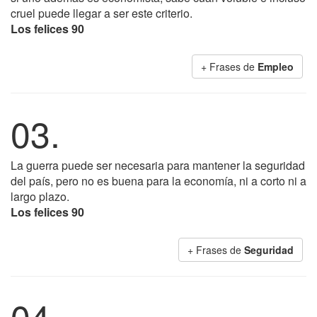
cruel puede llegar a ser este criterio.
Los felices 90
+ Frases de
Empleo
03.
La guerra puede ser necesaria para mantener la seguridad
del país, pero no es buena para la economía, ni a corto ni a
largo plazo.
Los felices 90
+ Frases de
Seguridad
04.