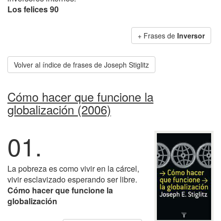
Los felices 90
+ Frases de
Inversor
Volver al índice de frases de Joseph Stiglitz
Cómo hacer que funcione la
globalización (2006)
01.
La pobreza es como vivir en la cárcel,
vivir esclavizado esperando ser libre.
Cómo hacer que funcione la
globalización