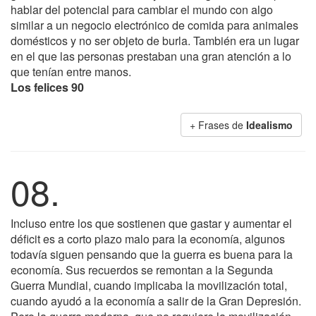
hablar del potencial para cambiar el mundo con algo
similar a un negocio electrónico de comida para animales
domésticos y no ser objeto de burla. También era un lugar
en el que las personas prestaban una gran atención a lo
que tenían entre manos.
Los felices 90
+ Frases de
Idealismo
08.
Incluso entre los que sostienen que gastar y aumentar el
déficit es a corto plazo malo para la economía, algunos
todavía siguen pensando que la guerra es buena para la
economía. Sus recuerdos se remontan a la Segunda
Guerra Mundial, cuando implicaba la movilización total,
cuando ayudó a la economía a salir de la Gran Depresión.