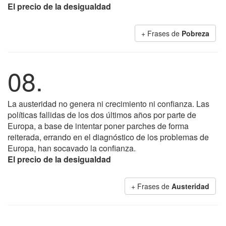
El precio de la desigualdad
+ Frases de
Pobreza
08.
La austeridad no genera ni crecimiento ni confianza. Las
políticas fallidas de los dos últimos años por parte de
Europa, a base de intentar poner parches de forma
reiterada, errando en el diagnóstico de los problemas de
Europa, han socavado la confianza.
El precio de la desigualdad
+ Frases de
Austeridad