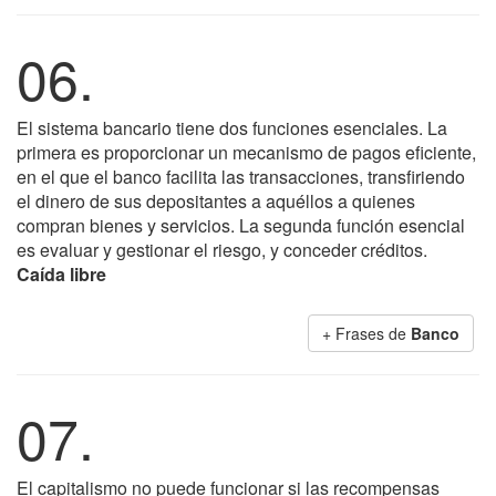
06.
El sistema bancario tiene dos funciones esenciales. La
primera es proporcionar un mecanismo de pagos eficiente,
en el que el banco facilita las transacciones, transfiriendo
el dinero de sus depositantes a aquéllos a quienes
compran bienes y servicios. La segunda función esencial
es evaluar y gestionar el riesgo, y conceder créditos.
Caída libre
+ Frases de
Banco
07.
El capitalismo no puede funcionar si las recompensas