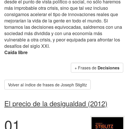
desde el punto de vista político o social, no sólo haremos
más improbable otra crisis, sino que tal vez incluso
consigamos acelerar el tipo de innovaciones reales que
mejorarían la vida de la gente en todo el mundo. Si
tomamos las decisiones equivocadas, saldremos con una
sociedad más dividida y con una economía más
vulnerable a otra crisis, y peor equipada para afrontar los
desafíos del siglo XXI.
Caída libre
+ Frases de
Decisiones
Volver al índice de frases de Joseph Stiglitz
El precio de la desigualdad (2012)
01.