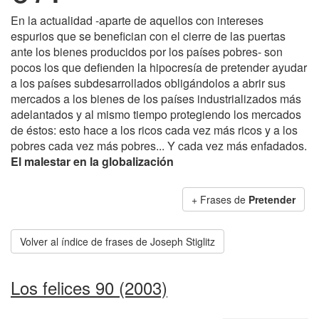
En la actualidad -aparte de aquellos con intereses
espurios que se benefician con el cierre de las puertas
ante los bienes producidos por los países pobres- son
pocos los que defienden la hipocresía de pretender ayudar
a los países subdesarrollados obligándolos a abrir sus
mercados a los bienes de los países industrializados más
adelantados y al mismo tiempo protegiendo los mercados
de éstos: esto hace a los ricos cada vez más ricos y a los
pobres cada vez más pobres... Y cada vez más enfadados.
El malestar en la globalización
+ Frases de
Pretender
Volver al índice de frases de Joseph Stiglitz
Los felices 90 (2003)