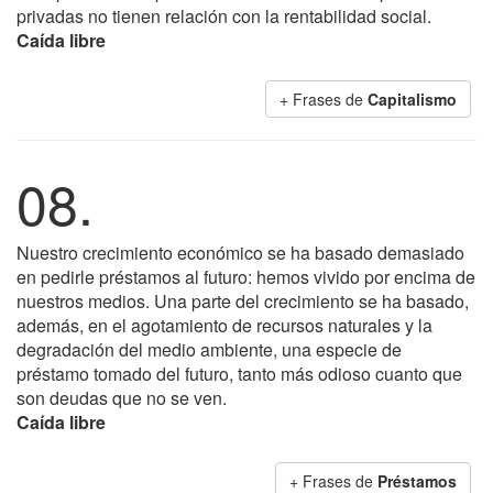
privadas no tienen relación con la rentabilidad social.
Caída libre
+ Frases de
Capitalismo
08.
Nuestro crecimiento económico se ha basado demasiado
en pedirle préstamos al futuro: hemos vivido por encima de
nuestros medios. Una parte del crecimiento se ha basado,
además, en el agotamiento de recursos naturales y la
degradación del medio ambiente, una especie de
préstamo tomado del futuro, tanto más odioso cuanto que
son deudas que no se ven.
Caída libre
+ Frases de
Préstamos