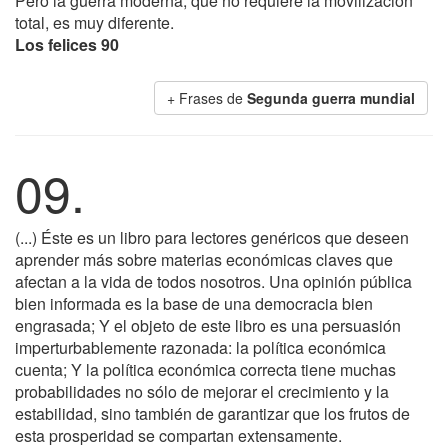
Pero la guerra moderna, que no requiere la movilización
total, es muy diferente.
Los felices 90
+ Frases de
Segunda guerra mundial
09.
(...) Éste es un libro para lectores genéricos que deseen
aprender más sobre materias económicas claves que
afectan a la vida de todos nosotros. Una opinión pública
bien informada es la base de una democracia bien
engrasada; Y el objeto de este libro es una persuasión
imperturbablemente razonada: la política económica
cuenta; Y la política económica correcta tiene muchas
probabilidades no sólo de mejorar el crecimiento y la
estabilidad, sino también de garantizar que los frutos de
esta prosperidad se compartan extensamente.