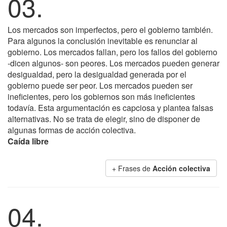
03.
Los mercados son imperfectos, pero el gobierno también.
Para algunos la conclusión inevitable es renunciar al
gobierno. Los mercados fallan, pero los fallos del gobierno
-dicen algunos- son peores. Los mercados pueden generar
desigualdad, pero la desigualdad generada por el
gobierno puede ser peor. Los mercados pueden ser
ineficientes, pero los gobiernos son más ineficientes
todavía. Esta argumentación es capciosa y plantea falsas
alternativas. No se trata de elegir, sino de disponer de
algunas formas de acción colectiva.
Caída libre
+ Frases de
Acción colectiva
04.