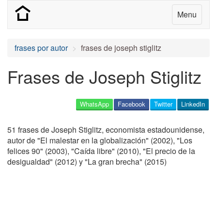
Menu
frases por autor
frases de joseph stiglitz
Frases de Joseph Stiglitz
WhatsApp
Facebook
Twitter
LinkedIn
51 frases de Joseph Stiglitz, economista estadounidense,
autor de "El malestar en la globalización" (2002), "Los
felices 90" (2003), "Caída libre" (2010), "El precio de la
desigualdad" (2012) y "La gran brecha" (2015)