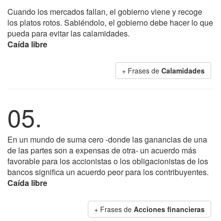
Cuando los mercados fallan, el gobierno viene y recoge
los platos rotos. Sabiéndolo, el gobierno debe hacer lo que
pueda para evitar las calamidades.
Caída libre
+ Frases de
Calamidades
05.
En un mundo de suma cero -donde las ganancias de una
de las partes son a expensas de otra- un acuerdo más
favorable para los accionistas o los obligacionistas de los
bancos significa un acuerdo peor para los contribuyentes.
Caída libre
+ Frases de
Acciones financieras