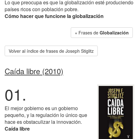
Lo que preocupa es que la globalización esté produciendo
países ricos con población pobre.
Cómo hacer que funcione la globalización
+ Frases de
Globalización
Volver al índice de frases de Joseph Stiglitz
Caída libre (2010)
01.
El mejor gobierno es un gobierno
pequeño, y la regulación lo único que
hace es obstaculizar la innovación.
Caída libre