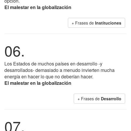
opción.
El malestar en la globalización
+ Frases de
Instituciones
06.
Los Estados de muchos países en desarrollo -y
desarrollados- demasiado a menudo invierten mucha
energía en hacer lo que no deberían hacer.
El malestar en la globalización
+ Frases de
Desarrollo
07.