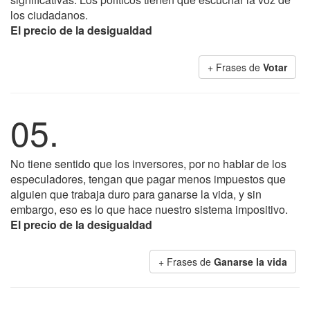
los ciudadanos.
El precio de la desigualdad
+ Frases de
Votar
05.
No tiene sentido que los inversores, por no hablar de los
especuladores, tengan que pagar menos impuestos que
alguien que trabaja duro para ganarse la vida, y sin
embargo, eso es lo que hace nuestro sistema impositivo.
El precio de la desigualdad
+ Frases de
Ganarse la vida