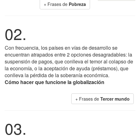
+ Frases de
Pobreza
02.
Con frecuencia, los países en vías de desarrollo se
encuentran atrapados entre 2 opciones desagradables: la
suspensión de pagos, que conlleva el temor al colapso de
la economía, o la aceptación de ayuda (préstamos), que
conlleva la pérdida de la soberanía económica.
Cómo hacer que funcione la globalización
+ Frases de
Tercer mundo
03.