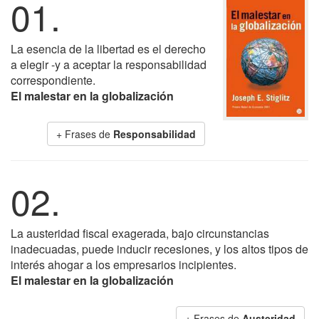
01.
La esencia de la libertad es el derecho
a elegir -y a aceptar la responsabilidad
correspondiente.
El malestar en la globalización
+ Frases de
Responsabilidad
02.
La austeridad fiscal exagerada, bajo circunstancias
inadecuadas, puede inducir recesiones, y los altos tipos de
interés ahogar a los empresarios incipientes.
El malestar en la globalización
+ Frases de
Austeridad