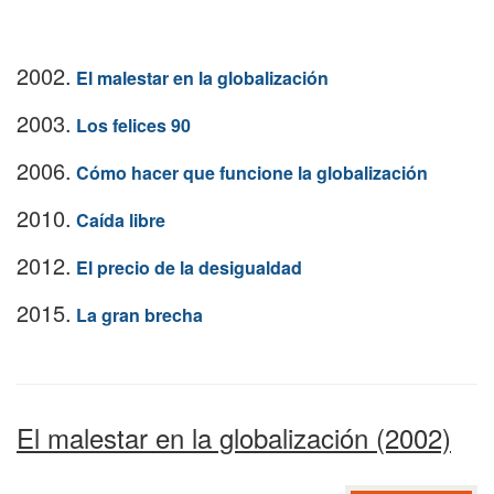
2002.
El malestar en la globalización
2003.
Los felices 90
2006.
Cómo hacer que funcione la globalización
2010.
Caída libre
2012.
El precio de la desigualdad
2015.
La gran brecha
El malestar en la globalización (2002)