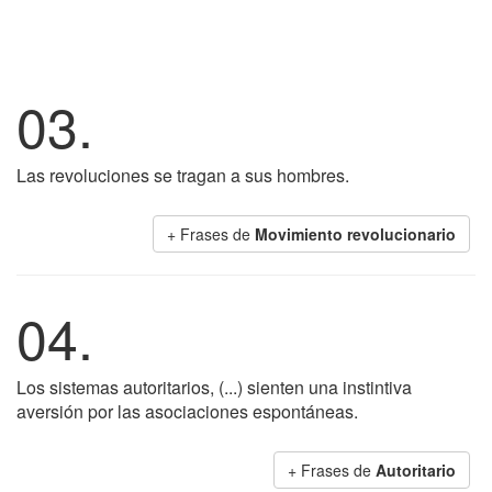
03.
Las revoluciones se tragan a sus hombres.
+ Frases de
Movimiento revolucionario
04.
Los sistemas autoritarios, (...) sienten una instintiva
aversión por las asociaciones espontáneas.
+ Frases de
Autoritario