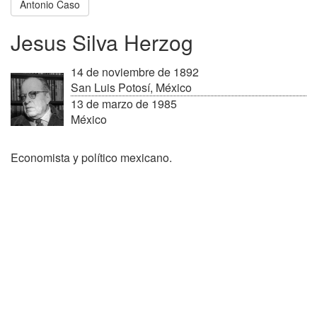
Antonio Caso
Jesus Silva Herzog
14 de noviembre de 1892
San Luis Potosí, México
13 de marzo de 1985
México
Economista y político mexicano.