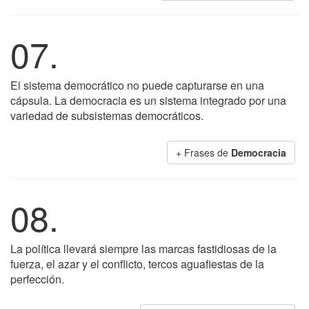
07.
El sistema democrático no puede capturarse en una
cápsula. La democracia es un sistema integrado por una
variedad de subsistemas democráticos.
+ Frases de
Democracia
08.
La política llevará siempre las marcas fastidiosas de la
fuerza, el azar y el conflicto, tercos aguafiestas de la
perfección.