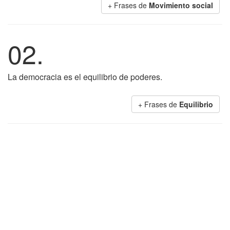
+ Frases de
Movimiento social
02.
La democracia es el equilibrio de poderes.
+ Frases de
Equilibrio