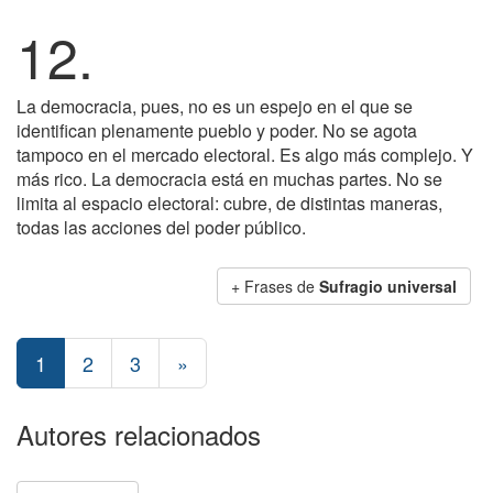
12.
La democracia, pues, no es un espejo en el que se
identifican plenamente pueblo y poder. No se agota
tampoco en el mercado electoral. Es algo más complejo. Y
más rico. La democracia está en muchas partes. No se
limita al espacio electoral: cubre, de distintas maneras,
todas las acciones del poder público.
+ Frases de
Sufragio universal
1
2
3
»
Autores relacionados