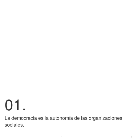
01.
La democracia es la autonomía de las organizaciones
sociales.