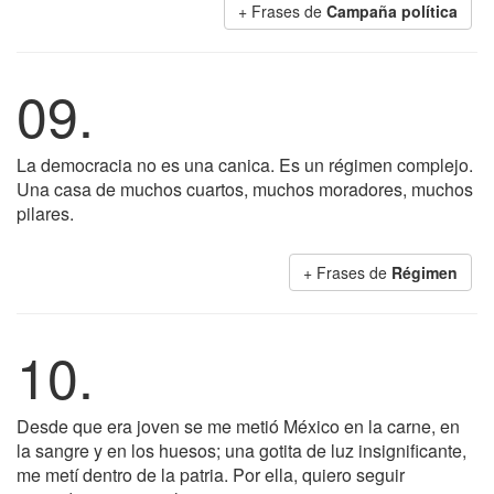
+ Frases de
Campaña política
09.
La democracia no es una canica. Es un régimen complejo.
Una casa de muchos cuartos, muchos moradores, muchos
pilares.
+ Frases de
Régimen
10.
Desde que era joven se me metió México en la carne, en
la sangre y en los huesos; una gotita de luz insignificante,
me metí dentro de la patria. Por ella, quiero seguir