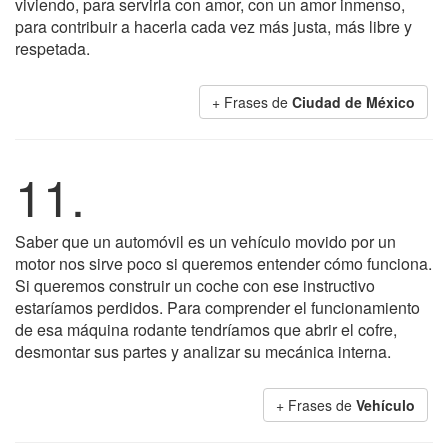
viviendo, para servirla con amor, con un amor inmenso,
para contribuir a hacerla cada vez más justa, más libre y
respetada.
+ Frases de
Ciudad de México
11.
Saber que un automóvil es un vehículo movido por un
motor nos sirve poco si queremos entender cómo funciona.
Si queremos construir un coche con ese instructivo
estaríamos perdidos. Para comprender el funcionamiento
de esa máquina rodante tendríamos que abrir el cofre,
desmontar sus partes y analizar su mecánica interna.
+ Frases de
Vehículo