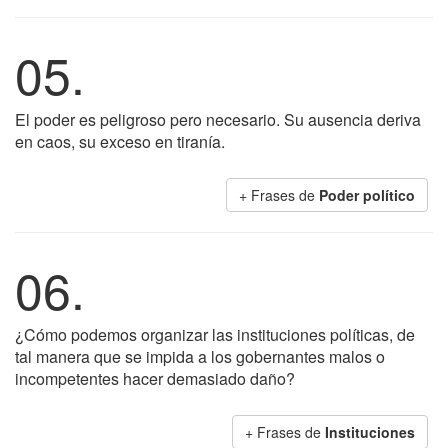
05.
El poder es peligroso pero necesario. Su ausencia deriva
en caos, su exceso en tiranía.
+ Frases de
Poder político
06.
¿Cómo podemos organizar las instituciones políticas, de
tal manera que se impida a los gobernantes malos o
incompetentes hacer demasiado daño?
+ Frases de
Instituciones