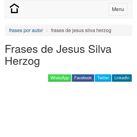
Menu
frases por autor
frases de jesus silva herzog
Frases de Jesus Silva
Herzog
WhatsApp
Facebook
Twitter
LinkedIn