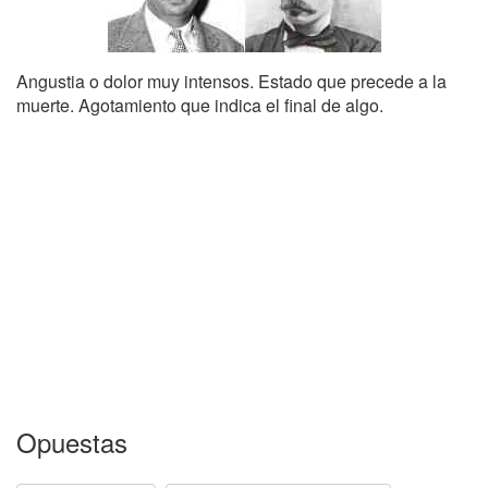
Angustia o dolor muy intensos. Estado que precede a la
muerte. Agotamiento que indica el final de algo.
Opuestas