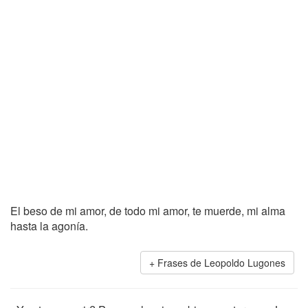
El beso de mi amor, de todo mi amor, te muerde, mi alma
hasta la agonía.
Frases de Leopoldo Lugones