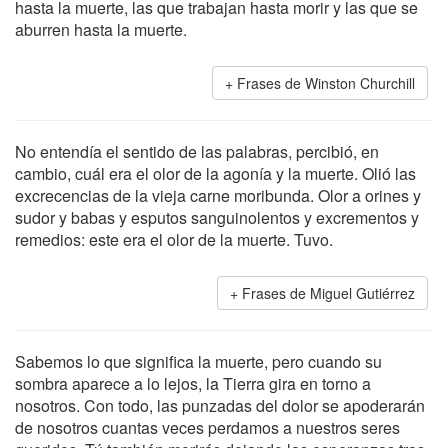
hasta la muerte, las que trabajan hasta morir y las que se
aburren hasta la muerte.
Frases de Winston Churchill
No entendía el sentido de las palabras, percibió, en
cambio, cuál era el olor de la agonía y la muerte. Olió las
excrecencias de la vieja carne moribunda. Olor a orines y
sudor y babas y esputos sanguinolentos y excrementos y
remedios: este era el olor de la muerte. Tuvo.
Frases de Miguel Gutiérrez
Sabemos lo que significa la muerte, pero cuando su
sombra aparece a lo lejos, la Tierra gira en torno a
nosotros. Con todo, las punzadas del dolor se apoderarán
de nosotros cuantas veces perdamos a nuestros seres