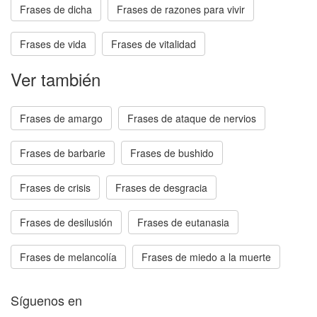
Frases de dicha
Frases de razones para vivir
Frases de vida
Frases de vitalidad
Ver también
Frases de amargo
Frases de ataque de nervios
Frases de barbarie
Frases de bushido
Frases de crisis
Frases de desgracia
Frases de desilusión
Frases de eutanasia
Frases de melancolía
Frases de miedo a la muerte
Síguenos en