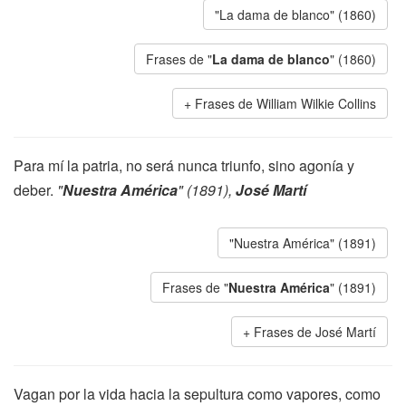
"La dama de blanco" (1860)
Frases de "
La dama de blanco
" (1860)
Frases de William Wilkie Collins
Para mí la patria, no será nunca triunfo, sino agonía y
deber.
"
Nuestra América
" (1891),
José Martí
"Nuestra América" (1891)
Frases de "
Nuestra América
" (1891)
Frases de José Martí
Vagan por la vida hacia la sepultura como vapores, como