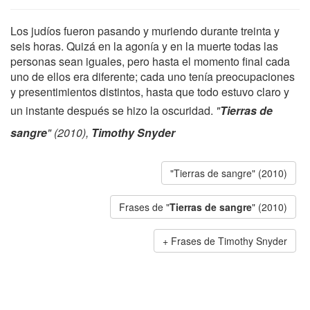
Los judíos fueron pasando y muriendo durante treinta y
seis horas. Quizá en la agonía y en la muerte todas las
personas sean iguales, pero hasta el momento final cada
uno de ellos era diferente; cada uno tenía preocupaciones
y presentimientos distintos, hasta que todo estuvo claro y
un instante después se hizo la oscuridad.
"
Tierras de
sangre
" (2010),
Timothy Snyder
"Tierras de sangre" (2010)
Frases de "
Tierras de sangre
" (2010)
Frases de Timothy Snyder