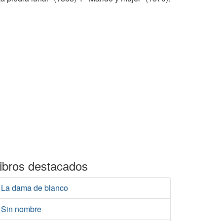
ibros destacados
La dama de blanco
Sin nombre