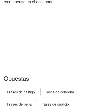
recompensa en el escenario.
Opuestas
Frases de castigo
Frases de condena
Frases de pena
Frases de suplicio