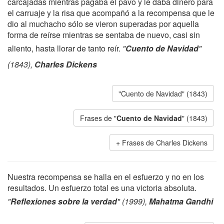
carcajadas mientras pagaba el pavo y le daba dinero para
el carruaje y la risa que acompañó a la recompensa que le
dio al muchacho sólo se vieron superadas por aquella
forma de reírse mientras se sentaba de nuevo, casi sin
aliento, hasta llorar de tanto reír.
"
Cuento de Navidad
"
(1843),
Charles Dickens
"Cuento de Navidad" (1843)
Frases de "
Cuento de Navidad
" (1843)
Frases de Charles Dickens
Nuestra recompensa se halla en el esfuerzo y no en los
resultados. Un esfuerzo total es una victoria absoluta.
"
Reflexiones sobre la verdad
" (1999),
Mahatma Gandhi