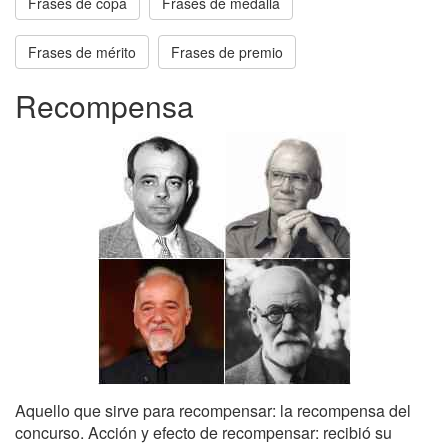
Frases de copa
Frases de medalla
Frases de mérito
Frases de premio
Recompensa
Aquello que sirve para recompensar: la recompensa del
concurso. Acción y efecto de recompensar: recibió su