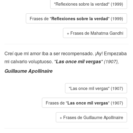
"Reflexiones sobre la verdad" (1999)
Frases de "
Reflexiones sobre la verdad
" (1999)
Frases de Mahatma Gandhi
Creí que mi amor iba a ser recompensado. ¡Ay! Empezaba
mi calvario voluptuoso.
"
Las once mil vergas
" (1907),
Guillaume Apollinaire
"Las once mil vergas" (1907)
Frases de "
Las once mil vergas
" (1907)
Frases de Guillaume Apollinaire