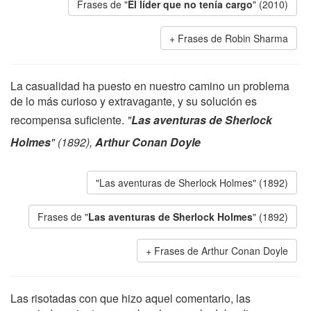
Frases de "
El líder que no tenía cargo
" (2010)
Frases de Robin Sharma
La casualidad ha puesto en nuestro camino un problema
de lo más curioso y extravagante, y su solución es
recompensa suficiente.
"
Las aventuras de Sherlock
Holmes
" (1892),
Arthur Conan Doyle
"Las aventuras de Sherlock Holmes" (1892)
Frases de "
Las aventuras de Sherlock Holmes
" (1892)
Frases de Arthur Conan Doyle
Las risotadas con que hizo aquel comentario, las