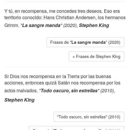
Y tú, en recompensa, me concedes tres deseos. Eso era
territorio conocido: Hans Christian Andersen, los hermanos
Grimm.
"
La sangre manda
" (2020),
Stephen King
Frases de "
La sangre manda
" (2020)
Frases de Stephen King
Si Dios nos recompensa en la Tierra por las buenas
acciones, entonces quizá Satán nos recompensa por los
actos malvados.
"
Todo oscuro, sin estrellas
" (2010),
Stephen King
"Todo oscuro, sin estrellas" (2010)