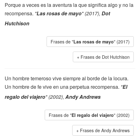
Porque a veces es la aventura la que significa algo y no la
recompensa.
"
Las rosas de mayo
" (2017),
Dot
Hutchison
Frases de "
Las rosas de mayo
" (2017)
Frases de Dot Hutchison
Un hombre temeroso vive siempre al borde de la locura.
Un hombre de fe vive en una perpetua recompensa.
"
El
regalo del viajero
" (2002),
Andy Andrews
Frases de "
El regalo del viajero
" (2002)
Frases de Andy Andrews