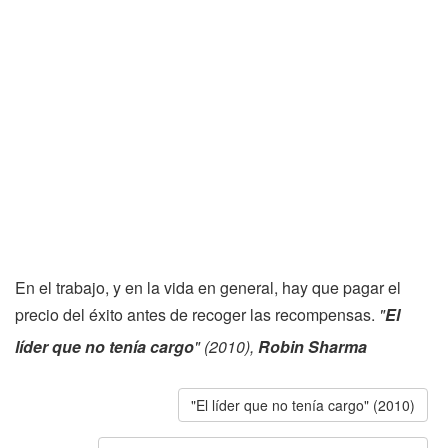
En el trabajo, y en la vida en general, hay que pagar el
precio del éxito antes de recoger las recompensas.
"
El
líder que no tenía cargo
" (2010),
Robin Sharma
"El líder que no tenía cargo" (2010)