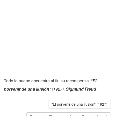
Todo lo bueno encuentra al fin su recompensa.
"
El
porvenir de una ilusión
" (1927),
Sigmund Freud
"El porvenir de una ilusión" (1927)