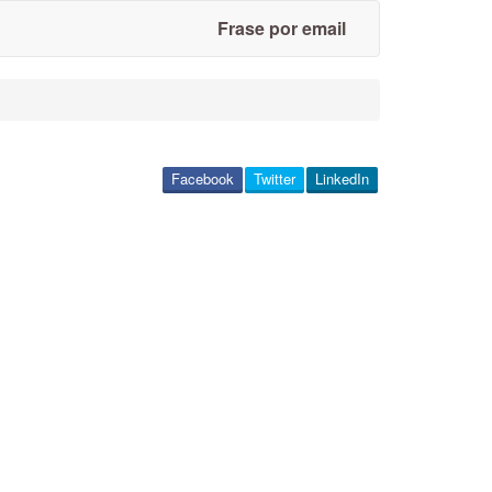
Frase por email
Facebook
Twitter
LinkedIn