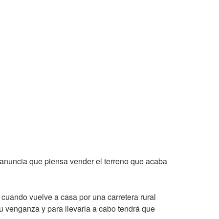
e anuncia que piensa vender el terreno que acaba
cuando vuelve a casa por una carretera rural
u venganza y para llevarla a cabo tendrá que