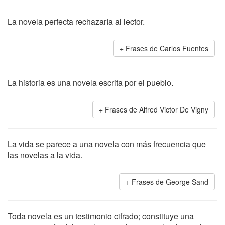
La novela perfecta rechazaría al lector.
Frases de Carlos Fuentes
La historia es una novela escrita por el pueblo.
Frases de Alfred Victor De Vigny
La vida se parece a una novela con más frecuencia que
las novelas a la vida.
Frases de George Sand
Toda novela es un testimonio cifrado; constituye una