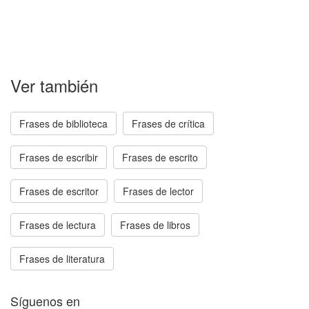
Ver también
Frases de biblioteca
Frases de crítica
Frases de escribir
Frases de escrito
Frases de escritor
Frases de lector
Frases de lectura
Frases de libros
Frases de literatura
Síguenos en