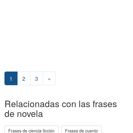
1
2
3
»
Relacionadas con las frases
de novela
Frases de ciencia ficción
Frases de cuento