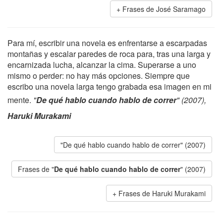
Frases de José Saramago
Para mí, escribir una novela es enfrentarse a escarpadas
montañas y escalar paredes de roca para, tras una larga y
encarnizada lucha, alcanzar la cima. Superarse a uno
mismo o perder: no hay más opciones. Siempre que
escribo una novela larga tengo grabada esa imagen en mi
mente.
"
De qué hablo cuando hablo de correr
" (2007),
Haruki Murakami
"De qué hablo cuando hablo de correr" (2007)
Frases de "
De qué hablo cuando hablo de correr
" (2007)
Frases de Haruki Murakami