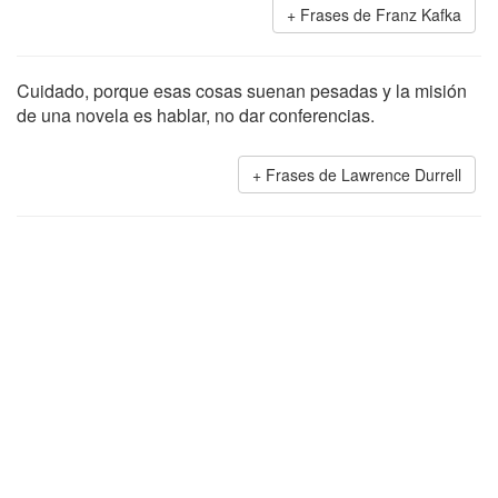
Frases de Franz Kafka
Cuidado, porque esas cosas suenan pesadas y la misión
de una novela es hablar, no dar conferencias.
Frases de Lawrence Durrell