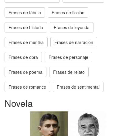
Frases de fábula
Frases de ficción
Frases de historia
Frases de leyenda
Frases de mentira
Frases de narración
Frases de obra
Frases de personaje
Frases de poema
Frases de relato
Frases de romance
Frases de sentimental
Novela