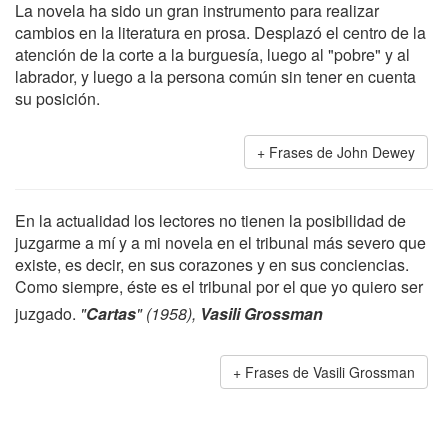
La novela ha sido un gran instrumento para realizar
cambios en la literatura en prosa. Desplazó el centro de la
atención de la corte a la burguesía, luego al "pobre" y al
labrador, y luego a la persona común sin tener en cuenta
su posición.
Frases de John Dewey
En la actualidad los lectores no tienen la posibilidad de
juzgarme a mí y a mi novela en el tribunal más severo que
existe, es decir, en sus corazones y en sus conciencias.
Como siempre, éste es el tribunal por el que yo quiero ser
juzgado.
"
Cartas
" (1958),
Vasili Grossman
Frases de Vasili Grossman