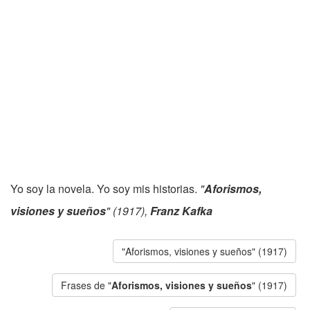
Yo soy la novela. Yo soy mis historias.
"
Aforismos,
visiones y sueños
" (1917),
Franz Kafka
"Aforismos, visiones y sueños" (1917)
Frases de "
Aforismos, visiones y sueños
" (1917)