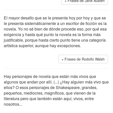
Frases de Jane Austen
El mayor desafío que se le presenta hoy por hoy y que se
le presenta sistemáticamente a un escritor de ficción es la
novela. Yo no sé bien de dónde procede eso, por qué esa
exigencia y hasta qué punto la novela es la forma más
justificable, porque hasta cierto punto tiene una categoría
artística superior, aunque hay excepciones.
Frases de Rodolfo Walsh
Hay personajes de novela que están más vivos que
algunos que andan por allí. (...) ¿Hay alguien más vivo que
ellos? O esos personajes de Shakespeare, grandes,
pequeños, mediocres, magníficos, que vienen de la
literatura pero que también están aquí, vivos, entre
nosotros...