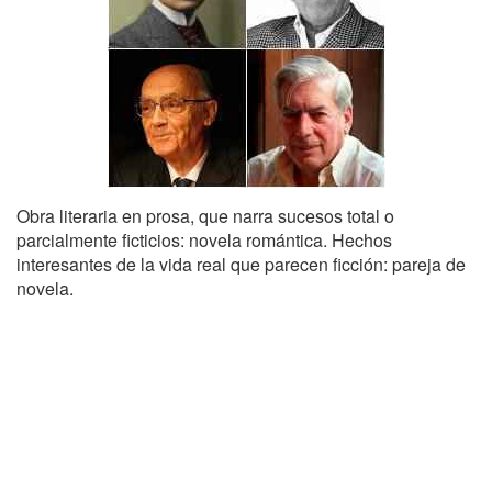
Obra literaria en prosa, que narra sucesos total o
parcialmente ficticios: novela romántica. Hechos
interesantes de la vida real que parecen ficción: pareja de
novela.