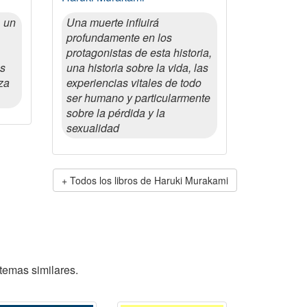
, un
Una muerte influirá
profundamente en los
protagonistas de esta historia,
es
una historia sobre la vida, las
za
experiencias vitales de todo
ser humano y particularmente
sobre la pérdida y la
sexualidad
Todos los libros de Haruki Murakami
temas similares.