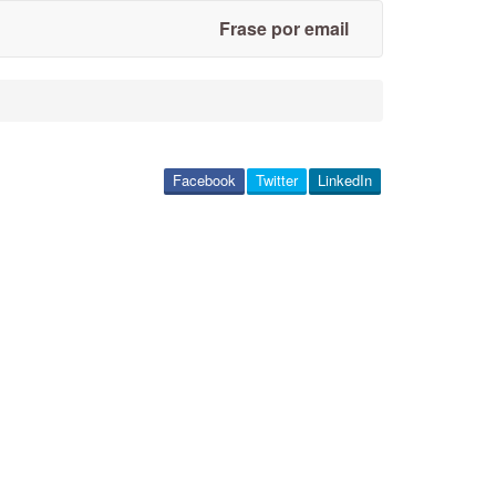
Frase por email
Facebook
Twitter
LinkedIn