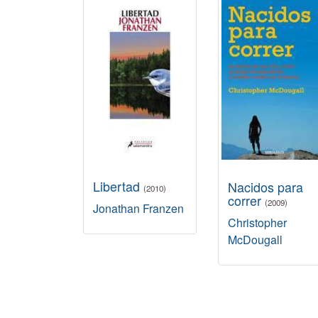
Libertad
Nacidos para
(2010)
correr
(2009)
Jonathan Franzen
Christopher
McDougall