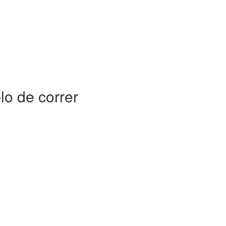
o de correr