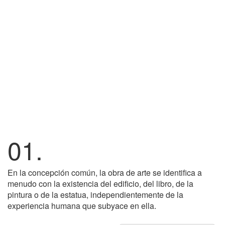
01.
En la concepción común, la obra de arte se identifica a
menudo con la existencia del edificio, del libro, de la
pintura o de la estatua, independientemente de la
experiencia humana que subyace en ella.