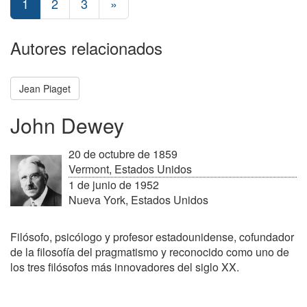
1
2
3
»
Autores relacionados
Jean Piaget
John Dewey
20 de octubre de 1859
Vermont, Estados Unidos
1 de junio de 1952
Nueva York, Estados Unidos
Filósofo, psicólogo y profesor estadounidense, cofundador
de la filosofía del pragmatismo y reconocido como uno de
los tres filósofos más innovadores del siglo XX.