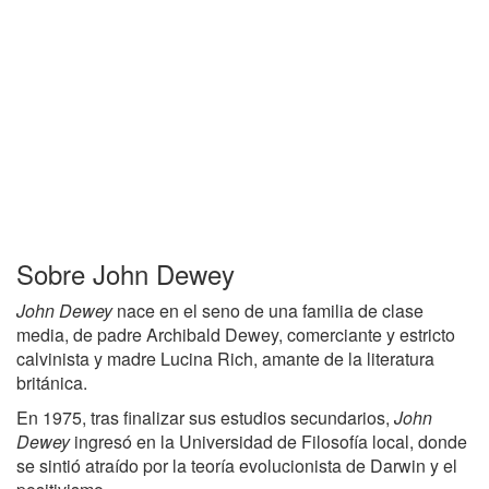
Sobre John Dewey
John Dewey
nace en el seno de una familia de clase
media, de padre Archibald Dewey, comerciante y estricto
calvinista y madre Lucina Rich, amante de la literatura
británica.
En 1975, tras finalizar sus estudios secundarios,
John
Dewey
ingresó en la Universidad de Filosofía local, donde
se sintió atraído por la teoría evolucionista de Darwin y el