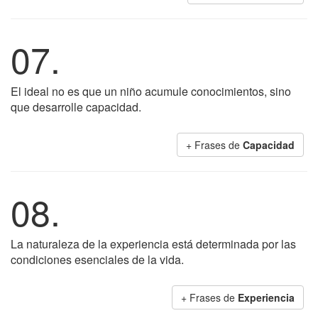
07.
El ideal no es que un niño acumule conocimientos, sino
que desarrolle capacidad.
+ Frases de
Capacidad
08.
La naturaleza de la experiencia está determinada por las
condiciones esenciales de la vida.
+ Frases de
Experiencia