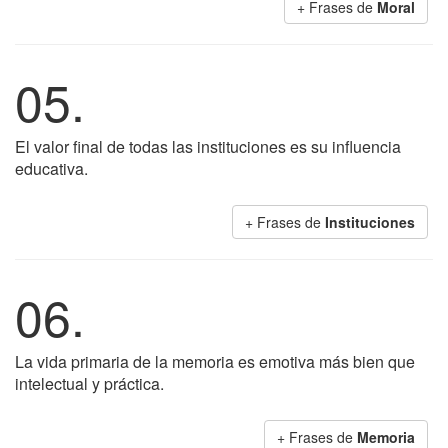
+ Frases de
Moral
05.
El valor final de todas las instituciones es su influencia
educativa.
+ Frases de
Instituciones
06.
La vida primaria de la memoria es emotiva más bien que
intelectual y práctica.
+ Frases de
Memoria