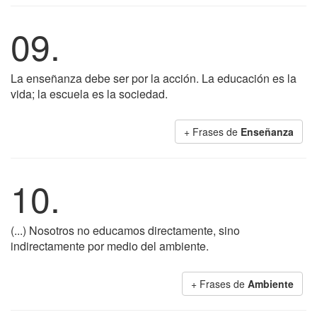
09.
La enseñanza debe ser por la acción. La educación es la
vida; la escuela es la sociedad.
+ Frases de
Enseñanza
10.
(...) Nosotros no educamos directamente, sino
indirectamente por medio del ambiente.
+ Frases de
Ambiente