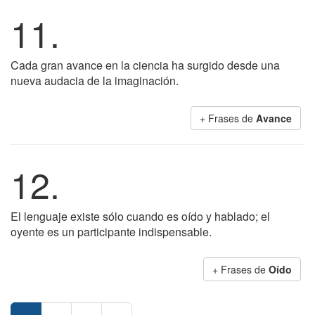
11.
Cada gran avance en la ciencia ha surgido desde una
nueva audacia de la imaginación.
+ Frases de
Avance
12.
El lenguaje existe sólo cuando es oído y hablado; el
oyente es un participante indispensable.
+ Frases de
Oído