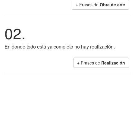
+ Frases de
Obra de arte
02.
En donde todo está ya completo no hay realización.
+ Frases de
Realización