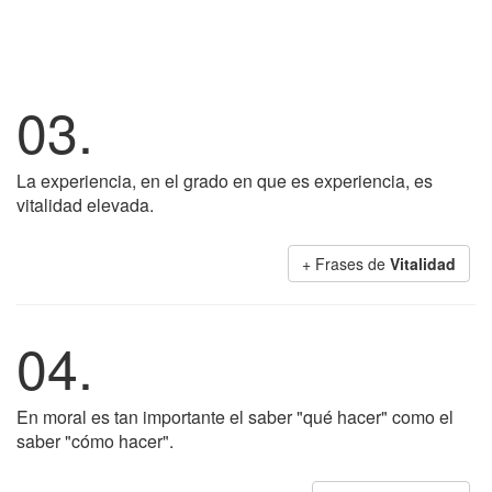
03.
La experiencia, en el grado en que es experiencia, es
vitalidad elevada.
+ Frases de
Vitalidad
04.
En moral es tan importante el saber "qué hacer" como el
saber "cómo hacer".