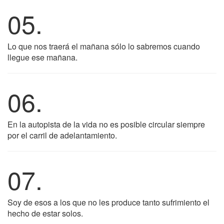
05.
Lo que nos traerá el mañana sólo lo sabremos cuando
llegue ese mañana.
06.
En la autopista de la vida no es posible circular siempre
por el carril de adelantamiento.
07.
Soy de esos a los que no les produce tanto sufrimiento el
hecho de estar solos.