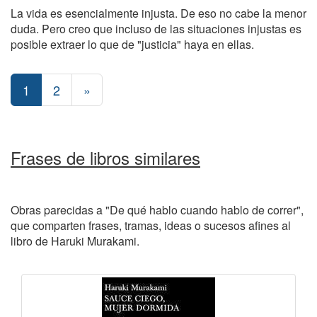
La vida es esencialmente injusta. De eso no cabe la menor
duda. Pero creo que incluso de las situaciones injustas es
posible extraer lo que de "justicia" haya en ellas.
1
2
»
Frases de libros similares
Obras parecidas a "De qué hablo cuando hablo de correr",
que comparten frases, tramas, ideas o sucesos afines al
libro de Haruki Murakami.