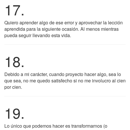
17.
Quiero aprender algo de ese error y aprovechar la lección
aprendida para la siguiente ocasión. Al menos mientras
pueda seguir llevando esta vida.
18.
Debido a mi carácter, cuando proyecto hacer algo, sea lo
que sea, no me quedo satisfecho si no me involucro al cien
por cien.
19.
Lo único que podemos hacer es transformarnos (o