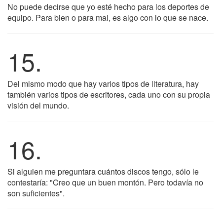
No puede decirse que yo esté hecho para los deportes de
equipo. Para bien o para mal, es algo con lo que se nace.
15.
Del mismo modo que hay varios tipos de literatura, hay
también varios tipos de escritores, cada uno con su propia
visión del mundo.
16.
Si alguien me preguntara cuántos discos tengo, sólo le
contestaría: "Creo que un buen montón. Pero todavía no
son suficientes".