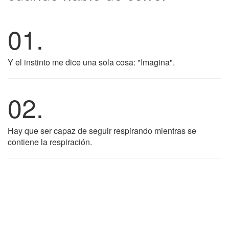
01.
Y el instinto me dice una sola cosa: "Imagina".
02.
Hay que ser capaz de seguir respirando mientras se
contiene la respiración.