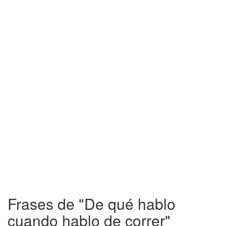
Frases de "De qué hablo
cuando hablo de correr"