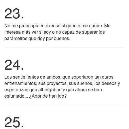
23.
No me preocupa en exceso si gano o me ganan. Me
interesa más ver si soy o no capaz de superar los
parámetros que doy por buenos.
24.
Los sentimientos de ambos, que soportaron tan duros
entrenamientos, sus proyectos, sus sueños, los deseos y
esperanzas que albergaban y que ahora se han
esfumado... ¿Adónde han ido?
25.