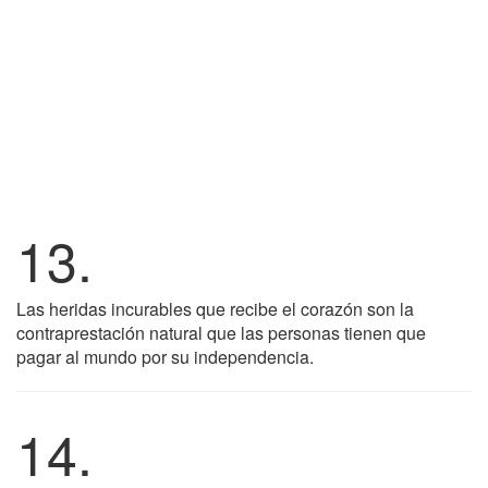
13.
Las heridas incurables que recibe el corazón son la
contraprestación natural que las personas tienen que
pagar al mundo por su independencia.
14.