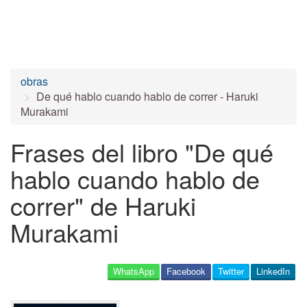
obras
De qué hablo cuando hablo de correr - Haruki
Murakami
Frases del libro "De qué
hablo cuando hablo de
correr" de Haruki
Murakami
WhatsApp
Facebook
Twitter
LinkedIn