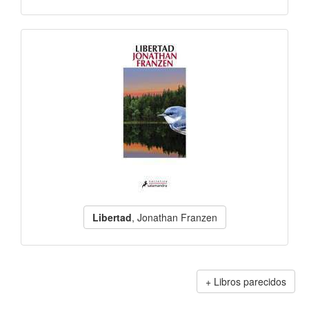
Libertad
, Jonathan Franzen
Libros parecidos