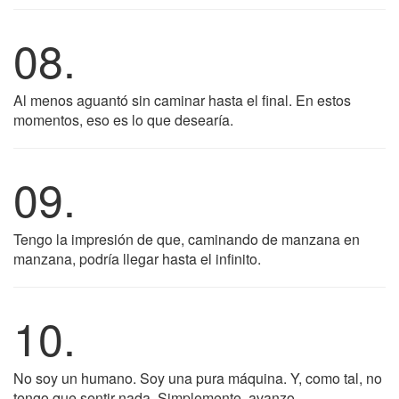
08.
Al menos aguantó sin caminar hasta el final. En estos
momentos, eso es lo que desearía.
09.
Tengo la impresión de que, caminando de manzana en
manzana, podría llegar hasta el infinito.
10.
No soy un humano. Soy una pura máquina. Y, como tal, no
tengo que sentir nada. Simplemente, avanzo.