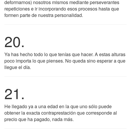
deformarnos) nosotros mismos mediante perseverantes
repeticiones e ir incorporando esos procesos hasta que
formen parte de nuestra personalidad.
20.
Ya has hecho todo lo que tenías que hacer. A estas alturas
poco importa lo que pienses. No queda sino esperar a que
llegue el día.
21.
He llegado ya a una edad en la que uno sólo puede
obtener la exacta contraprestación que corresponde al
precio que ha pagado, nada más.