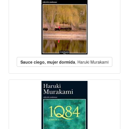
Sauce ciego, mujer dormida
, Haruki Murakami