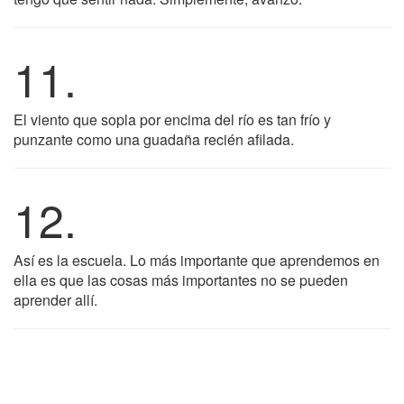
11.
El viento que sopla por encima del río es tan frío y
punzante como una guadaña recién afilada.
12.
Así es la escuela. Lo más importante que aprendemos en
ella es que las cosas más importantes no se pueden
aprender allí.