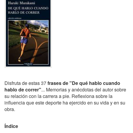
Disfruta de estas 37
frases de "De qué hablo cuando
hablo de correr"
... Memorias y anécdotas del autor sobre
su relación con la carrera a pie. Reflexiona sobre la
influencia que este deporte ha ejercido en su vida y en su
obra.
Índice