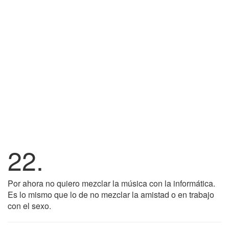
22.
Por ahora no quiero mezclar la música con la informática.
Es lo mismo que lo de no mezclar la amistad o en trabajo
con el sexo.