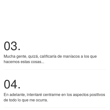
03.
Mucha gente, quizá, calificaría de maníacos a los que
hacemos estas cosas...
04.
En adelante, intentaré centrarme en los aspectos positivos
de todo lo que me ocurra.