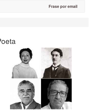
Frase por email
Poeta