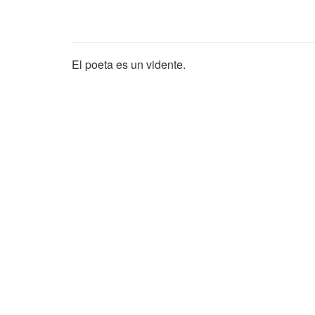
El poeta es un vidente.