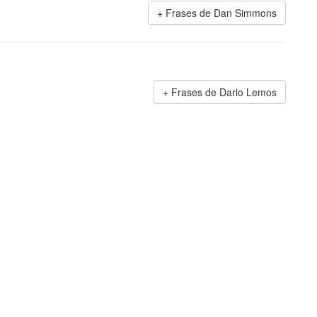
Frases de Dan Simmons
Frases de Dario Lemos