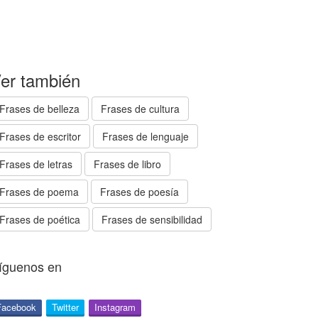
er también
Frases de belleza
Frases de cultura
Frases de escritor
Frases de lenguaje
Frases de letras
Frases de libro
Frases de poema
Frases de poesía
Frases de poética
Frases de sensibilidad
íguenos en
Facebook
Twitter
Instagram