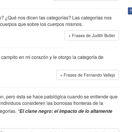
s? ¿Qué nos dicen las categorías? Las categorías nos
s cuerpos que sobre los cuerpos mismos.
Frases de Judith Butler
campito en mi corazón y le otorgo la categoría de
Frases de Fernando Vallejo
n, pero ésta se hace patológica cuando se entiende que
 individuos consideren las borrosas fronteras de la
egorías.
"
El cisne negro: el impacto de lo altamente