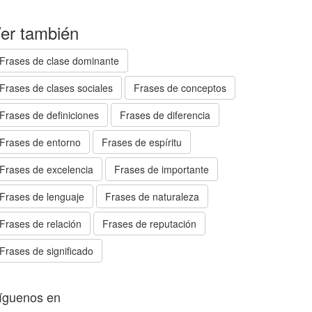
er también
Frases de clase dominante
Frases de clases sociales
Frases de conceptos
Frases de definiciones
Frases de diferencia
Frases de entorno
Frases de espíritu
Frases de excelencia
Frases de importante
Frases de lenguaje
Frases de naturaleza
Frases de relación
Frases de reputación
Frases de significado
íguenos en