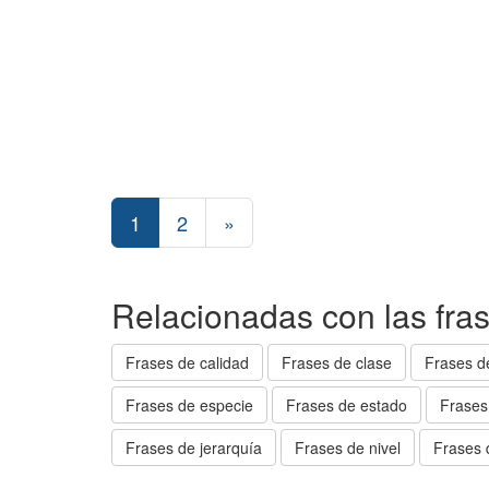
1
2
»
Relacionadas con las fra
Frases de calidad
Frases de clase
Frases d
Frases de especie
Frases de estado
Frases
Frases de jerarquía
Frases de nivel
Frases 