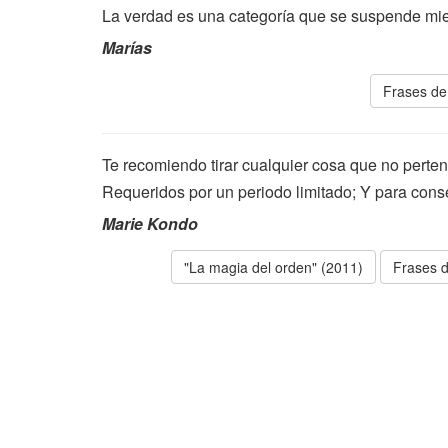
La verdad es una categoría que se suspende mie
Marías
Frases de
Te recomiendo tirar cualquier cosa que no perten
Requeridos por un periodo limitado; Y para cons
Marie Kondo
"La magia del orden" (2011)
Frases d