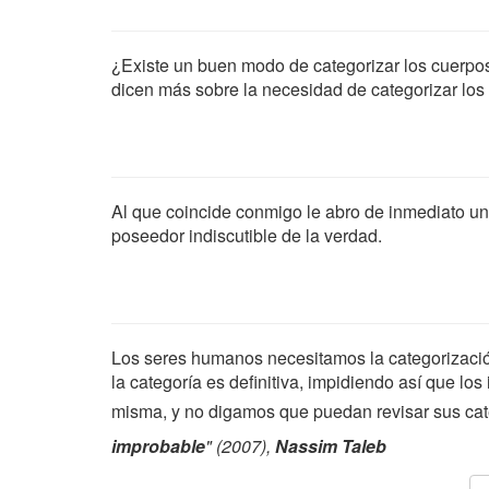
¿Existe un buen modo de categorizar los cuerpo
dicen más sobre la necesidad de categorizar lo
Al que coincide conmigo le abro de inmediato un 
poseedor indiscutible de la verdad.
Los seres humanos necesitamos la categorizació
la categoría es definitiva, impidiendo así que los
misma, y no digamos que puedan revisar sus cat
improbable
" (2007),
Nassim Taleb