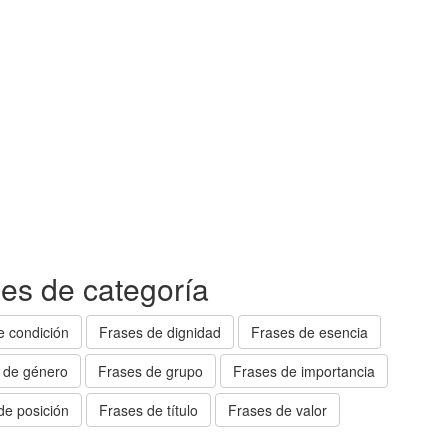
ses de categoría
e condición
Frases de dignidad
Frases de esencia
 de género
Frases de grupo
Frases de importancia
de posición
Frases de título
Frases de valor