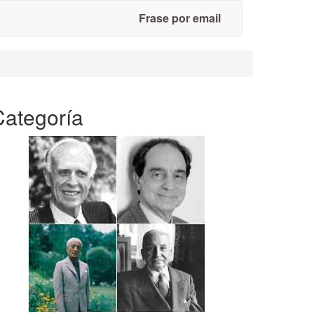
Frase por email
Categoría