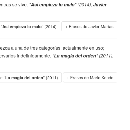
ntras se vive.
"
Así empieza lo malo
" (2014),
Javier
 "
Así empieza lo malo
" (2014)
Frases de Javier Marías
ezca a una de tres categorías: actualmente en uso;
ervarlos indefinidamente.
"
La magia del orden
" (2011),
e "
La magia del orden
" (2011)
Frases de Marie Kondo