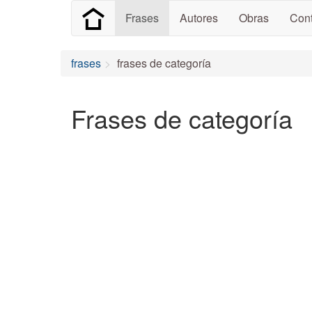
Frases
Autores
Obras
Cont
frases
frases de categoría
Frases de categoría