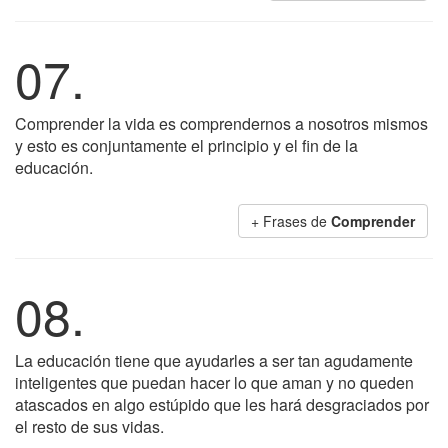
07.
Comprender la vida es comprendernos a nosotros mismos
y esto es conjuntamente el principio y el fin de la
educación.
+ Frases de
Comprender
08.
La educación tiene que ayudarles a ser tan agudamente
inteligentes que puedan hacer lo que aman y no queden
atascados en algo estúpido que les hará desgraciados por
el resto de sus vidas.