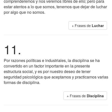
comprenderemos y nos veremos libres de ello; pero para
estar atentos a lo que somos, tenemos que dejar de luchar
por algo que no somos.
+ Frases de
Luchar
11.
Por razones políticas e industriales, la disciplina se ha
convertido en un factor importante en la presente
estructura social, y es por nuestro deseo de tener
seguridad psicológica que aceptamos y practicamos varias
formas de disciplina.
+ Frases de
Disciplina