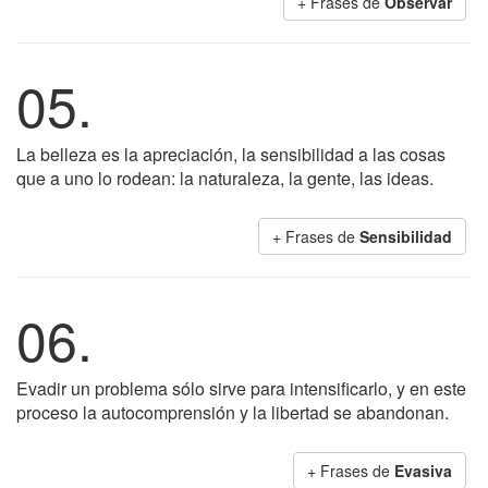
+ Frases de
Observar
05.
La belleza es la apreciación, la sensibilidad a las cosas
que a uno lo rodean: la naturaleza, la gente, las ideas.
+ Frases de
Sensibilidad
06.
Evadir un problema sólo sirve para intensificarlo, y en este
proceso la autocomprensión y la libertad se abandonan.
+ Frases de
Evasiva