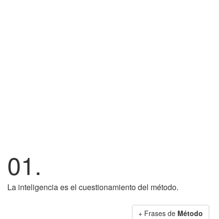
01.
La inteligencia es el cuestionamiento del método.
+ Frases de
Método