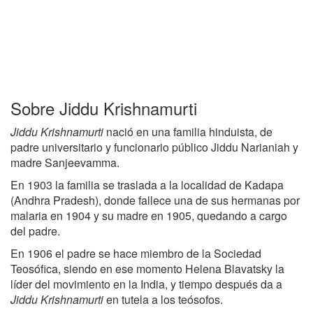
Sobre Jiddu Krishnamurti
Jiddu Krishnamurti
nació en una familia hinduista, de
padre universitario y funcionario público Jiddu Narianiah y
madre Sanjeevamma.
En 1903 la familia se traslada a la localidad de Kadapa
(Andhra Pradesh), donde fallece una de sus hermanas por
malaria en 1904 y su madre en 1905, quedando a cargo
del padre.
En 1906 el padre se hace miembro de la Sociedad
Teosófica, siendo en ese momento Helena Blavatsky la
líder del movimiento en la India, y tiempo después da a
Jiddu Krishnamurti
en tutela a los teósofos.