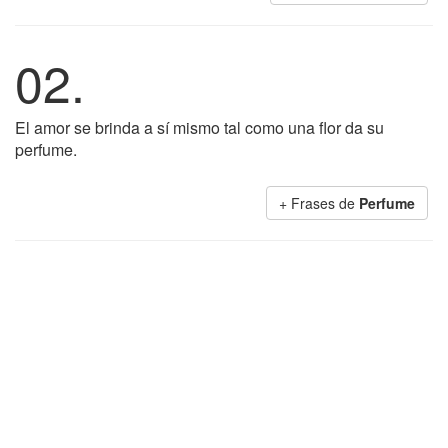
02.
El amor se brinda a sí mismo tal como una flor da su
perfume.
+ Frases de
Perfume