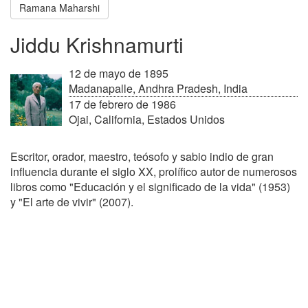
Ramana Maharshi
Jiddu Krishnamurti
12 de mayo de 1895
Madanapalle, Andhra Pradesh, India
17 de febrero de 1986
Ojai, California, Estados Unidos
Escritor, orador, maestro, teósofo y sabio indio de gran
influencia durante el siglo XX, prolífico autor de numerosos
libros como "Educación y el significado de la vida" (1953)
y "El arte de vivir" (2007).