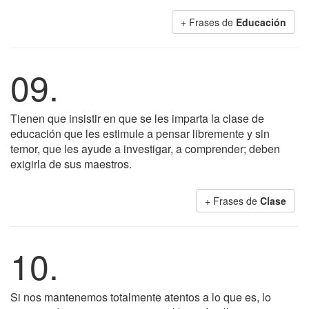
+ Frases de
Educación
09.
Tienen que insistir en que se les imparta la clase de
educación que les estimule a pensar libremente y sin
temor, que les ayude a investigar, a comprender; deben
exigirla de sus maestros.
+ Frases de
Clase
10.
Si nos mantenemos totalmente atentos a lo que es, lo