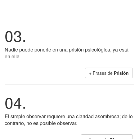
03.
Nadie puede ponerle en una prisión psicológica, ya está
en ella.
+ Frases de
Prisión
04.
El simple observar requiere una claridad asombrosa; de lo
contrario, no es posible observar.