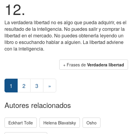
12.
La verdadera libertad no es algo que pueda adquirir, es el
resultado de la inteligencia. No puedes salir y comprar la
libertad en el mercado. No puedes obtenerla leyendo un
libro o escuchando hablar a alguien. La libertad adviene
con la inteligencia.
+ Frases de
Verdadera libertad
1
2
3
»
Autores relacionados
Eckhart Tolle
Helena Blavatsky
Osho