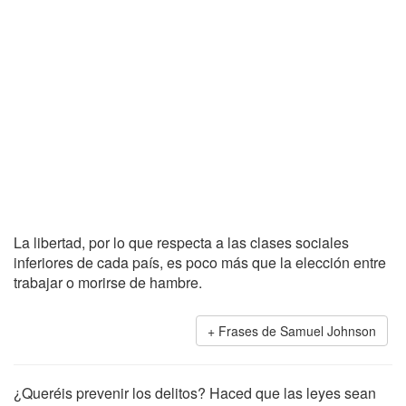
La libertad, por lo que respecta a las clases sociales
inferiores de cada país, es poco más que la elección entre
trabajar o morirse de hambre.
Frases de Samuel Johnson
¿Queréis prevenir los delitos? Haced que las leyes sean