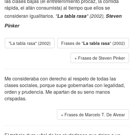
las clases bajas (el entretenimiento procaz, la comida
rápida, el afán consumista) al tiempo que ellos se
consideran igualitarios.
"
La tabla rasa
" (2002),
Steven
Pinker
"La tabla rasa" (2002)
Frases de "
La tabla rasa
" (2002)
Frases de Steven Pinker
Me consideraba con derecho al respeto de todas las
clases sociales, porque supe gobernarlas con legalidad,
orden y prudencia. Me apartan de su seno manos
crispadas.
Frases de Marcelo T. De Alvear