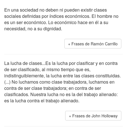
En una sociedad no deben ni pueden existir clases
sociales definidas por índices económicos. El hombre no
es un ser económico. Lo económico hace en él a su
necesidad, no a su dignidad.
Frases de Ramón Carrillo
La lucha de clases...Es la lucha por clasificar y en contra
de ser clasificado, al mismo tiempo que es,
indistinguiblemente, la lucha entre las clases constituidas.
(...) No luchamos como clase trabajadora, luchamos en
contra de ser clase trabajadora; en contra de ser
clasificados. Nuestra lucha no es la del trabajo alienado:
es la lucha contra el trabajo alienado.
Frases de John Holloway