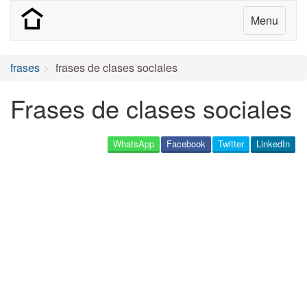
Menu
frases
frases de clases sociales
Frases de clases sociales
WhatsApp
Facebook
Twitter
LinkedIn