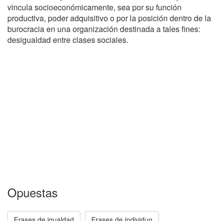
vincula socioeconómicamente, sea por su función
productiva, poder adquisitivo o por la posición dentro de la
burocracia en una organización destinada a tales fines:
desigualdad entre clases sociales.
Opuestas
Frases de igualdad
Frases de individuo