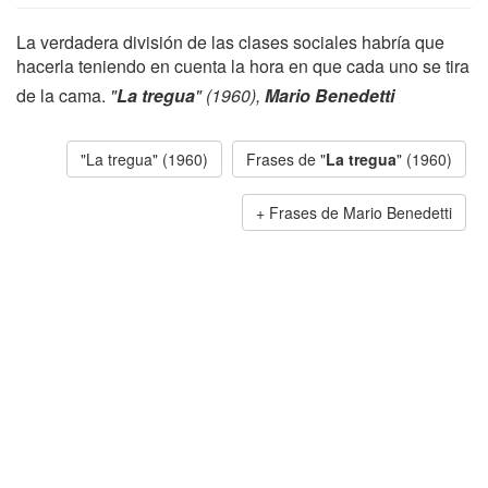
La verdadera división de las clases sociales habría que
hacerla teniendo en cuenta la hora en que cada uno se tira
de la cama.
"
La tregua
" (1960),
Mario Benedetti
"La tregua" (1960)
Frases de "
La tregua
" (1960)
Frases de Mario Benedetti