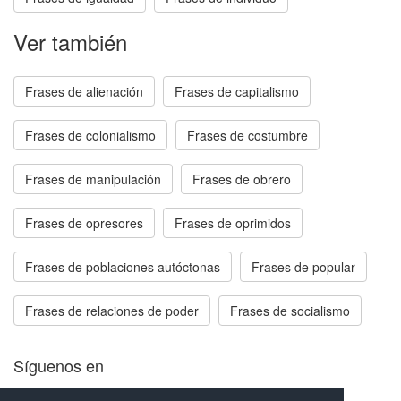
Ver también
Frases de alienación
Frases de capitalismo
Frases de colonialismo
Frases de costumbre
Frases de manipulación
Frases de obrero
Frases de opresores
Frases de oprimidos
Frases de poblaciones autóctonas
Frases de popular
Frases de relaciones de poder
Frases de socialismo
Síguenos en