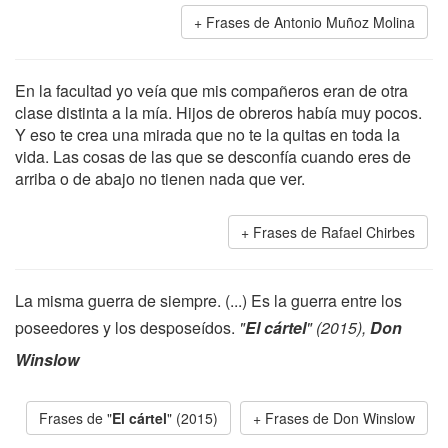
Frases de Antonio Muñoz Molina
En la facultad yo veía que mis compañeros eran de otra
clase distinta a la mía. Hijos de obreros había muy pocos.
Y eso te crea una mirada que no te la quitas en toda la
vida. Las cosas de las que se desconfía cuando eres de
arriba o de abajo no tienen nada que ver.
Frases de Rafael Chirbes
La misma guerra de siempre. (...) Es la guerra entre los
poseedores y los desposeídos.
"
El cártel
" (2015),
Don
Winslow
Frases de "
El cártel
" (2015)
Frases de Don Winslow