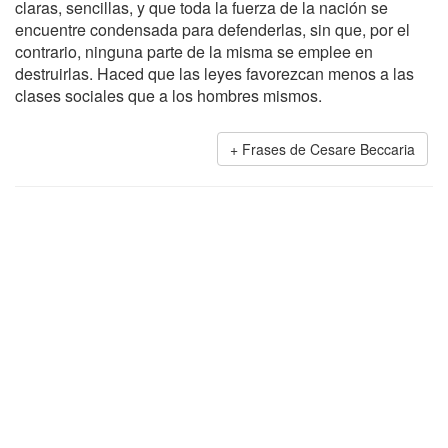
claras, sencillas, y que toda la fuerza de la nación se
encuentre condensada para defenderlas, sin que, por el
contrario, ninguna parte de la misma se emplee en
destruirlas. Haced que las leyes favorezcan menos a las
clases sociales que a los hombres mismos.
Frases de Cesare Beccaria