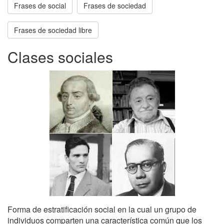
Frases de social
Frases de sociedad
Frases de sociedad libre
Clases sociales
Forma de estratificación social en la cual un grupo de
individuos comparten una característica común que los