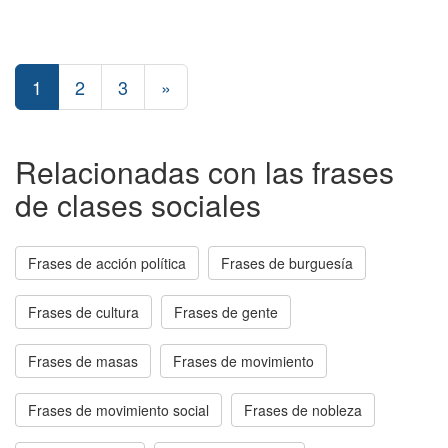
1
2
3
»
Relacionadas con las frases
de clases sociales
Frases de acción política
Frases de burguesía
Frases de cultura
Frases de gente
Frases de masas
Frases de movimiento
Frases de movimiento social
Frases de nobleza