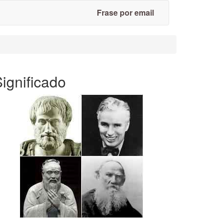
Frase por email
ignificado