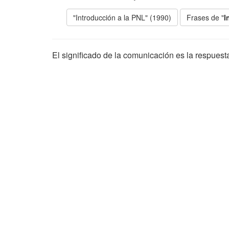
"Introducción a la PNL" (1990)
Frases de "
I
El significado de la comunicación es la respuest