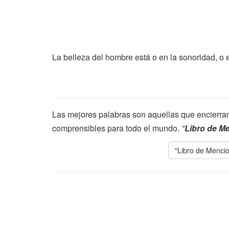
La belleza del hombre está o en la sonoridad, o e
Las mejores palabras son aquellas que encierran 
comprensibles para todo el mundo.
"
Libro de M
"Libro de Mencio