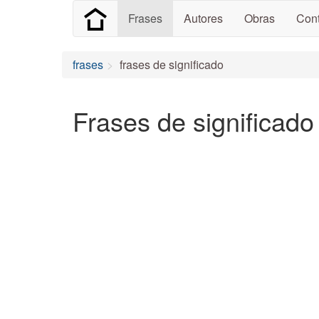
Frases
Autores
Obras
Cont
frases
frases de significado
Frases de significado