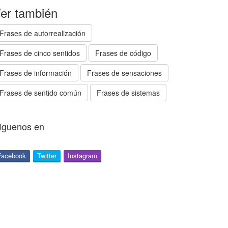
er también
Frases de autorrealización
Frases de cinco sentidos
Frases de código
Frases de información
Frases de sensaciones
Frases de sentido común
Frases de sistemas
íguenos en
Facebook
Twitter
Instagram