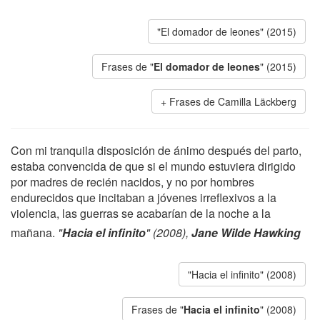
"El domador de leones" (2015)
Frases de "
El domador de leones
" (2015)
Frases de Camilla Läckberg
Con mi tranquila disposición de ánimo después del parto,
estaba convencida de que si el mundo estuviera dirigido
por madres de recién nacidos, y no por hombres
endurecidos que incitaban a jóvenes irreflexivos a la
violencia, las guerras se acabarían de la noche a la
mañana.
"
Hacia el infinito
" (2008),
Jane Wilde Hawking
"Hacia el infinito" (2008)
Frases de "
Hacia el infinito
" (2008)