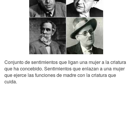
Conjunto de sentimientos que ligan una mujer a la criatura
que ha concebido. Sentimientos que enlazan a una mujer
que ejerce las funciones de madre con la criatura que
cuida.