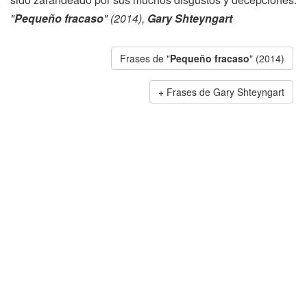
"
Pequeño fracaso
" (2014),
Gary Shteyngart
Frases de "
Pequeño fracaso
" (2014)
Frases de Gary Shteyngart