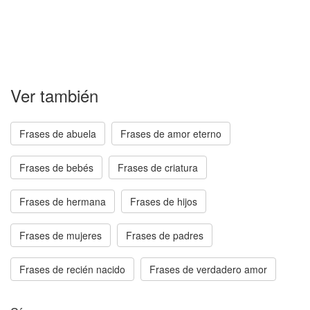
Ver también
Frases de abuela
Frases de amor eterno
Frases de bebés
Frases de criatura
Frases de hermana
Frases de hijos
Frases de mujeres
Frases de padres
Frases de recién nacido
Frases de verdadero amor