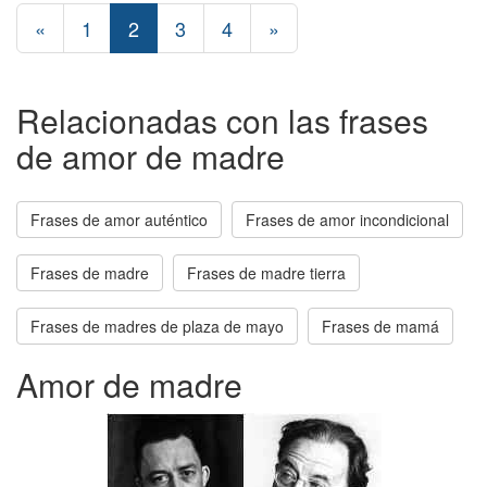
«
1
2
3
4
»
Relacionadas con las frases
de amor de madre
Frases de amor auténtico
Frases de amor incondicional
Frases de madre
Frases de madre tierra
Frases de madres de plaza de mayo
Frases de mamá
Amor de madre