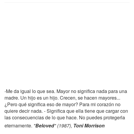
-Me da igual lo que sea. Mayor no significa nada para una
madre. Un hijo es un hijo. Crecen, se hacen mayores...
¿Pero qué significa eso de mayor? Para mi corazón no
quiere decir nada. - Significa que ella tiene que cargar con
las consecuencias de lo que hace. No puedes protegerla
eternamente.
"
Beloved
" (1987),
Toni Morrison