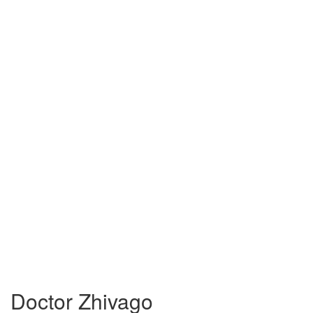
Doctor Zhivago