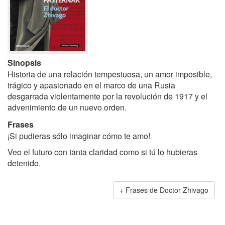
Sinopsis
Historia de una relación tempestuosa, un amor imposible,
trágico y apasionado en el marco de una Rusia
desgarrada violentamente por la revolución de 1917 y el
advenimiento de un nuevo orden.
Frases
¡Si pudieras sólo imaginar cómo te amo!
Veo el futuro con tanta claridad como si tú lo hubieras
detenido.
Frases de Doctor Zhivago