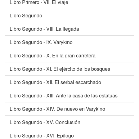
Libro Primero - VII. El viaje
Libro Segundo
Libro Segundo - VIII. La llegada
Libro Segundo - IX. Varykino
Libro Segundo - X. En la gran carretera
Libro Segundo - XI. El ejército de los bosques
Libro Segundo - XII. El serbal escarchado
Libro Segundo - XIII. Ante la casa de las estatuas
Libro Segundo - XIV. De nuevo en Varykino
Libro Segundo - XV. Conclusión
Libro Segundo - XVI. Epílogo