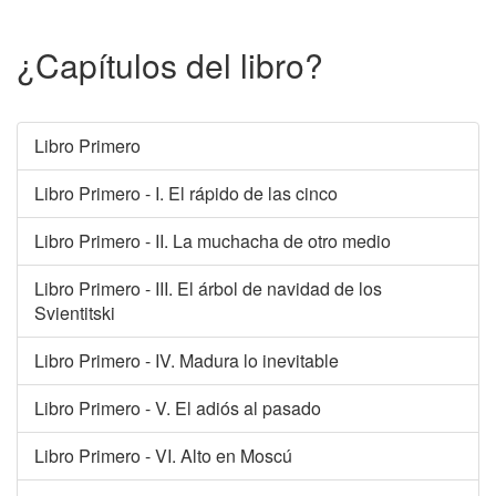
¿Capítulos del libro?
Libro Primero
Libro Primero - I. El rápido de las cinco
Libro Primero - II. La muchacha de otro medio
Libro Primero - III. El árbol de navidad de los
Svientitski
Libro Primero - IV. Madura lo inevitable
Libro Primero - V. El adiós al pasado
Libro Primero - VI. Alto en Moscú