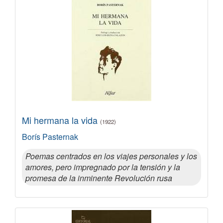
Mi hermana la vida
(1922)
Borís Pasternak
Poemas centrados en los viajes personales y los
amores, pero impregnado por la tensión y la
promesa de la inminente Revolución rusa