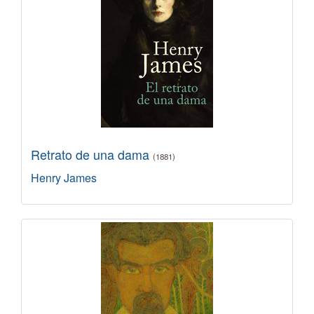
Retrato de una dama
(1881)
Henry James