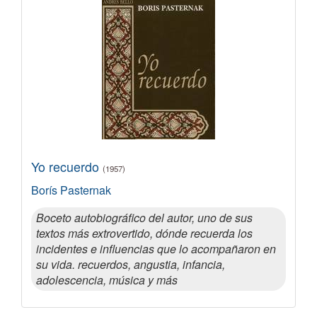
Yo recuerdo
(1957)
Borís Pasternak
Boceto autobiográfico del autor, uno de sus
textos más extrovertido, dónde recuerda los
incidentes e influencias que lo acompañaron en
su vida. recuerdos, angustia, infancia,
adolescencia, música y más