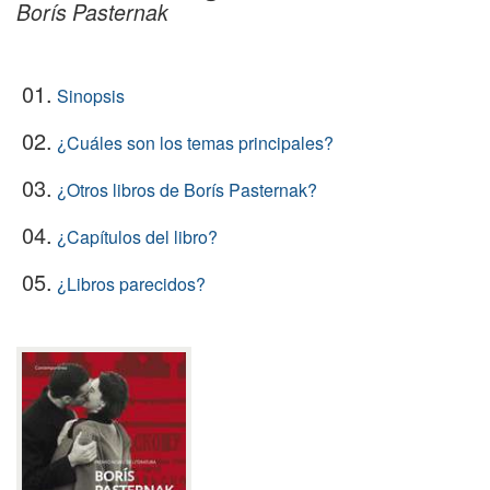
Borís Pasternak
01.
Sinopsis
02.
¿Cuáles son los temas principales?
03.
¿Otros libros de Borís Pasternak?
04.
¿Capítulos del libro?
05.
¿Libros parecidos?