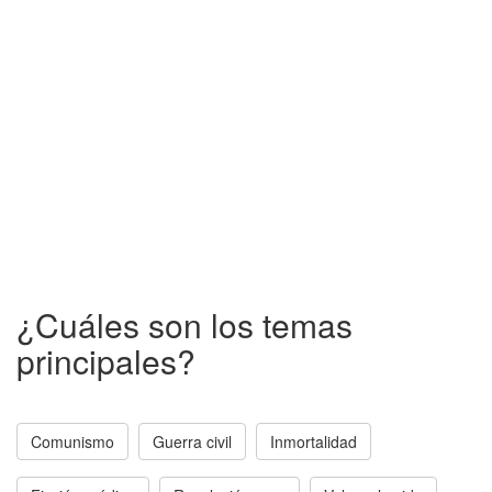
¿Cuáles son los temas
principales?
Comunismo
Guerra civil
Inmortalidad