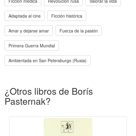
Ficción médica
Revolución rusa
Valorar la vida
Adaptada al cine
Ficción histórica
Amar y dejarse amar
Fuerza de la pasión
Primera Guerra Mundial
Ambientada en San Petersburgo (Rusia)
¿Otros libros de Borís
Pasternak?