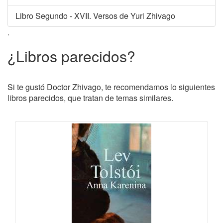
Libro Segundo - XVII. Versos de Yuri Zhivago
.
¿Libros parecidos?
Si te gustó Doctor Zhivago, te recomendamos lo siguientes
libros parecidos, que tratan de temas similares.