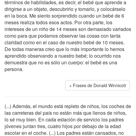
términos de habilidades, es decir, el bebé que aprende a
dirigirse a un objeto, descubrirlo y tomarlo, y colocárselo
en la boca. Me siento sorprendido cuando un bebé de 6
meses realiza todos esos actos. Por otra parte, los
intereses de un niño de 14 meses son demasiado variados
como para que podamos observar las cosas con tanta
claridad como en el caso de nuestro bebé de 10 meses.
De todas maneras creo que lo más importante lo hemos
aprendido observando a nuestro bebé; lo ocurrido nos
demuestra que no es sólo un cuerpo: el bebé es una
persona.
Frases de Donald Winnicott
(...) Además, el mundo está repleto de niños, los coches de
las carreteras del país no están más que llenos de niños,
lo sé muy bien. En cada estación de servicio los padres
jóvenes juntan tres, cuatro hijos por debajo de la edad
escolar en el coche. (...) Los padres están cansados, no