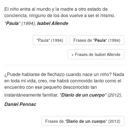
El niño entra al mundo y la madre a otro estado de
conciencia, ninguno de los dos vuelve a ser el mismo.
"
Paula
" (1994),
Isabel Allende
"Paula" (1994)
Frases de "
Paula
" (1994)
Frases de Isabel Allende
¿Puede hablarse de flechazo cuando nace un niño? Nada
en toda mi vida, creo, me habrá conmovido tanto como el
encuentro con ese pequeño desconocido tan
instantáneamente familiar.
"
Diario de un cuerpo
" (2012),
Daniel Pennac
Frases de "
Diario de un cuerpo
" (2012)