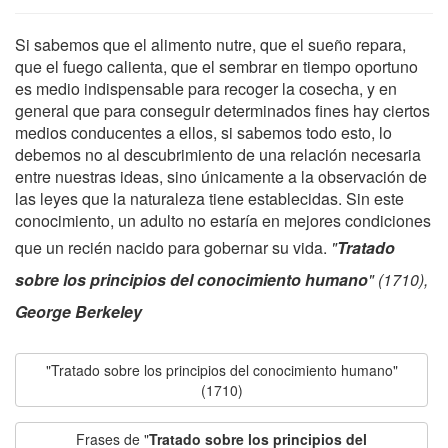
Si sabemos que el alimento nutre, que el sueño repara,
que el fuego calienta, que el sembrar en tiempo oportuno
es medio indispensable para recoger la cosecha, y en
general que para conseguir determinados fines hay ciertos
medios conducentes a ellos, si sabemos todo esto, lo
debemos no al descubrimiento de una relación necesaria
entre nuestras ideas, sino únicamente a la observación de
las leyes que la naturaleza tiene establecidas. Sin este
conocimiento, un adulto no estaría en mejores condiciones
que un recién nacido para gobernar su vida.
"
Tratado
sobre los principios del conocimiento humano
" (1710),
George Berkeley
"Tratado sobre los principios del conocimiento humano"
(1710)
Frases de "
Tratado sobre los principios del