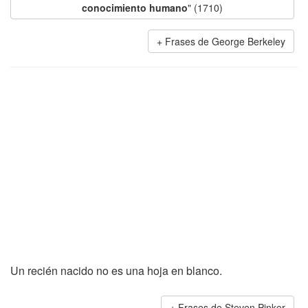
conocimiento humano
" (1710)
Frases de George Berkeley
Un recién nacido no es una hoja en blanco.
Frases de Steven Pinker