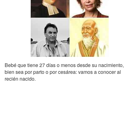
Bebé que tiene 27 días o menos desde su nacimiento,
bien sea por parto o por cesárea: vamos a conocer al
recién nacido.