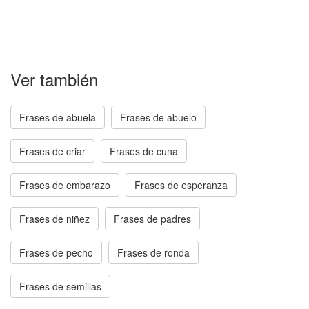
Ver también
Frases de abuela
Frases de abuelo
Frases de criar
Frases de cuna
Frases de embarazo
Frases de esperanza
Frases de niñez
Frases de padres
Frases de pecho
Frases de ronda
Frases de semillas