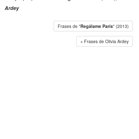
Ardey
Frases de "
Regálame París
" (2013)
Frases de Olivia Ardey