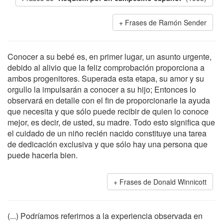
Frases de Ramón Sender
Conocer a su bebé es, en primer lugar, un asunto urgente,
debido al alivio que la feliz comprobación proporciona a
ambos progenitores. Superada esta etapa, su amor y su
orgullo la impulsarán a conocer a su hijo; Entonces lo
observará en detalle con el fin de proporcionarle la ayuda
que necesita y que sólo puede recibir de quien lo conoce
mejor, es decir, de usted, su madre. Todo esto significa que
el cuidado de un niño recién nacido constituye una tarea
de dedicación exclusiva y que sólo hay una persona que
puede hacerla bien.
Frases de Donald Winnicott
(...) Podríamos referirnos a la experiencia observada en