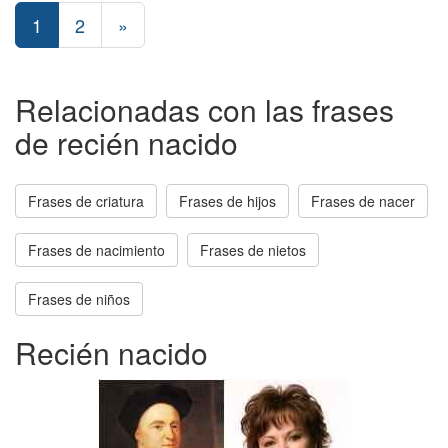
1
2
»
Relacionadas con las frases
de recién nacido
Frases de criatura
Frases de hijos
Frases de nacer
Frases de nacimiento
Frases de nietos
Frases de niños
Recién nacido