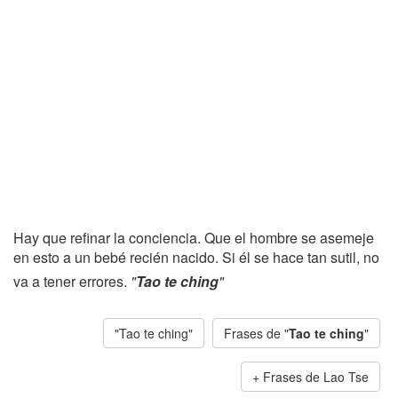
Hay que refinar la conciencia. Que el hombre se asemeje
en esto a un bebé recién nacido. Si él se hace tan sutil, no
va a tener errores.
"
Tao te ching
"
"Tao te ching"
Frases de "
Tao te ching
"
Frases de Lao Tse