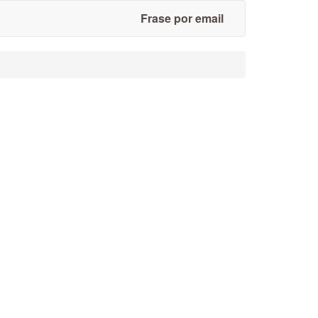
Frase por email