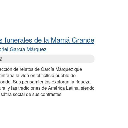
s funerales de la Mamá Grande
riel García Márquez
2
ección de relatos de García Márquez que
ntraña la vida en el ficticio pueblo de
ondo. Sus pensamientos exploran la riqueza
ural y las tradiciones de América Latina, siendo
sátira social de sus contrastes