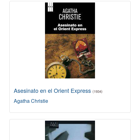
Asesinato en el Orient Express
(1934)
Agatha Christie