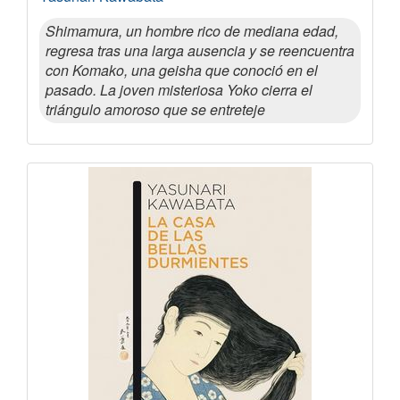
Shimamura, un hombre rico de mediana edad,
regresa tras una larga ausencia y se reencuentra
con Komako, una geisha que conoció en el
pasado. La joven misteriosa Yoko cierra el
triángulo amoroso que se entreteje