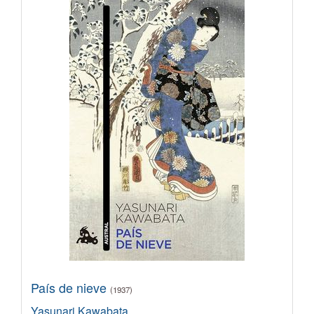
País de nieve
(1937)
Yasunari Kawabata