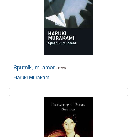
Sputnik, mi amor
(1999)
Haruki Murakami