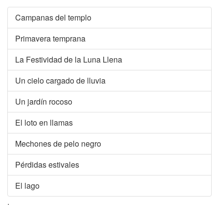
Campanas del templo
Primavera temprana
La Festividad de la Luna Llena
Un cielo cargado de lluvia
Un jardín rocoso
El loto en llamas
Mechones de pelo negro
Pérdidas estivales
El lago
.