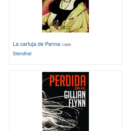
La cartuja de Parma
(1839)
Stendhal