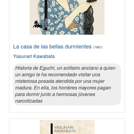
La casa de las bellas durmientes
(1961)
Yasunari Kawabata
Historia de Eguchi, un solitario anciano a quien
un amigo le ha recomendado visitar una
misteriosa posada atendida por una mujer
madura. En ella, los hombres mayores pagan
para dormir junto a hermosas jóvenes
narcotizadas