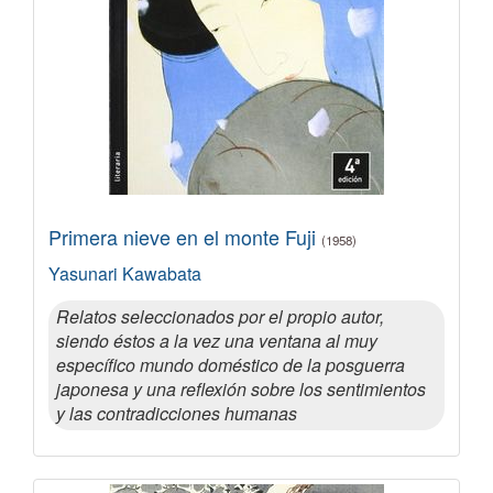
Primera nieve en el monte Fuji
(1958)
Yasunari Kawabata
Relatos seleccionados por el propio autor,
siendo éstos a la vez una ventana al muy
específico mundo doméstico de la posguerra
japonesa y una reflexión sobre los sentimientos
y las contradicciones humanas