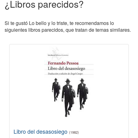
¿Libros parecidos?
Si te gustó Lo bello y lo triste, te recomendamos lo
siguientes libros parecidos, que tratan de temas similares.
Libro del desasosiego
(1982)