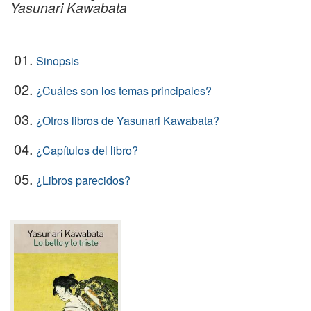
Yasunari Kawabata
01.
Sinopsis
02.
¿Cuáles son los temas principales?
03.
¿Otros libros de Yasunari Kawabata?
04.
¿Capítulos del libro?
05.
¿Libros parecidos?