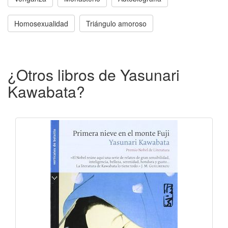
Homosexualidad
Triángulo amoroso
¿Otros libros de Yasunari
Kawabata?