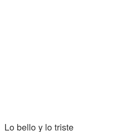
Lo bello y lo triste