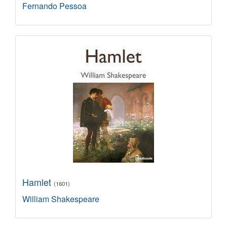
Fernando Pessoa
Hamlet
(1601)
William Shakespeare