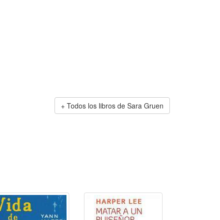
Todos los libros de Sara Gruen