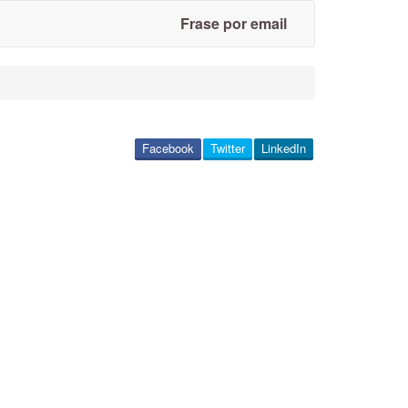
Frase por email
Facebook
Twitter
LinkedIn