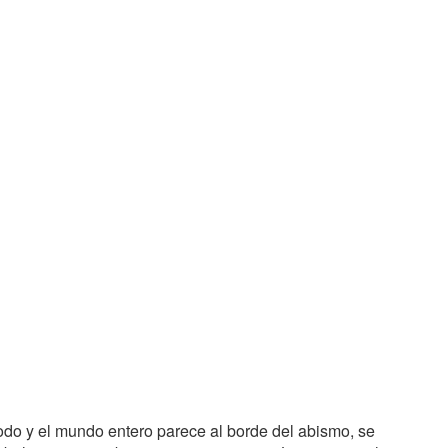
do y el mundo entero parece al borde del abismo, se