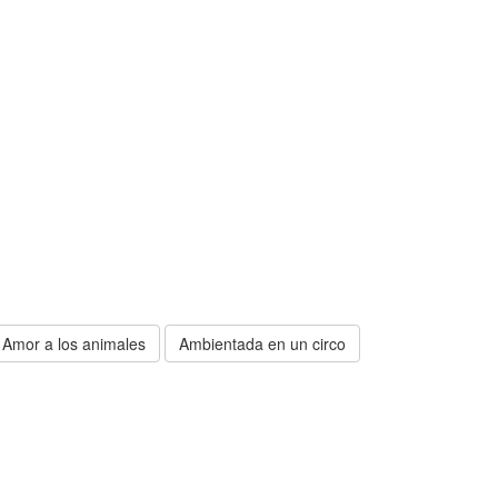
Amor a los animales
Ambientada en un circo