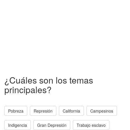
¿Cuáles son los temas
principales?
Pobreza
Represión
California
Campesinos
Indigencia
Gran Depresión
Trabajo esclavo