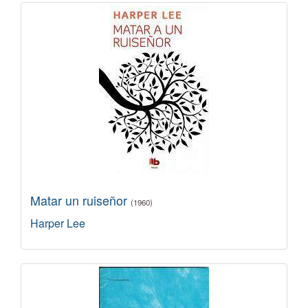
Matar un ruiseñor
(1960)
Harper Lee