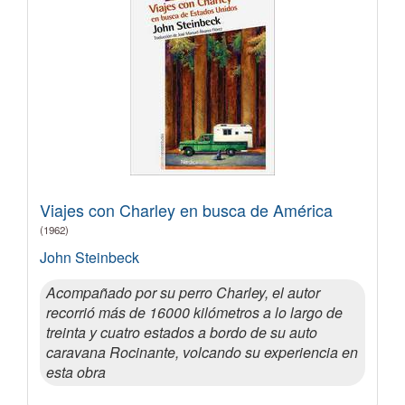
Viajes con Charley en busca de América
(1962)
John Steinbeck
Acompañado por su perro Charley, el autor
recorrió más de 16000 kilómetros a lo largo de
treinta y cuatro estados a bordo de su auto
caravana Rocinante, volcando su experiencia en
esta obra