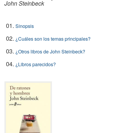
John Steinbeck
01.
Sinopsis
02.
¿Cuáles son los temas principales?
03.
¿Otros libros de John Steinbeck?
04.
¿Libros parecidos?