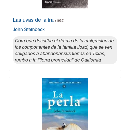
Las uvas de la ira
(1939)
John Steinbeck
Obra que describe el drama de la emigración de
los componentes de la familia Joad, que se ven
obligados a abandonar sus tierras en Texas,
rumbo a la "tierra prometida" de California