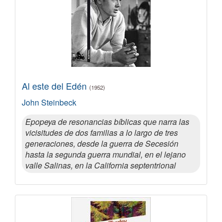
Al este del Edén
(1952)
John Steinbeck
Epopeya de resonancias bíblicas que narra las
vicisitudes de dos familias a lo largo de tres
generaciones, desde la guerra de Secesión
hasta la segunda guerra mundial, en el lejano
valle Salinas, en la California septentrional