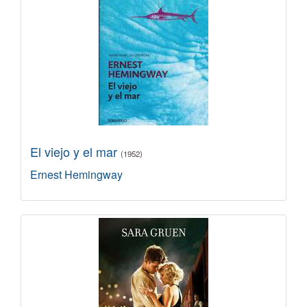
El viejo y el mar
(1952)
Ernest Hemingway