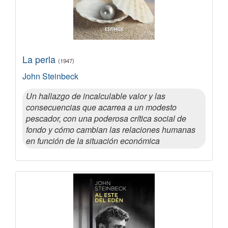
La perla
(1947)
John Steinbeck
Un hallazgo de incalculable valor y las
consecuencias que acarrea a un modesto
pescador, con una poderosa crítica social de
fondo y cómo cambian las relaciones humanas
en función de la situación económica