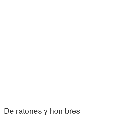
De ratones y hombres