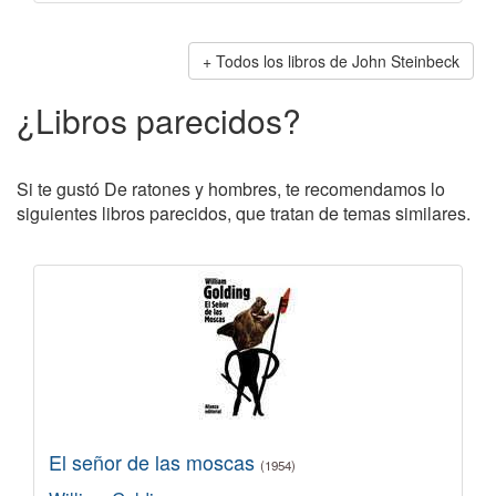
Todos los libros de John Steinbeck
¿Libros parecidos?
Si te gustó De ratones y hombres, te recomendamos lo
siguientes libros parecidos, que tratan de temas similares.
El señor de las moscas
(1954)