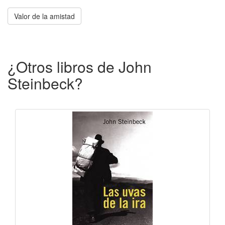
Valor de la amistad
¿Otros libros de John
Steinbeck?