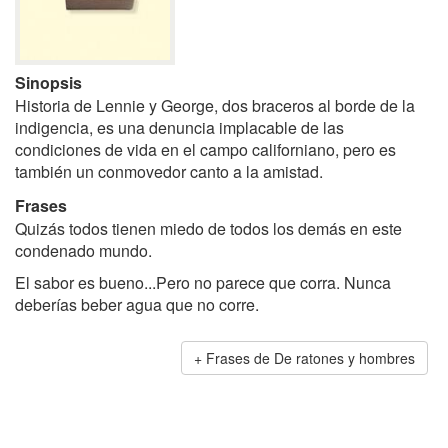
Sinopsis
Historia de Lennie y George, dos braceros al borde de la
indigencia, es una denuncia implacable de las
condiciones de vida en el campo californiano, pero es
también un conmovedor canto a la amistad.
Frases
Quizás todos tienen miedo de todos los demás en este
condenado mundo.
El sabor es bueno...Pero no parece que corra. Nunca
deberías beber agua que no corre.
Frases de De ratones y hombres