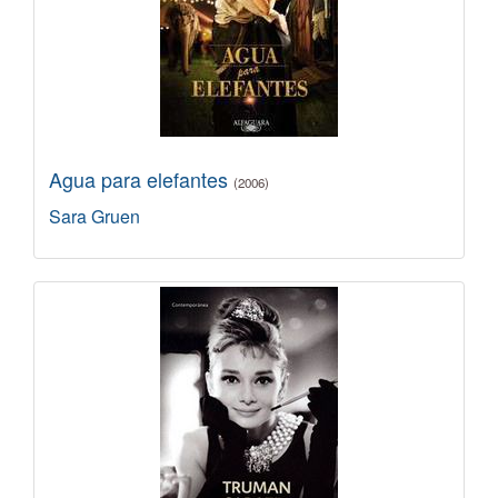
Agua para elefantes
(2006)
Sara Gruen